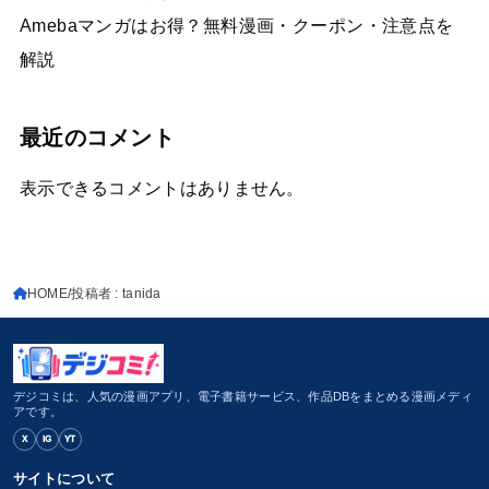
Amebaマンガはお得？無料漫画・クーポン・注意点を
解説
最近のコメント
表示できるコメントはありません。
HOME
投稿者 : tanida
デジコミは、人気の漫画アプリ、電子書籍サービス、作品DBをまとめる漫画メディ
アです。
X
IG
YT
サイトについて