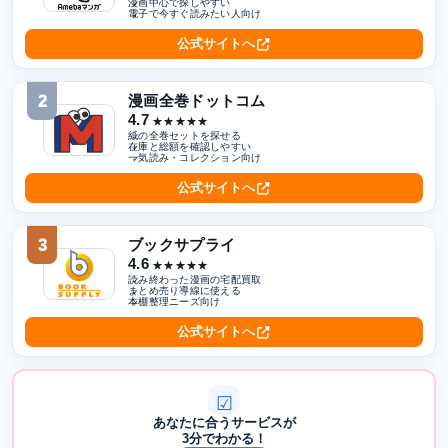
漫画中心で探しやすい
電子で今すぐ読みたい人向け
公式サイトへ
2
漫画全巻ドットコム
4.7
★★★★★
紙の全巻セットを探せる
在庫と総額を確認しやすい
一気読み・コレクション向け
公式サイトへ
3
ブックサプライ
4.6
★★★★★
読み終わった漫画の宅配買取
まとめ売り導線に使える
本棚整理ニーズ向け
公式サイトへ
あなたに合うサービスが
3分でわかる！