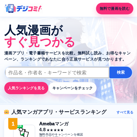
無料で漫画を読む
人気漫画が
すぐ見つかる
漫画アプリ・電子書籍サービスを比較。無料試し読み、お得なキャン
ペーン、ランキングであなたに合う正規サービスが見つかります。
検索
人気ランキングを見る
キャンペーンをチェック
人気マンガアプリ・サービスランキング
すべて見る
1
Amebaマンガ
4.8
★★★★★
無料作品やキャンペーンを確認