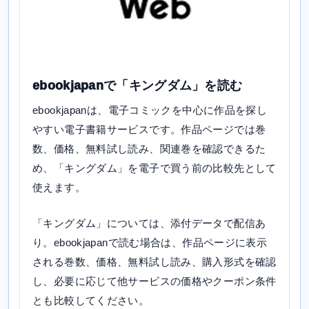
ebookjapanで「キングダム」を読む
ebookjapanは、電子コミックを中心に作品を探し
やすい電子書籍サービスです。作品ページでは巻
数、価格、無料試し読み、関連巻を確認できるた
め、「キングダム」を電子で買う前の比較先として
使えます。
「キングダム」については、添付データで配信あ
り。ebookjapanで読む場合は、作品ページに表示
される巻数、価格、無料試し読み、購入形式を確認
し、必要に応じて他サービスの価格やクーポン条件
とも比較してください。