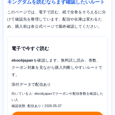
キングダムを読むならまず確認したいルート
このページでは、電子で読む、紙で全巻をそろえるに分
けて確認先を整理しています。配信や在庫は変わるた
め、購入前は各公式ページで最終確認してください。
電子で今すぐ読む
ebookjapan
を確認します。無料試し読み、巻数、
クーポン対象を見ながら購入判断しやすいルートで
す。
添付データで配信あり
向いている人: ebookjapanでクーポンや配信巻数を確認した
い人
確認状態: 配信あり / 2026-05-07