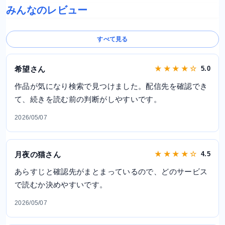
みんなのレビュー
すべて見る
希望さん
★ ★ ★ ★ ☆
5.0
作品が気になり検索で見つけました。配信先を確認でき
て、続きを読む前の判断がしやすいです。
2026/05/07
月夜の猫さん
★ ★ ★ ★ ☆
4.5
あらすじと確認先がまとまっているので、どのサービス
で読むか決めやすいです。
2026/05/07