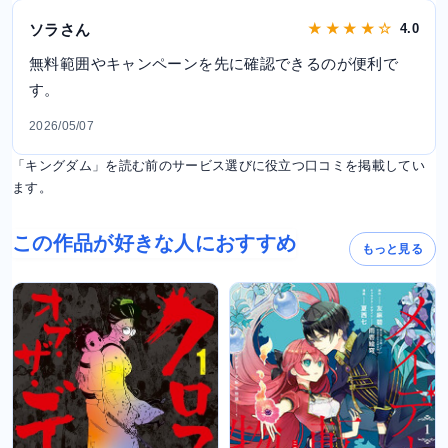
ソラさん
★ ★ ★ ★ ☆
4.0
無料範囲やキャンペーンを先に確認できるのが便利で
す。
2026/05/07
「キングダム」を読む前のサービス選びに役立つ口コミを掲載してい
ます。
この作品が好きな人におすすめ
もっと見る