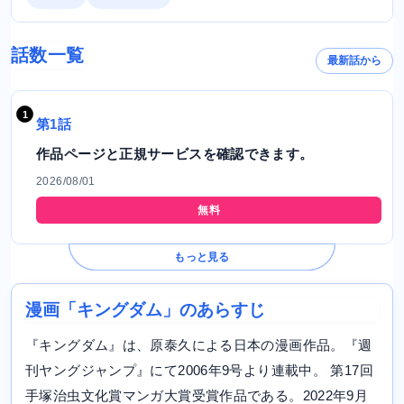
話数一覧
最新話から
第1話
作品ページと正規サービスを確認できます。
2026/08/01
無料
もっと見る
漫画「キングダム」のあらすじ
『キングダム』は、原泰久による日本の漫画作品。『週
刊ヤングジャンプ』にて2006年9号より連載中。 第17回
手塚治虫文化賞マンガ大賞受賞作品である。2022年9月