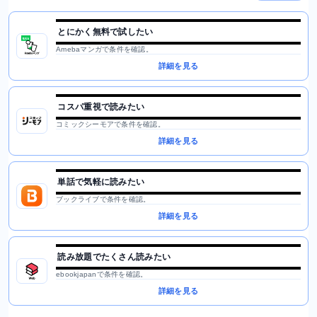
とにかく無料で試したい
Amebaマンガで条件を確認。
詳細を見る
コスパ重視で読みたい
コミックシーモアで条件を確認。
詳細を見る
単話で気軽に読みたい
ブックライブで条件を確認。
詳細を見る
読み放題でたくさん読みたい
ebookjapanで条件を確認。
詳細を見る