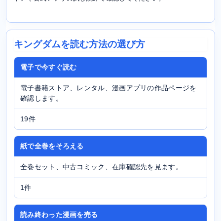
キングダムを読む方法の選び方
電子で今すぐ読む
電子書籍ストア、レンタル、漫画アプリの作品ページを
確認します。
19件
紙で全巻をそろえる
全巻セット、中古コミック、在庫確認先を見ます。
1件
読み終わった漫画を売る