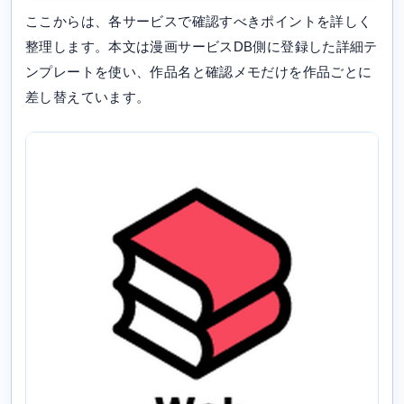
ここからは、各サービスで確認すべきポイントを詳しく
整理します。本文は漫画サービスDB側に登録した詳細テ
ンプレートを使い、作品名と確認メモだけを作品ごとに
差し替えています。