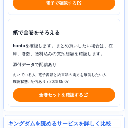
電子で確認する
紙で全巻をそろえる
honto
を確認します。まとめ買いしたい場合は、在
庫、巻数、送料込みの支払総額を確認します。
添付データで配信あり
向いている人: 電子書籍と紙書籍の両方を確認したい人
確認状態: 配信あり / 2026-05-07
全巻セットを確認する
キングダムを読めるサービスを詳しく比較