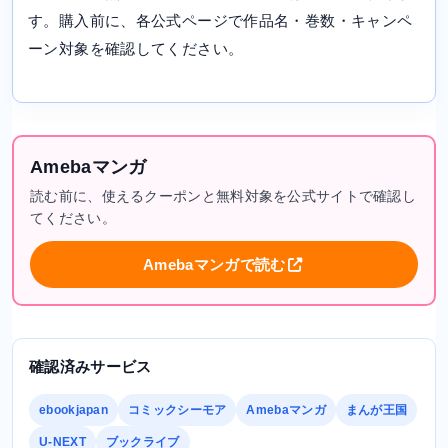
す。購入前に、各公式ページで作品名・巻数・キャンペ
ーン対象を確認してください。
Amebaマンガ
読む前に、使えるクーポンと無料対象を公式サイトで確認し
てください。
Amebaマンガで読む
確認済みサービス
ebookjapan
コミックシーモア
Amebaマンガ
まんが王国
U-NEXT
ブックライブ