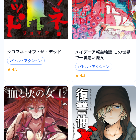
クロフネ・オブ・ザ・デッド
メイデーア転生物語 この世界
で一番悪い魔女
バトル・アクション
バトル・アクション
★ 4.5
★ 4.3