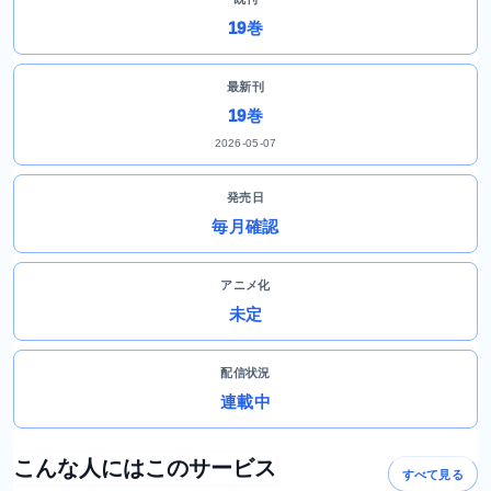
19巻
最新刊
19巻
2026-05-07
発売日
毎月確認
アニメ化
未定
配信状況
連載中
こんな人にはこのサービス
すべて見る