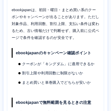
ebookjapanは、初回・曜日・まとめ買い系のクー
ポンやキャンペーンが出ることがあります。ただし
対象作品、利用回数、割引上限、支払い条件は変わ
るため、古い情報だけで判断せず、購入前に公式ペ
ージで条件を確認するのが安全です。
ebookjapanのキャンペーン確認ポイント
クーポンが「キングダム」に適用できるか
割引上限や利用回数に制限がないか
まとめ買いと単巻購入でどちらが安いか
ebookjapanで無料範囲を見るときの注意