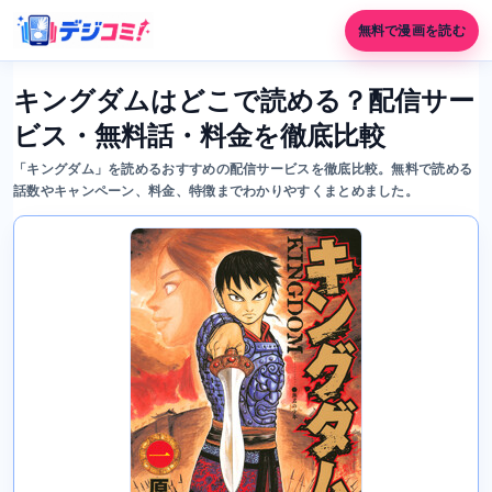
無料で漫画を読む
キングダムはどこで読める？配信サー
ビス・無料話・料金を徹底比較
「キングダム」を読めるおすすめの配信サービスを徹底比較。無料で読める
話数やキャンペーン、料金、特徴までわかりやすくまとめました。