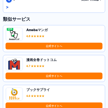
類似サービス
Amebaマンガ
4.8 ★★★★★
公式サイトへ
漫画全巻ドットコム
4.7 ★★★★★
公式サイトへ
ブックサプライ
4.6 ★★★★★
公式サイトへ