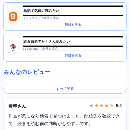
単話で気軽に読みたい
ブックライブで条件を確認。
詳細を見る
読み放題でたくさん読みたい
ebookjapanで条件を確認。
詳細を見る
みんなのレビュー
すべて見る
希望さん
★ ★ ★ ★ ☆
5.0
作品が気になり検索で見つけました。配信先を確認でき
て、続きを読む前の判断がしやすいです。