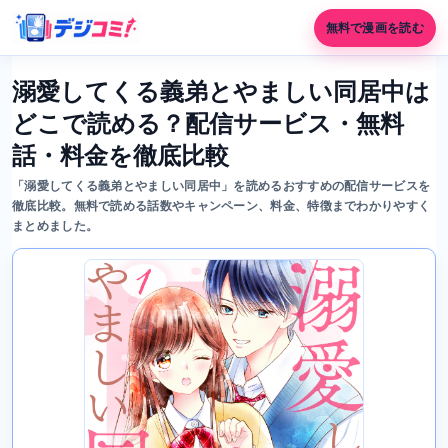
無料で漫画を読む
溺愛してくる義弟とやましい同居中は
どこで読める？配信サービス・無料
話・料金を徹底比較
「溺愛してくる義弟とやましい同居中」を読めるおすすめの配信サービスを
徹底比較。無料で読める話数やキャンペーン、料金、特徴までわかりやすく
まとめました。