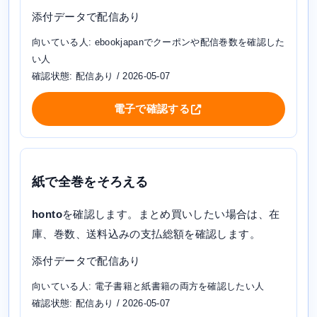
添付データで配信あり
向いている人: ebookjapanでクーポンや配信巻数を確認した
い人
確認状態: 配信あり / 2026-05-07
電子で確認する
紙で全巻をそろえる
honto
を確認します。まとめ買いしたい場合は、在
庫、巻数、送料込みの支払総額を確認します。
添付データで配信あり
向いている人: 電子書籍と紙書籍の両方を確認したい人
確認状態: 配信あり / 2026-05-07