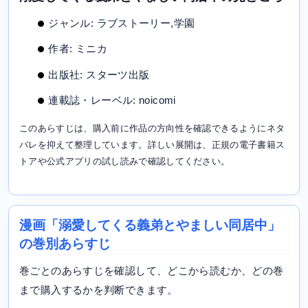
ジャンル: ラブストーリー,学園
作者: ミニカ
出版社: スターツ出版
連載誌・レーベル: noicomi
このあらすじは、購入前に作品の方向性を確認できるようにネタ
バレを抑えて整理しています。詳しい展開は、正規の電子書籍ス
トアや公式アプリの試し読みで確認してください。
漫画「溺愛してくる義弟とやましい同居中」
の巻別あらすじ
巻ごとのあらすじを確認して、どこから読むか、どの巻
まで購入するかを判断できます。