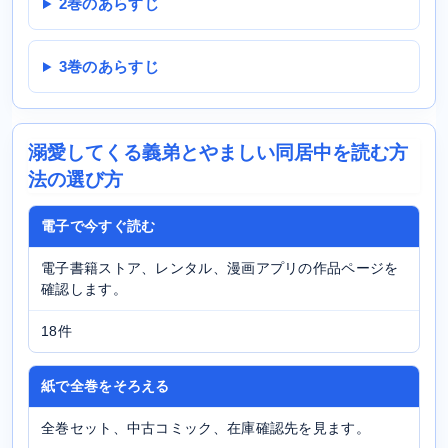
2巻のあらすじ
3巻のあらすじ
溺愛してくる義弟とやましい同居中を読む方
法の選び方
電子で今すぐ読む
電子書籍ストア、レンタル、漫画アプリの作品ページを
確認します。
18件
紙で全巻をそろえる
全巻セット、中古コミック、在庫確認先を見ます。