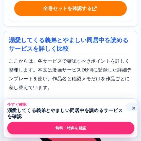
全巻セットを確認する
溺愛してくる義弟とやましい同居中を読める
サービスを詳しく比較
ここからは、各サービスで確認すべきポイントを詳しく
整理します。本文は漫画サービスDB側に登録した詳細テ
ンプレートを使い、作品名と確認メモだけを作品ごとに
差し替えています。
今すぐ確認
×
溺愛してくる義弟とやましい同居中を読めるサービス
を確認
無料・特典を確認