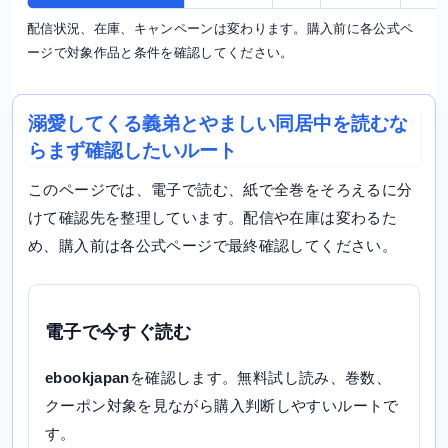
配信状況、在庫、キャンペーンは変わります。購入前に各公式ペ
ージで対象作品と条件を確認してください。
溺愛してくる義弟とやましい同居中を読むな
らまず確認したいルート
このページでは、電子で読む、紙で全巻をそろえるに分
けて確認先を整理しています。配信や在庫は変わるた
め、購入前は各公式ページで最終確認してください。
電子で今すぐ読む
ebookjapan
を確認します。無料試し読み、巻数、
クーポン対象を見ながら購入判断しやすいルートで
す。