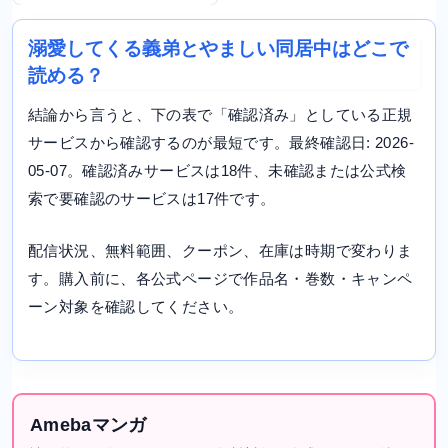
溺愛してくる義弟とやましい同居中はどこで
読める？
結論から言うと、下の表で「確認済み」としている正規
サービスから確認するのが最短です。最終確認日: 2026-
05-07。確認済みサービスは18件、未確認または公式検
索で要確認のサービスは17件です。
配信状況、無料範囲、クーポン、在庫は時期で変わりま
す。購入前に、各公式ページで作品名・巻数・キャンペ
ーン対象を確認してください。
Amebaマンガ