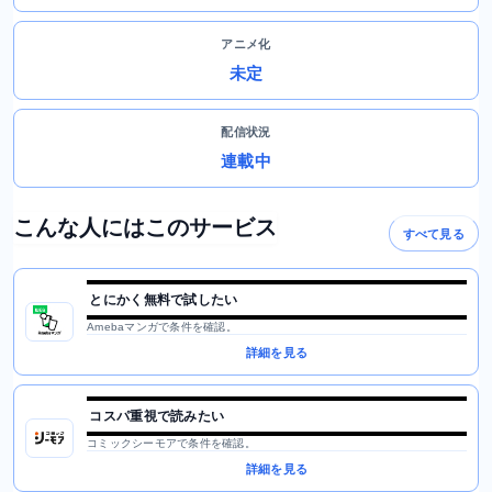
アニメ化
未定
配信状況
連載中
こんな人にはこのサービス
すべて見る
とにかく無料で試したい
Amebaマンガで条件を確認。
詳細を見る
コスパ重視で読みたい
コミックシーモアで条件を確認。
詳細を見る