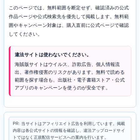
このページでは、無料範囲を断定せず、確認済みの公式
作品ページや公式検索先を優先して掲載します。無料範
囲やキャンペーン対象は、購入直前に公式ページで確認
してください。
違法サイトは使わないでください。
海賊版サイトはウイルス、詐欺広告、個人情報流
出、著作権侵害のリスクがあります。無料で読める
範囲を探す場合も、出版社・電子書籍ストア・公式
アプリのキャンペーンを使うのが安全です。
PR: 当サイトはアフィリエイト広告を利用しています。掲載
内容は各公式サイトの情報を確認し、違法アップロードサイ
トではなく正規配信サービスへの案内を行います。