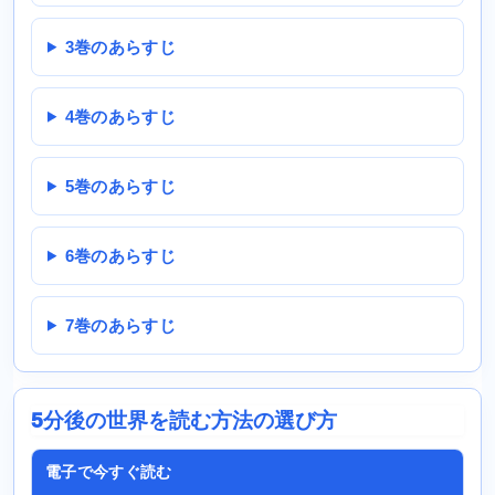
3巻のあらすじ
4巻のあらすじ
5巻のあらすじ
6巻のあらすじ
7巻のあらすじ
5分後の世界を読む方法の選び方
電子で今すぐ読む