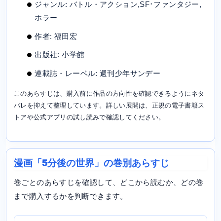
ジャンル: バトル・アクション,SF･ファンタジー,
ホラー
作者: 福田宏
出版社: 小学館
連載誌・レーベル: 週刊少年サンデー
このあらすじは、購入前に作品の方向性を確認できるようにネタ
バレを抑えて整理しています。詳しい展開は、正規の電子書籍ス
トアや公式アプリの試し読みで確認してください。
漫画「5分後の世界」の巻別あらすじ
巻ごとのあらすじを確認して、どこから読むか、どの巻
まで購入するかを判断できます。