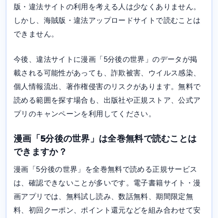
版・違法サイトの利用を考える人は少なくありません。
しかし、海賊版・違法アップロードサイトで読むことは
できません。
今後、違法サイトに漫画「5分後の世界」のデータが掲
載される可能性があっても、詐欺被害、ウイルス感染、
個人情報流出、著作権侵害のリスクがあります。無料で
読める範囲を探す場合も、出版社や正規ストア、公式ア
プリのキャンペーンを利用してください。
漫画「5分後の世界」は全巻無料で読むことは
できますか？
漫画「5分後の世界」を全巻無料で読める正規サービス
は、確認できないことが多いです。電子書籍サイト・漫
画アプリでは、無料試し読み、数話無料、期間限定無
料、初回クーポン、ポイント還元などを組み合わせて安