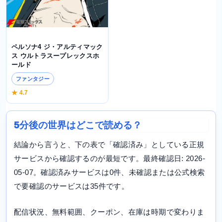
ペルソナ4 ジ・アルティマック
ス ウルトラスープレックスホ
ールド
ファンタジー
★ 4.7
5分後の世界はどこで読める？
結論から言うと、下の表で「確認済み」としている正規
サービスから確認するのが最短です。最終確認日: 2026-
05-07。確認済みサービスは0件、未確認または公式検索
で要確認のサービスは35件です。
配信状況、無料範囲、クーポン、在庫は時期で変わりま