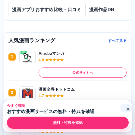
漫画アプリおすすめ比較・口コミ
漫画作品DB
人気漫画ランキング
すべて見る
Amebaマンガ
1
4.8 ★★★★★
公式サイトへ
漫画全巻ドットコム
2
4.7 ★★★★★
今すぐ確認
×
公式サイトへ
おすすめ漫画サービスの無料・特典を確認
無料・特典を確認
コミックシーモア
3
4.6 ★★★★★