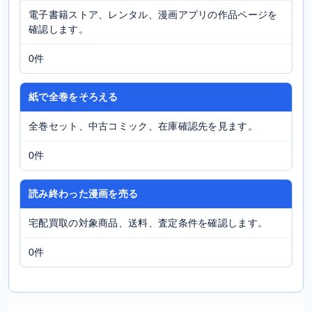
電子書籍ストア、レンタル、漫画アプリの作品ページを
確認します。
0件
紙で全巻をそろえる
全巻セット、中古コミック、在庫確認先を見ます。
0件
読み終わった漫画を売る
宅配買取の対象商品、送料、査定条件を確認します。
0件