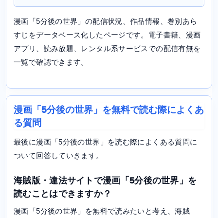
漫画「5分後の世界」の配信状況、作品情報、巻別あら
すじをデータベース化したページです。電子書籍、漫画
アプリ、読み放題、レンタル系サービスでの配信有無を
一覧で確認できます。
漫画「5分後の世界」を無料で読む際によくあ
る質問
最後に漫画「5分後の世界」を読む際によくある質問に
ついて回答していきます。
海賊版・違法サイトで漫画「5分後の世界」を
読むことはできますか？
漫画「5分後の世界」を無料で読みたいと考え、海賊