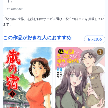
す。
2026/05/07
「5分後の世界」を読む前のサービス選びに役立つ口コミを掲載してい
ます。
この作品が好きな人におすすめ
もっと見る