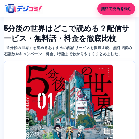
無料で漫画を読む
5分後の世界はどこで読める？配信サ
ービス・無料話・料金を徹底比較
「5分後の世界」を読めるおすすめの配信サービスを徹底比較。無料で読め
る話数やキャンペーン、料金、特徴までわかりやすくまとめました。