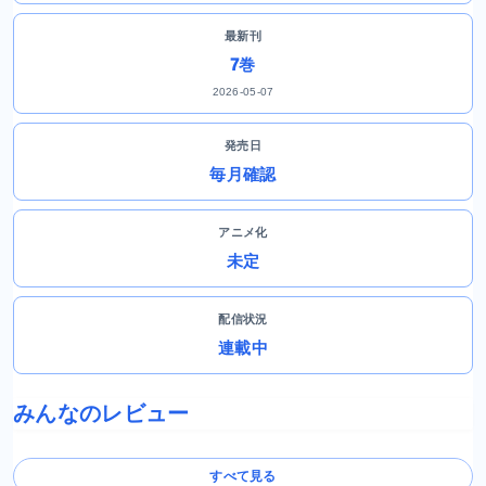
最新刊
7巻
2026-05-07
発売日
毎月確認
アニメ化
未定
配信状況
連載中
みんなのレビュー
すべて見る