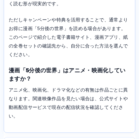
く読む形が現実的です。
ただしキャンペーンや特典を活用することで、通常より
お得に漫画「5分後の世界」を読める場合があります。
このページで紹介した電子書籍サイト、漫画アプリ、紙
の全巻セットの確認先から、自分に合った方法を選んで
ください。
漫画「5分後の世界」はアニメ・映画化してい
ますか？
アニメ化、映画化、ドラマ化などの有無は作品ごとに異
なります。関連映像作品を見たい場合は、公式サイトや
動画配信サービスで現在の配信状況を確認してくださ
い。