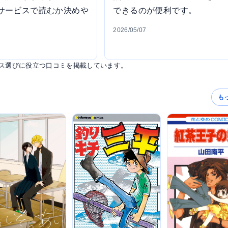
サービスで読むか決めや
できるのが便利です。
2026/05/07
ス選びに役立つ口コミを掲載しています。
も