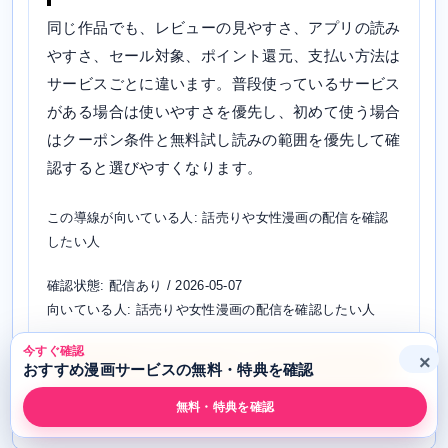
同じ作品でも、レビューの見やすさ、アプリの読み
やすさ、セール対象、ポイント還元、支払い方法は
サービスごとに違います。普段使っているサービス
がある場合は使いやすさを優先し、初めて使う場合
はクーポン条件と無料試し読みの範囲を優先して確
認すると選びやすくなります。
この導線が向いている人: 話売りや女性漫画の配信を確認
したい人
確認状態: 配信あり / 2026-05-07
向いている人: 話売りや女性漫画の配信を確認したい人
今すぐ確認
×
作品ページを確認する
おすすめ漫画サービスの無料・特典を確認
無料・特典を確認