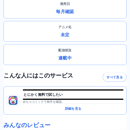
発売日
毎月確認
アニメ化
未定
配信状況
連載中
こんな人にはこのサービス
すべて見る
とにかく無料で試したい
めちゃコミックで条件を確認。
詳細を見る
みんなのレビュー