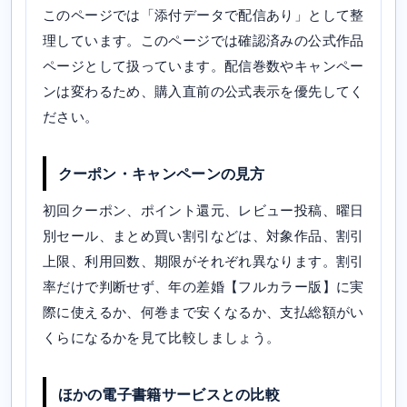
このページでは「添付データで配信あり」として整
理しています。このページでは確認済みの公式作品
ページとして扱っています。配信巻数やキャンペー
ンは変わるため、購入直前の公式表示を優先してく
ださい。
クーポン・キャンペーンの見方
初回クーポン、ポイント還元、レビュー投稿、曜日
別セール、まとめ買い割引などは、対象作品、割引
上限、利用回数、期限がそれぞれ異なります。割引
率だけで判断せず、年の差婚【フルカラー版】に実
際に使えるか、何巻まで安くなるか、支払総額がい
くらになるかを見て比較しましょう。
ほかの電子書籍サービスとの比較