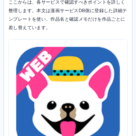
ここからは、各サービスで確認すべきポイントを詳しく
整理します。本文は漫画サービスDB側に登録した詳細テ
ンプレートを使い、作品名と確認メモだけを作品ごとに
差し替えています。