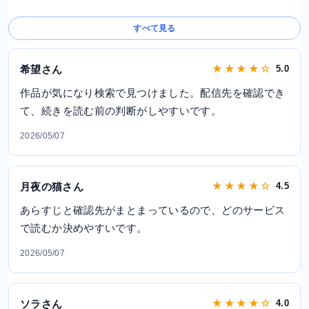
すべて見る
希望さん
★ ★ ★ ★ ☆
5.0
作品が気になり検索で見つけました。配信先を確認でき
て、続きを読む前の判断がしやすいです。
2026/05/07
月夜の猫さん
★ ★ ★ ★ ☆
4.5
あらすじと確認先がまとまっているので、どのサービス
で読むか決めやすいです。
2026/05/07
ソラさん
★ ★ ★ ★ ☆
4.0