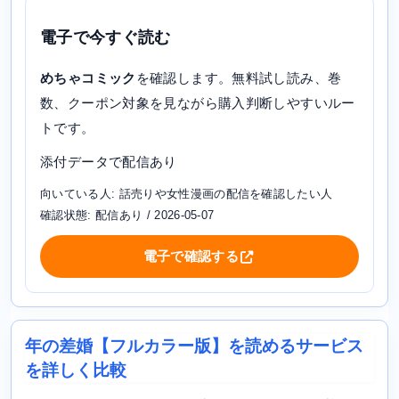
電子で今すぐ読む
めちゃコミック
を確認します。無料試し読み、巻
数、クーポン対象を見ながら購入判断しやすいルー
トです。
添付データで配信あり
向いている人: 話売りや女性漫画の配信を確認したい人
確認状態: 配信あり / 2026-05-07
電子で確認する
年の差婚【フルカラー版】を読めるサービス
を詳しく比較