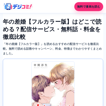
無料で漫画を読む
年の差婚【フルカラー版】はどこで読
める？配信サービス・無料話・料金を
徹底比較
「年の差婚【フルカラー版】」を読めるおすすめの配信サービスを徹底比
較。無料で読める話数やキャンペーン、料金、特徴までわかりやすくまとめ
ました。