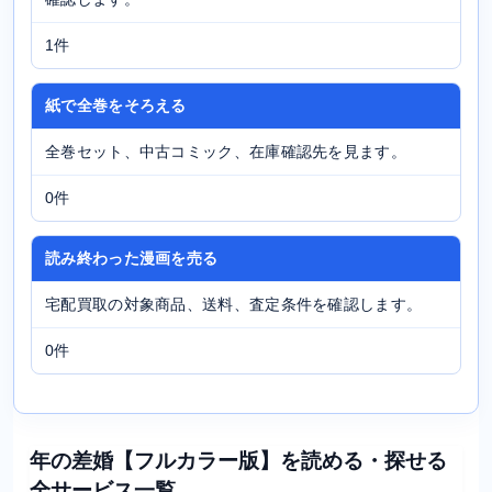
1件
紙で全巻をそろえる
全巻セット、中古コミック、在庫確認先を見ます。
0件
読み終わった漫画を売る
宅配買取の対象商品、送料、査定条件を確認します。
0件
年の差婚【フルカラー版】を読める・探せる
全サービス一覧