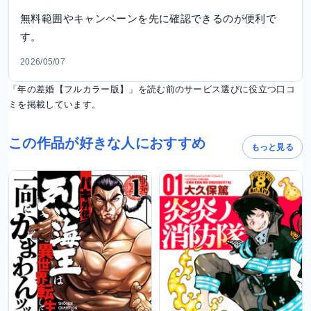
無料範囲やキャンペーンを先に確認できるのが便利で
す。
2026/05/07
「年の差婚【フルカラー版】」を読む前のサービス選びに役立つ口コ
ミを掲載しています。
この作品が好きな人におすすめ
もっと見る