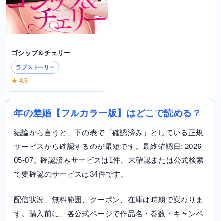
ゴシップ＆チェリー
ラブストーリー
★ 4.5
年の差婚【フルカラー版】はどこで読める？
結論から言うと、下の表で「確認済み」としている正規
サービスから確認するのが最短です。最終確認日: 2026-
05-07。確認済みサービスは1件、未確認または公式検索
で要確認のサービスは34件です。
配信状況、無料範囲、クーポン、在庫は時期で変わりま
す。購入前に、各公式ページで作品名・巻数・キャンペ