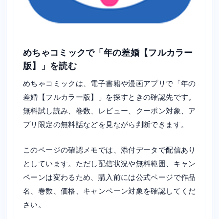
めちゃコミックで「年の差婚【フルカラー
版】」を読む
めちゃコミックは、電子書籍や漫画アプリで「年の
差婚【フルカラー版】」を探すときの確認先です。
無料試し読み、巻数、レビュー、クーポン対象、ア
プリ限定の無料話などを見ながら判断できます。
このページの確認メモでは、添付データで配信あり
としています。ただし配信状況や無料範囲、キャン
ペーンは変わるため、購入前には公式ページで作品
名、巻数、価格、キャンペーン対象を確認してくだ
さい。