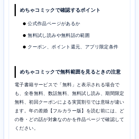
めちゃコミックで確認するポイント
公式作品ページがあるか
無料試し読みや無料話の範囲
クーポン、ポイント還元、アプリ限定条件
めちゃコミックで無料範囲を見るときの注意
電子書籍サービスで「無料」と表示される場合で
も、全巻無料、数話無料、無料試し読み、期間限定
無料、初回クーポンによる実質割引では意味が違い
ます。年の差婚【フルカラー版】を読む前には、ど
の巻・どの話が対象なのかを作品ページで確認して
ください。