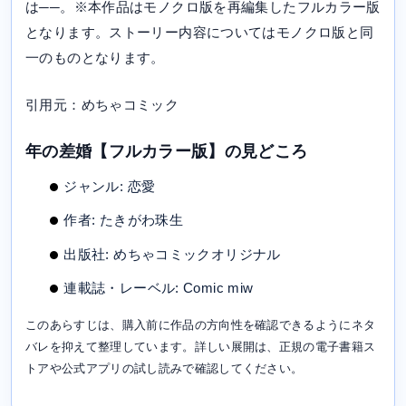
は──。※本作品はモノクロ版を再編集したフルカラー版
となります。ストーリー内容についてはモノクロ版と同
一のものとなります。
引用元：めちゃコミック
年の差婚【フルカラー版】の見どころ
ジャンル: 恋愛
作者: たきがわ珠生
出版社: めちゃコミックオリジナル
連載誌・レーベル: Comic miw
このあらすじは、購入前に作品の方向性を確認できるようにネタ
バレを抑えて整理しています。詳しい展開は、正規の電子書籍ス
トアや公式アプリの試し読みで確認してください。