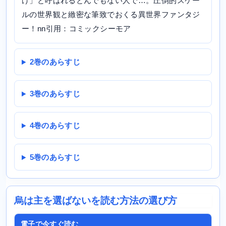
け」と呼ばれるとんでもない人で…。圧倒的スケー
ルの世界観と緻密な筆致でおくる異世界ファンタジ
ー！nn引用：コミックシーモア
2巻のあらすじ
3巻のあらすじ
4巻のあらすじ
5巻のあらすじ
烏は主を選ばないを読む方法の選び方
電子で今すぐ読む