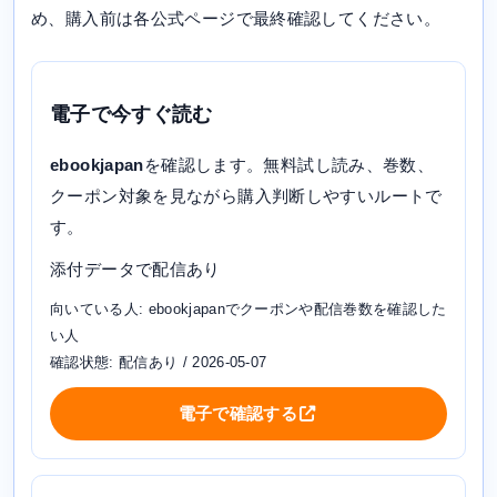
め、購入前は各公式ページで最終確認してください。
電子で今すぐ読む
ebookjapan
を確認します。無料試し読み、巻数、
クーポン対象を見ながら購入判断しやすいルートで
す。
添付データで配信あり
向いている人: ebookjapanでクーポンや配信巻数を確認した
い人
確認状態: 配信あり / 2026-05-07
電子で確認する