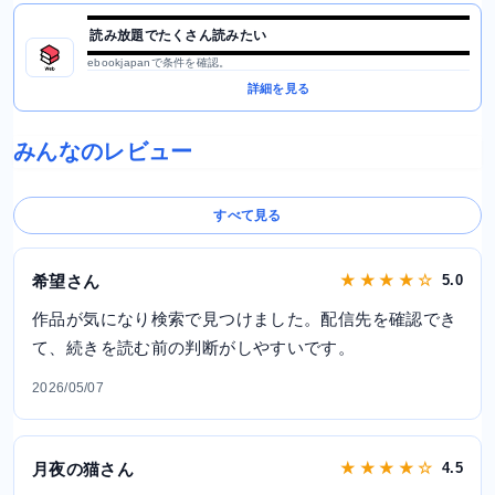
読み放題でたくさん読みたい
ebookjapanで条件を確認。
詳細を見る
みんなのレビュー
すべて見る
希望さん
★ ★ ★ ★ ☆
5.0
作品が気になり検索で見つけました。配信先を確認でき
て、続きを読む前の判断がしやすいです。
2026/05/07
月夜の猫さん
★ ★ ★ ★ ☆
4.5