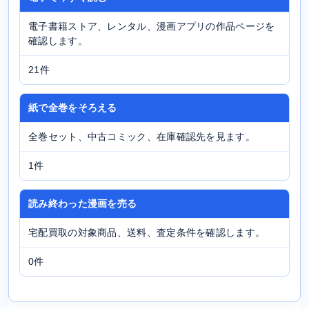
電子書籍ストア、レンタル、漫画アプリの作品ページを
確認します。
21件
紙で全巻をそろえる
全巻セット、中古コミック、在庫確認先を見ます。
1件
読み終わった漫画を売る
宅配買取の対象商品、送料、査定条件を確認します。
0件