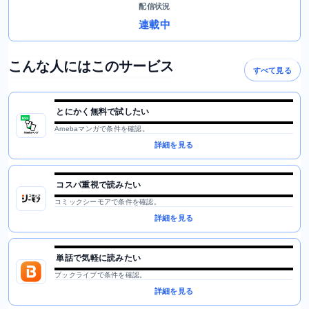
配信状況
連載中
こんな人にはこのサービス
すべて見る
とにかく無料で試したい
Amebaマンガで条件を確認。
詳細を見る
コスパ重視で読みたい
コミックシーモアで条件を確認。
詳細を見る
単話で気軽に読みたい
ブックライブで条件を確認。
詳細を見る