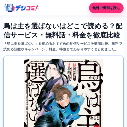
無料で漫画を読む
烏は主を選ばないはどこで読める？配
信サービス・無料話・料金を徹底比較
「烏は主を選ばない」を読めるおすすめの配信サービスを徹底比較。無料で
読める話数やキャンペーン、料金、特徴までわかりやすくまとめました。