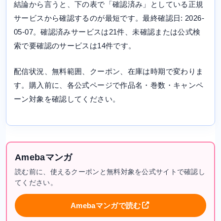
結論から言うと、下の表で「確認済み」としている正規
サービスから確認するのが最短です。最終確認日: 2026-
05-07。確認済みサービスは21件、未確認または公式検
索で要確認のサービスは14件です。
配信状況、無料範囲、クーポン、在庫は時期で変わりま
す。購入前に、各公式ページで作品名・巻数・キャンペ
ーン対象を確認してください。
Amebaマンガ
読む前に、使えるクーポンと無料対象を公式サイトで確認し
てください。
Amebaマンガで読む