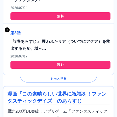
2026/07/24
無料
第3話
『3巻あらすじ』 攫われたリア（ついでにアクア）を救
出するため、城へ...
2026/07/17
読む
もっと見る
漫画「この素晴らしい世界に祝福を！ファン
タスティックデイズ」のあらすじ
累計200万DL突破！アプリゲーム『ファンタスティック