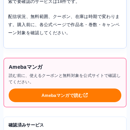
索で要確認のサービスは18件です。
配信状況、無料範囲、クーポン、在庫は時期で変わりま
す。購入前に、各公式ページで作品名・巻数・キャンペ
ーン対象を確認してください。
Amebaマンガ
読む前に、使えるクーポンと無料対象を公式サイトで確認し
てください。
Amebaマンガで読む
確認済みサービス