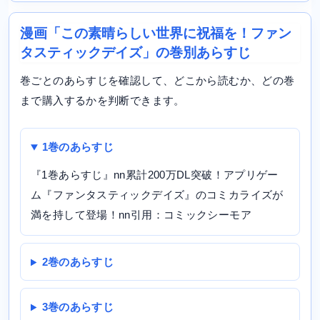
漫画「この素晴らしい世界に祝福を！ファン
タスティックデイズ」の巻別あらすじ
巻ごとのあらすじを確認して、どこから読むか、どの巻
まで購入するかを判断できます。
1巻のあらすじ
『1巻あらすじ』nn累計200万DL突破！アプリゲー
ム『ファンタスティックデイズ』のコミカライズが
満を持して登場！nn引用：コミックシーモア
2巻のあらすじ
3巻のあらすじ