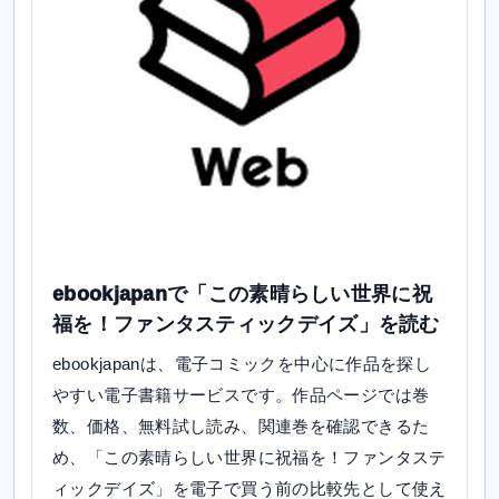
ebookjapanで「この素晴らしい世界に祝
福を！ファンタスティックデイズ」を読む
ebookjapanは、電子コミックを中心に作品を探し
やすい電子書籍サービスです。作品ページでは巻
数、価格、無料試し読み、関連巻を確認できるた
め、「この素晴らしい世界に祝福を！ファンタステ
ィックデイズ」を電子で買う前の比較先として使え