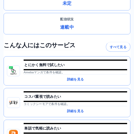
未定
配信状況
連載中
こんな人にはこのサービス
すべて見る
とにかく無料で試したい
Amebaマンガで条件を確認。
詳細を見る
コスパ重視で読みたい
コミックシーモアで条件を確認。
詳細を見る
単話で気軽に読みたい