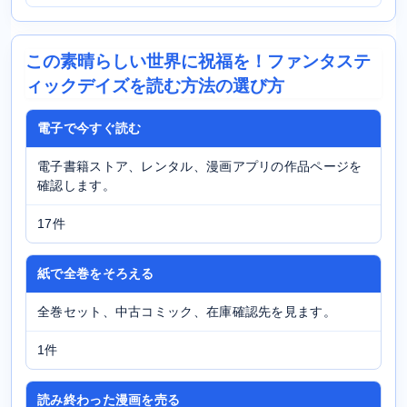
この素晴らしい世界に祝福を！ファンタステ
ィックデイズを読む方法の選び方
電子で今すぐ読む
電子書籍ストア、レンタル、漫画アプリの作品ページを
確認します。
17件
紙で全巻をそろえる
全巻セット、中古コミック、在庫確認先を見ます。
1件
読み終わった漫画を売る