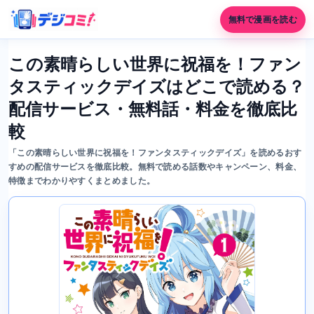
無料で漫画を読む
この素晴らしい世界に祝福を！ファン
タスティックデイズはどこで読める？
配信サービス・無料話・料金を徹底比
較
「この素晴らしい世界に祝福を！ファンタスティックデイズ」を読めるおす
すめの配信サービスを徹底比較。無料で読める話数やキャンペーン、料金、
特徴までわかりやすくまとめました。