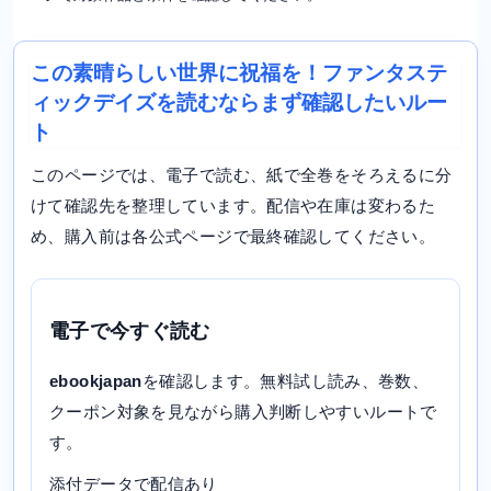
この素晴らしい世界に祝福を！ファンタステ
ィックデイズを読むならまず確認したいルー
ト
このページでは、電子で読む、紙で全巻をそろえるに分
けて確認先を整理しています。配信や在庫は変わるた
め、購入前は各公式ページで最終確認してください。
電子で今すぐ読む
ebookjapan
を確認します。無料試し読み、巻数、
クーポン対象を見ながら購入判断しやすいルートで
す。
添付データで配信あり