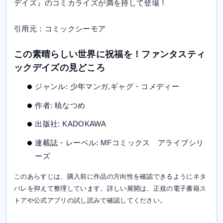
デイズ』のコミカライズが満を持して登場！
引用元：コミックシーモア
この素晴らしい世界に祝福を！ファンタスティ
ックデイズの見どころ
ジャンル: 少年マンガ,ギャグ・コメディー
作者: 暁なつめ
出版社: KADOKAWA
連載誌・レーベル: MFコミックス アライブシリ
ーズ
このあらすじは、購入前に作品の方向性を確認できるようにネタ
バレを抑えて整理しています。詳しい展開は、正規の電子書籍ス
トアや公式アプリの試し読みで確認してください。