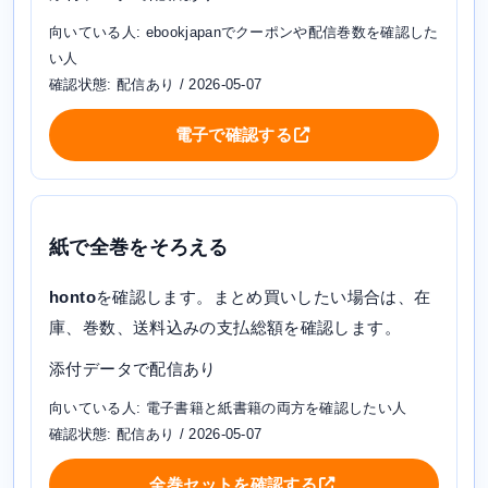
向いている人: ebookjapanでクーポンや配信巻数を確認した
い人
確認状態: 配信あり / 2026-05-07
電子で確認する
紙で全巻をそろえる
honto
を確認します。まとめ買いしたい場合は、在
庫、巻数、送料込みの支払総額を確認します。
添付データで配信あり
向いている人: 電子書籍と紙書籍の両方を確認したい人
確認状態: 配信あり / 2026-05-07
全巻セットを確認する