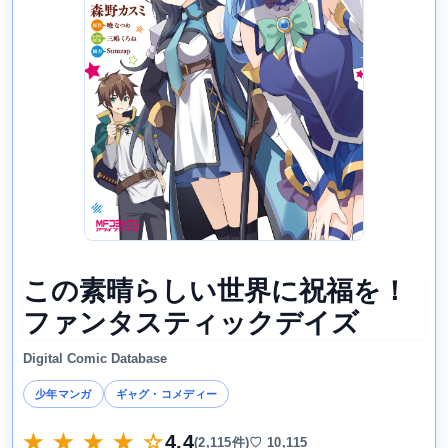
この素晴らしい世界に祝福を！
ファンタスティックデイズ
Digital Comic Database
少年マンガ
ギャグ・コメディー
★ ★ ★ ★ ☆
4.4
(2,115件)
♡ 10,115