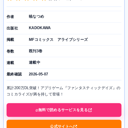
暁なつめ
作者
KADOKAWA
出版社
MFコミックス アライブシリーズ
掲載
既刊3巻
巻数
連載中
連載
2026-05-07
最終確認
累計200万DL突破！アプリゲーム『ファンタスティックデイズ』の
コミカライズが満を持して登場！
無料で読めるサービスを見る
公式サイトへ