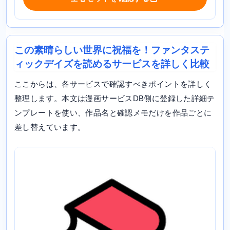
この素晴らしい世界に祝福を！ファンタステ
ィックデイズを読めるサービスを詳しく比較
ここからは、各サービスで確認すべきポイントを詳しく
整理します。本文は漫画サービスDB側に登録した詳細テ
ンプレートを使い、作品名と確認メモだけを作品ごとに
差し替えています。