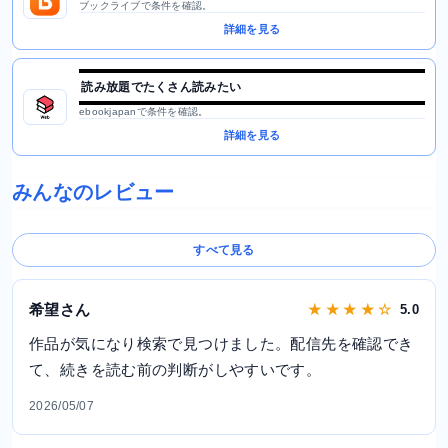
ブックライブで条件を確認。
詳細を見る
読み放題でたくさん読みたい
ebookjapanで条件を確認。
詳細を見る
みんなのレビュー
すべて見る
希望さん
★ ★ ★ ★ ☆
5.0
作品が気になり検索で見つけました。配信先を確認でき
て、続きを読む前の判断がしやすいです。
2026/05/07