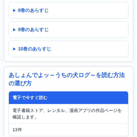
8巻のあらすじ
9巻のあらすじ
10巻のあらすじ
あしょんでよッ～うちの犬ログ～を読む方法
の選び方
電子で今すぐ読む
電子書籍ストア、レンタル、漫画アプリの作品ページを
確認します。
13件