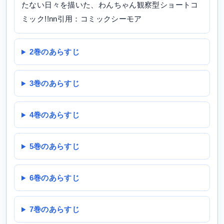
たない日々を描いた、わんちゃん観察型ショートコ
ミック!!nn引用：コミックシーモア
2巻のあらすじ
3巻のあらすじ
4巻のあらすじ
5巻のあらすじ
6巻のあらすじ
7巻のあらすじ