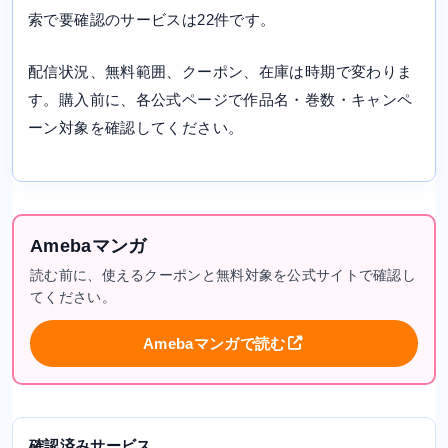
索で要確認のサービスは22件です。
配信状況、無料範囲、クーポン、在庫は時期で変わりま
す。購入前に、各公式ページで作品名・巻数・キャンペ
ーン対象を確認してください。
Amebaマンガ
読む前に、使えるクーポンと無料対象を公式サイトで確認し
てください。
Amebaマンガで読む
確認済みサービス