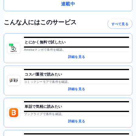
連載中
こんな人にはこのサービス
すべて見る
とにかく無料で試したい
Amebaマンガで条件を確認。
詳細を見る
コスパ重視で読みたい
コミックシーモアで条件を確認。
詳細を見る
単話で気軽に読みたい
ブックライブで条件を確認。
詳細を見る