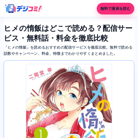
無料で漫画を読む
ヒメの惰飯はどこで読める？配信サー
ビス・無料話・料金を徹底比較
「ヒメの惰飯」を読めるおすすめの配信サービスを徹底比較。無料で読める
話数やキャンペーン、料金、特徴までわかりやすくまとめました。