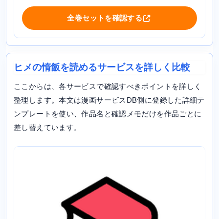
全巻セットを確認する
ヒメの惰飯を読めるサービスを詳しく比較
ここからは、各サービスで確認すべきポイントを詳しく
整理します。本文は漫画サービスDB側に登録した詳細テ
ンプレートを使い、作品名と確認メモだけを作品ごとに
差し替えています。