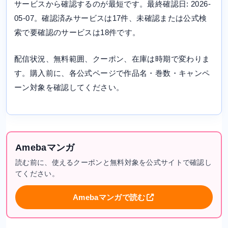
サービスから確認するのが最短です。最終確認日: 2026-
05-07。確認済みサービスは17件、未確認または公式検
索で要確認のサービスは18件です。
配信状況、無料範囲、クーポン、在庫は時期で変わりま
す。購入前に、各公式ページで作品名・巻数・キャンペ
ーン対象を確認してください。
Amebaマンガ
読む前に、使えるクーポンと無料対象を公式サイトで確認し
てください。
Amebaマンガで読む