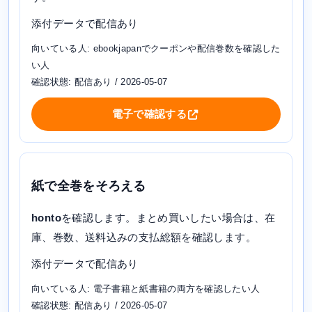
添付データで配信あり
向いている人: ebookjapanでクーポンや配信巻数を確認した
い人
確認状態: 配信あり / 2026-05-07
電子で確認する
紙で全巻をそろえる
honto
を確認します。まとめ買いしたい場合は、在
庫、巻数、送料込みの支払総額を確認します。
添付データで配信あり
向いている人: 電子書籍と紙書籍の両方を確認したい人
確認状態: 配信あり / 2026-05-07