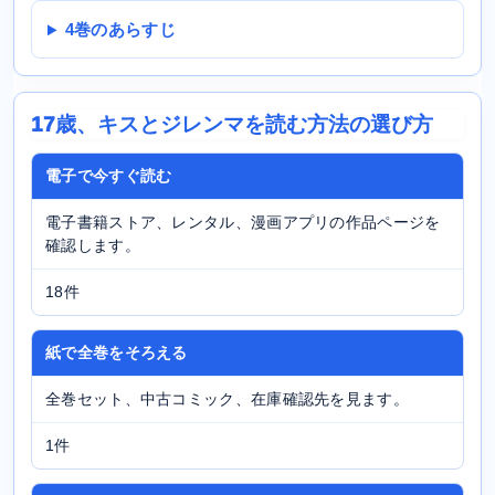
4巻のあらすじ
17歳、キスとジレンマを読む方法の選び方
電子で今すぐ読む
電子書籍ストア、レンタル、漫画アプリの作品ページを
確認します。
18件
紙で全巻をそろえる
全巻セット、中古コミック、在庫確認先を見ます。
1件