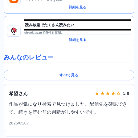
詳細を見る
読み放題でたくさん読みたい
ebookjapanで条件を確認。
詳細を見る
みんなのレビュー
すべて見る
希望さん
★ ★ ★ ★ ☆
5.0
作品が気になり検索で見つけました。配信先を確認でき
て、続きを読む前の判断がしやすいです。
2026/05/07