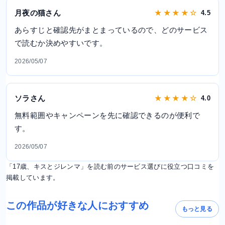
月夜の猫さん
★ ★ ★ ★ ☆
4.5
あらすじと確認先がまとまっているので、どのサービス
で読むか決めやすいです。
2026/05/07
ソラさん
★ ★ ★ ★ ☆
4.0
無料範囲やキャンペーンを先に確認できるのが便利で
す。
2026/05/07
「17歳、キスとジレンマ」を読む前のサービス選びに役立つ口コミを
掲載しています。
この作品が好きな人におすすめ
もっと見る