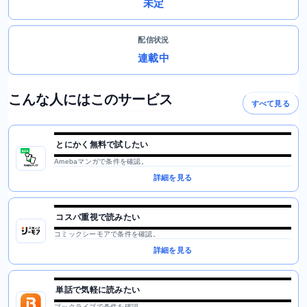
未定
配信状況
連載中
こんな人にはこのサービス
すべて見る
とにかく無料で試したい
Amebaマンガで条件を確認。
詳細を見る
コスパ重視で読みたい
コミックシーモアで条件を確認。
詳細を見る
単話で気軽に読みたい
ブックライブで条件を確認。