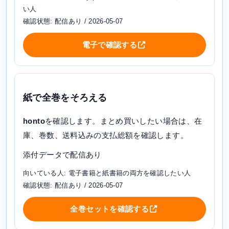
い人
確認状態: 配信あり / 2026-05-07
電子で確認する
紙で全巻をそろえる
honto
を確認します。まとめ買いしたい場合は、在
庫、巻数、送料込みの支払総額を確認します。
添付データで配信あり
向いている人: 電子書籍と紙書籍の両方を確認したい人
確認状態: 配信あり / 2026-05-07
全巻セットを確認する