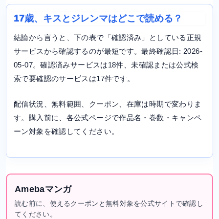
17歳、キスとジレンマはどこで読める？
結論から言うと、下の表で「確認済み」としている正規
サービスから確認するのが最短です。最終確認日: 2026-
05-07。確認済みサービスは18件、未確認または公式検
索で要確認のサービスは17件です。
配信状況、無料範囲、クーポン、在庫は時期で変わりま
す。購入前に、各公式ページで作品名・巻数・キャンペ
ーン対象を確認してください。
Amebaマンガ
読む前に、使えるクーポンと無料対象を公式サイトで確認し
てください。