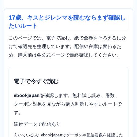
17歳、キスとジレンマを読むならまず確認し
たいルート
このページでは、電子で読む、紙で全巻をそろえるに分
けて確認先を整理しています。配信や在庫は変わるた
め、購入前は各公式ページで最終確認してください。
電子で今すぐ読む
ebookjapan
を確認します。無料試し読み、巻数、
クーポン対象を見ながら購入判断しやすいルートで
す。
添付データで配信あり
向いている人: ebookjapanでクーポンや配信巻数を確認した