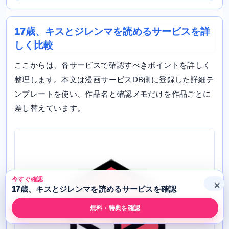
17歳、キスとジレンマを読めるサービスを詳
しく比較
ここからは、各サービスで確認すべきポイントを詳しく
整理します。本文は漫画サービスDB側に登録した詳細テ
ンプレートを使い、作品名と確認メモだけを作品ごとに
差し替えています。
今すぐ確認
×
17歳、キスとジレンマを読めるサービスを確認
無料・特典を確認