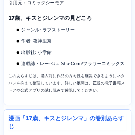
引用元：コミックシーモア
17歳、キスとジレンマの見どころ
ジャンル: ラブストーリー
作者: 夜神里奈
出版社: 小学館
連載誌・レーベル: Sho-Comi/フラワーコミックス
このあらすじは、購入前に作品の方向性を確認できるようにネタ
バレを抑えて整理しています。詳しい展開は、正規の電子書籍ス
トアや公式アプリの試し読みで確認してください。
漫画「17歳、キスとジレンマ」の巻別あらす
じ