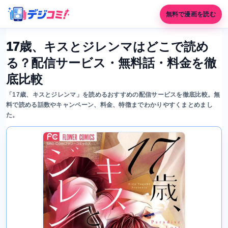
無料で漫画を読む
17歳、キスとジレンマはどこで読め
る？配信サービス・無料話・料金を徹
底比較
「17歳、キスとジレンマ」を読めるおすすめの配信サービスを徹底比較。無
料で読める話数やキャンペーン、料金、特徴までわかりやすくまとめまし
た。