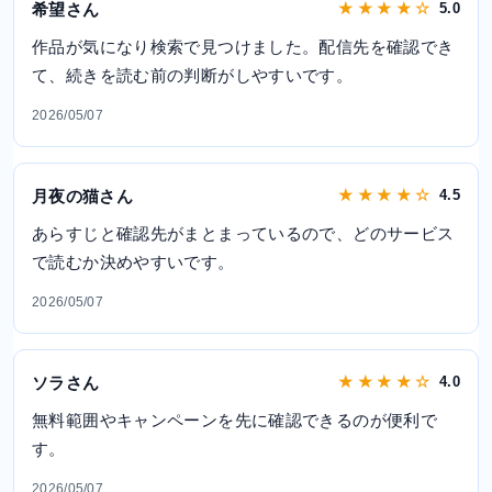
希望さん
★ ★ ★ ★ ☆
5.0
作品が気になり検索で見つけました。配信先を確認でき
て、続きを読む前の判断がしやすいです。
2026/05/07
月夜の猫さん
★ ★ ★ ★ ☆
4.5
あらすじと確認先がまとまっているので、どのサービス
で読むか決めやすいです。
2026/05/07
ソラさん
★ ★ ★ ★ ☆
4.0
無料範囲やキャンペーンを先に確認できるのが便利で
す。
2026/05/07