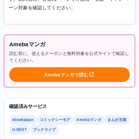
ーン対象を確認してください。
Amebaマンガ
読む前に、使えるクーポンと無料対象を公式サイトで確認し
てください。
Amebaマンガで読む
確認済みサービス
ebookjapan
コミックシーモア
Amebaマンガ
まんが王国
U-NEXT
ブックライブ