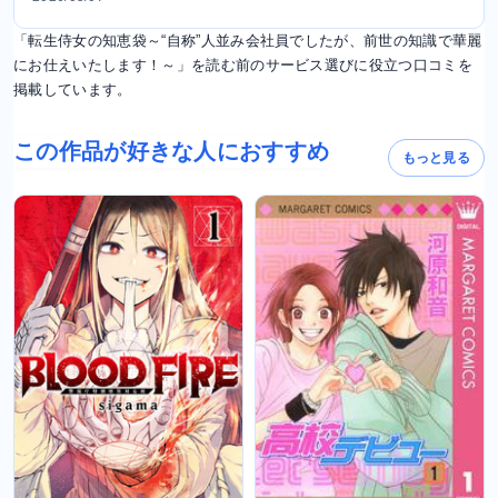
「転生侍女の知恵袋～“自称”人並み会社員でしたが、前世の知識で華麗
にお仕えいたします！～」を読む前のサービス選びに役立つ口コミを
掲載しています。
この作品が好きな人におすすめ
もっと見る