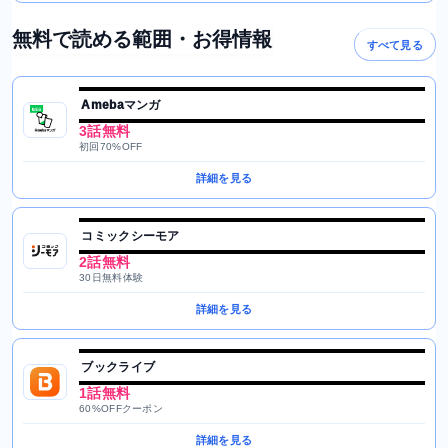
無料で読める範囲・お得情報
すべて見る
Amebaマンガ
3話無料
初回70%OFF
詳細を見る
コミックシーモア
2話無料
30日無料体験
詳細を見る
ブックライブ
1話無料
60%OFFクーポン
詳細を見る