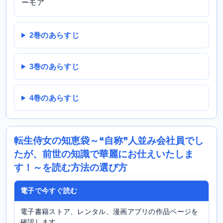
ーモア
2巻のあらすじ
3巻のあらすじ
4巻のあらすじ
転生侍女の知恵袋～“自称”人並み会社員でし
たが、前世の知識で華麗にお仕えいたしま
す！～を読む方法の選び方
電子で今すぐ読む
電子書籍ストア、レンタル、漫画アプリの作品ページを
確認します。