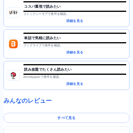
コスパ重視で読みたい
コミックシーモアで条件を確認。
詳細を見る
単話で気軽に読みたい
ブックライブで条件を確認。
詳細を見る
読み放題でたくさん読みたい
ebookjapanで条件を確認。
詳細を見る
みんなのレビュー
すべて見る