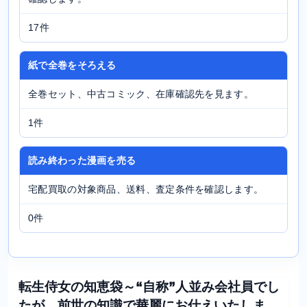
17件
紙で全巻をそろえる
全巻セット、中古コミック、在庫確認先を見ます。
1件
読み終わった漫画を売る
宅配買取の対象商品、送料、査定条件を確認します。
0件
転生侍女の知恵袋～“自称”人並み会社員でし
たが、前世の知識で華麗にお仕えいたしま