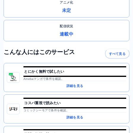
アニメ化
未定
配信状況
連載中
こんな人にはこのサービス
すべて見る
とにかく無料で試したい
Amebaマンガで条件を確認。
詳細を見る
コスパ重視で読みたい
コミックシーモアで条件を確認。
詳細を見る