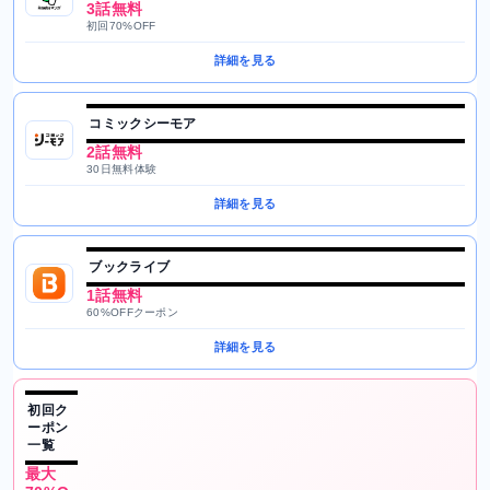
3話無料
初回70%OFF
詳細を見る
コミックシーモア
2話無料
30日無料体験
詳細を見る
ブックライブ
1話無料
60%OFFクーポン
詳細を見る
初回ク
ーポン
一覧
最大