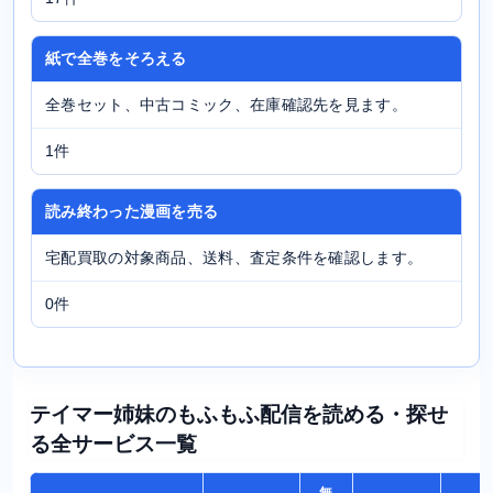
紙で全巻をそろえる
全巻セット、中古コミック、在庫確認先を見ます。
1件
読み終わった漫画を売る
宅配買取の対象商品、送料、査定条件を確認します。
0件
テイマー姉妹のもふもふ配信を読める・探せ
る全サービス一覧
無