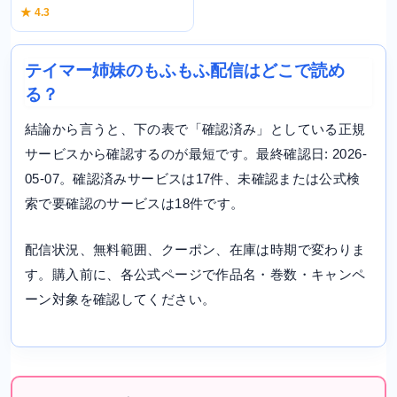
★ 4.3
テイマー姉妹のもふもふ配信はどこで読め
る？
結論から言うと、下の表で「確認済み」としている正規
サービスから確認するのが最短です。最終確認日: 2026-
05-07。確認済みサービスは17件、未確認または公式検
索で要確認のサービスは18件です。
配信状況、無料範囲、クーポン、在庫は時期で変わりま
す。購入前に、各公式ページで作品名・巻数・キャンペ
ーン対象を確認してください。