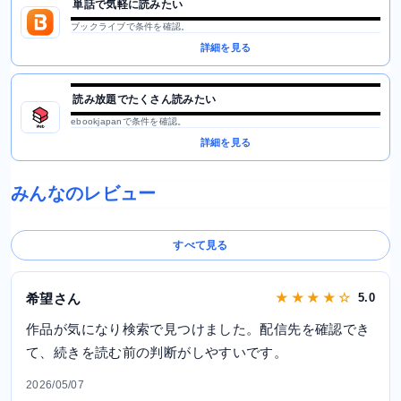
単話で気軽に読みたい
ブックライブで条件を確認。
詳細を見る
読み放題でたくさん読みたい
ebookjapanで条件を確認。
詳細を見る
みんなのレビュー
すべて見る
希望さん
★ ★ ★ ★ ☆
5.0
作品が気になり検索で見つけました。配信先を確認でき
て、続きを読む前の判断がしやすいです。
2026/05/07