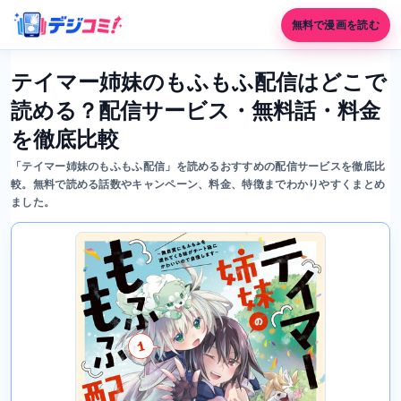
無料で漫画を読む
テイマー姉妹のもふもふ配信はどこで
読める？配信サービス・無料話・料金
を徹底比較
「テイマー姉妹のもふもふ配信」を読めるおすすめの配信サービスを徹底比
較。無料で読める話数やキャンペーン、料金、特徴までわかりやすくまとめ
ました。