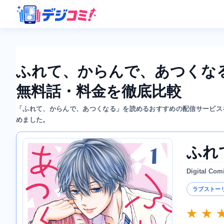
ふれて、からんで、あつくな
無料話・料金を徹底比較
「ふれて、からんで、あつくなる」を読めるおすすめの配信サービス
めました。
ふれ
Digital Com
ラブストー
★ ★ 