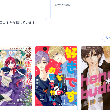
2026/05/07
口コミを掲載しています。
も