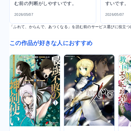
む前の判断がしやすいです。
すいです。
2026/05/07
2026/05/07
「ふれて、からんで、あつくなる」を読む前のサービス選びに役立つ
この作品が好きな人におすすめ