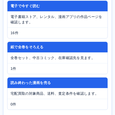
電子で今すぐ読む
電子書籍ストア、レンタル、漫画アプリの作品ページを
確認します。
16件
紙で全巻をそろえる
全巻セット、中古コミック、在庫確認先を見ます。
1件
読み終わった漫画を売る
宅配買取の対象商品、送料、査定条件を確認します。
0件