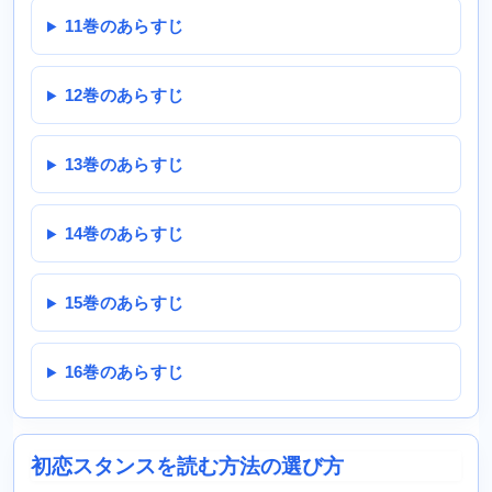
11巻のあらすじ
12巻のあらすじ
13巻のあらすじ
14巻のあらすじ
15巻のあらすじ
16巻のあらすじ
初恋スタンスを読む方法の選び方