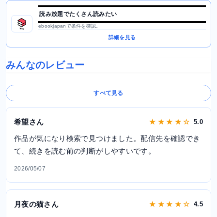
読み放題でたくさん読みたい
ebookjapanで条件を確認。
詳細を見る
みんなのレビュー
すべて見る
希望さん
★ ★ ★ ★ ☆
5.0
作品が気になり検索で見つけました。配信先を確認でき
て、続きを読む前の判断がしやすいです。
2026/05/07
月夜の猫さん
★ ★ ★ ★ ☆
4.5