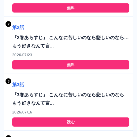
無料
第2話
『2巻あらすじ』 こんなに苦しいのなら悲しいのなら…
もう好きなんて言...
2026/07/23
無料
第3話
『3巻あらすじ』 こんなに苦しいのなら悲しいのなら…
もう好きなんて言...
2026/07/16
読む