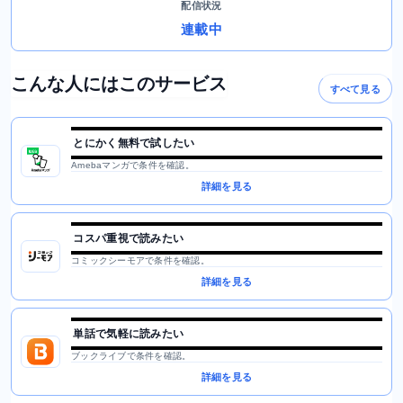
配信状況
連載中
こんな人にはこのサービス
すべて見る
とにかく無料で試したい
Amebaマンガで条件を確認。
詳細を見る
コスパ重視で読みたい
コミックシーモアで条件を確認。
詳細を見る
単話で気軽に読みたい
ブックライブで条件を確認。
詳細を見る