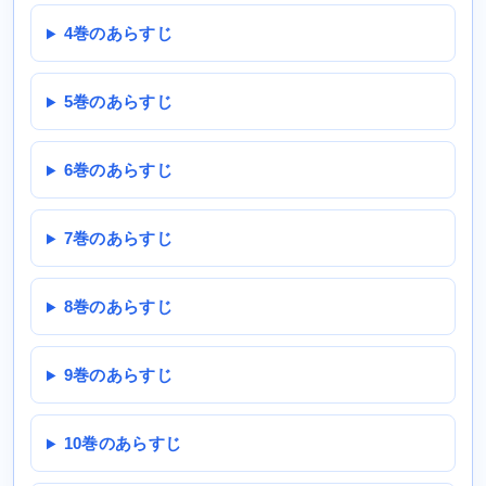
4巻のあらすじ
5巻のあらすじ
6巻のあらすじ
7巻のあらすじ
8巻のあらすじ
9巻のあらすじ
10巻のあらすじ