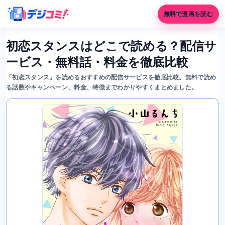
無料で漫画を読む
初恋スタンスはどこで読める？配信サ
ービス・無料話・料金を徹底比較
「初恋スタンス」を読めるおすすめの配信サービスを徹底比較。無料で読め
る話数やキャンペーン、料金、特徴までわかりやすくまとめました。