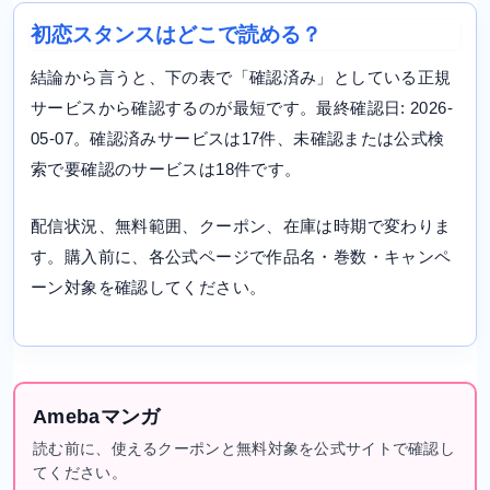
初恋スタンスはどこで読める？
結論から言うと、下の表で「確認済み」としている正規
サービスから確認するのが最短です。最終確認日: 2026-
05-07。確認済みサービスは17件、未確認または公式検
索で要確認のサービスは18件です。
配信状況、無料範囲、クーポン、在庫は時期で変わりま
す。購入前に、各公式ページで作品名・巻数・キャンペ
ーン対象を確認してください。
Amebaマンガ
読む前に、使えるクーポンと無料対象を公式サイトで確認し
てください。