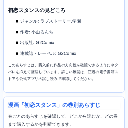
初恋スタンスの見どころ
ジャンル: ラブストーリー,学園
作者: 小山るんち
出版社: G2Comix
連載誌・レーベル: G2Comix
このあらすじは、購入前に作品の方向性を確認できるようにネタ
バレを抑えて整理しています。詳しい展開は、正規の電子書籍ス
トアや公式アプリの試し読みで確認してください。
漫画「初恋スタンス」の巻別あらすじ
巻ごとのあらすじを確認して、どこから読むか、どの巻
まで購入するかを判断できます。