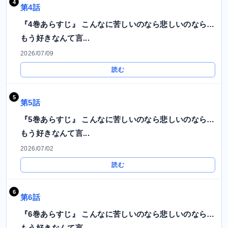
第4話
『4巻あらすじ』 こんなに苦しいのなら悲しいのなら…
もう好きなんて言...
2026/07/09
読む
第5話
『5巻あらすじ』 こんなに苦しいのなら悲しいのなら…
もう好きなんて言...
2026/07/02
読む
第6話
『6巻あらすじ』 こんなに苦しいのなら悲しいのなら…
もう好きなんて言...