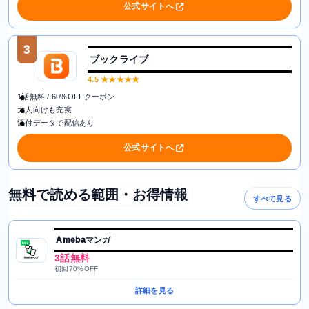
公式サイトへ
3
ブックライブ
4.5
★★★★★
1話無料 / 60%OFFクーポン
大人向けも充実
添付データで配信あり
公式サイトへ
無料で読める範囲・お得情報
すべて見る
Amebaマンガ
3話無料
初回70%OFF
詳細を見る