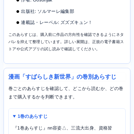
出版社: ソルマーレ編集部
連載誌・レーベル: ズズズキュン！
このあらすじは、購入前に作品の方向性を確認できるようにネタ
バレを抑えて整理しています。詳しい展開は、正規の電子書籍ス
トアや公式アプリの試し読みで確認してください。
漫画「すばらしき新世界」の巻別あらすじ
巻ごとのあらすじを確認して、どこから読むか、どの巻
まで購入するかを判断できます。
1巻のあらすじ
『1巻あらすじ』nn容姿△、三流大出身、資格皆