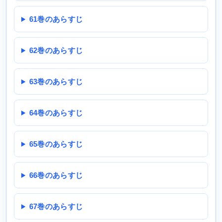
61巻のあらすじ
62巻のあらすじ
63巻のあらすじ
64巻のあらすじ
65巻のあらすじ
66巻のあらすじ
67巻のあらすじ