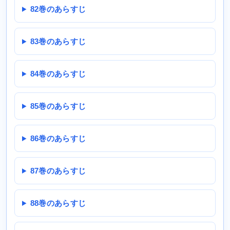
82巻のあらすじ
83巻のあらすじ
84巻のあらすじ
85巻のあらすじ
86巻のあらすじ
87巻のあらすじ
88巻のあらすじ