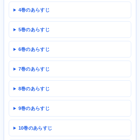
4巻のあらすじ
5巻のあらすじ
6巻のあらすじ
7巻のあらすじ
8巻のあらすじ
9巻のあらすじ
10巻のあらすじ