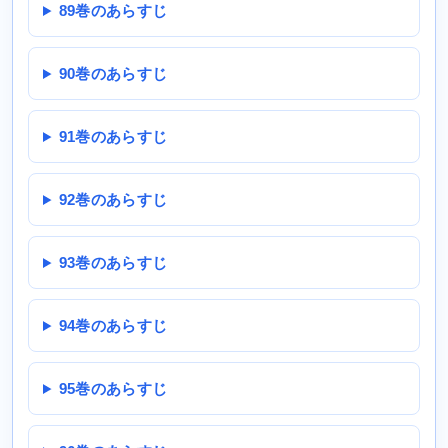
89巻のあらすじ
90巻のあらすじ
91巻のあらすじ
92巻のあらすじ
93巻のあらすじ
94巻のあらすじ
95巻のあらすじ