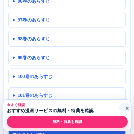
96巻のあらすじ
97巻のあらすじ
98巻のあらすじ
99巻のあらすじ
100巻のあらすじ
101巻のあらすじ
今すぐ確認
×
おすすめ漫画サービスの無料・特典を確認
すばらしき新世界を読む方法の選び方
無料・特典を確認