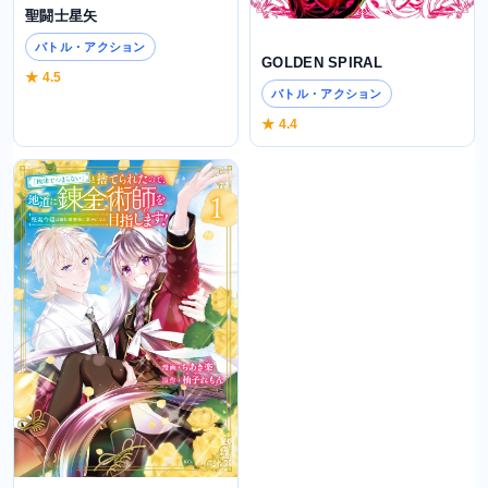
聖闘士星矢
バトル・アクション
GOLDEN SPIRAL
★ 4.5
バトル・アクション
★ 4.4