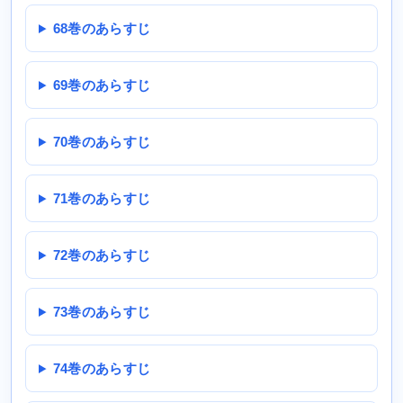
68巻のあらすじ
69巻のあらすじ
70巻のあらすじ
71巻のあらすじ
72巻のあらすじ
73巻のあらすじ
74巻のあらすじ