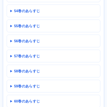
54巻のあらすじ
55巻のあらすじ
56巻のあらすじ
57巻のあらすじ
58巻のあらすじ
59巻のあらすじ
60巻のあらすじ