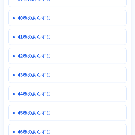
40巻のあらすじ
41巻のあらすじ
42巻のあらすじ
43巻のあらすじ
44巻のあらすじ
45巻のあらすじ
46巻のあらすじ