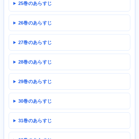
25巻のあらすじ
26巻のあらすじ
27巻のあらすじ
28巻のあらすじ
29巻のあらすじ
30巻のあらすじ
31巻のあらすじ