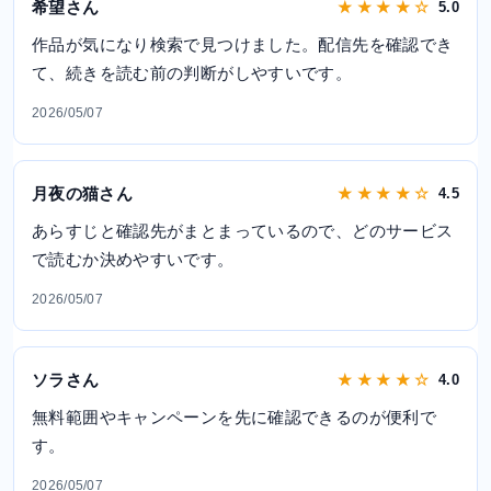
希望さん
★ ★ ★ ★ ☆
5.0
作品が気になり検索で見つけました。配信先を確認でき
て、続きを読む前の判断がしやすいです。
2026/05/07
月夜の猫さん
★ ★ ★ ★ ☆
4.5
あらすじと確認先がまとまっているので、どのサービス
で読むか決めやすいです。
2026/05/07
ソラさん
★ ★ ★ ★ ☆
4.0
無料範囲やキャンペーンを先に確認できるのが便利で
す。
2026/05/07