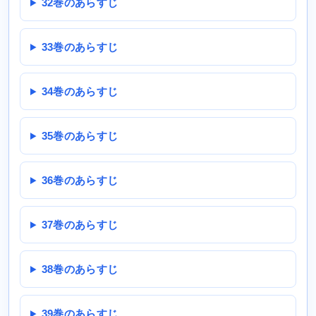
32巻のあらすじ
33巻のあらすじ
34巻のあらすじ
35巻のあらすじ
36巻のあらすじ
37巻のあらすじ
38巻のあらすじ
39巻のあらすじ