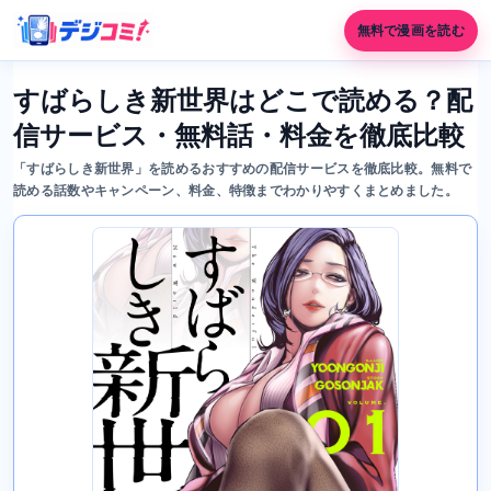
無料で漫画を読む
すばらしき新世界はどこで読める？配
信サービス・無料話・料金を徹底比較
「すばらしき新世界」を読めるおすすめの配信サービスを徹底比較。無料で
読める話数やキャンペーン、料金、特徴までわかりやすくまとめました。