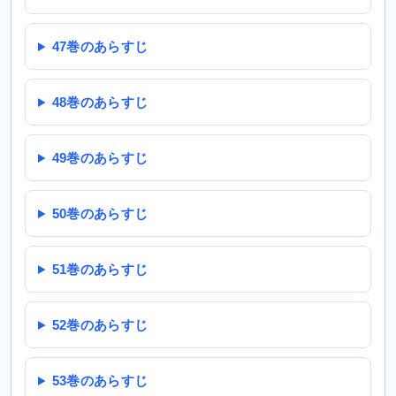
47巻のあらすじ
48巻のあらすじ
49巻のあらすじ
50巻のあらすじ
51巻のあらすじ
52巻のあらすじ
53巻のあらすじ