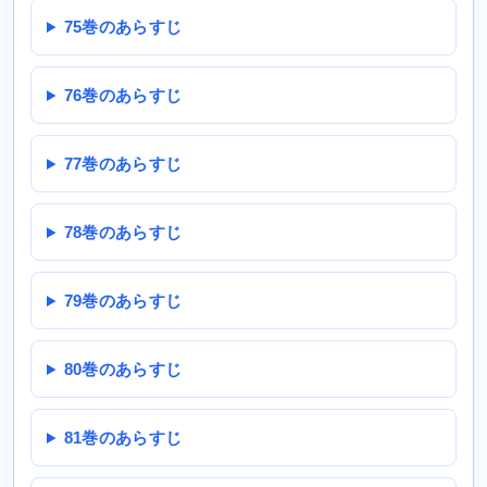
75巻のあらすじ
76巻のあらすじ
77巻のあらすじ
78巻のあらすじ
79巻のあらすじ
80巻のあらすじ
81巻のあらすじ