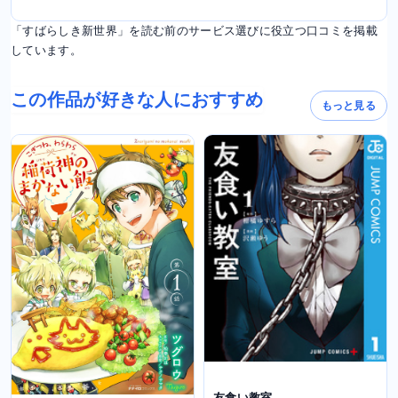
「すばらしき新世界」を読む前のサービス選びに役立つ口コミを掲載
しています。
この作品が好きな人におすすめ
もっと見る
友食い教室