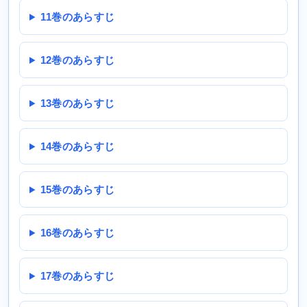
11巻のあらすじ
12巻のあらすじ
13巻のあらすじ
14巻のあらすじ
15巻のあらすじ
16巻のあらすじ
17巻のあらすじ