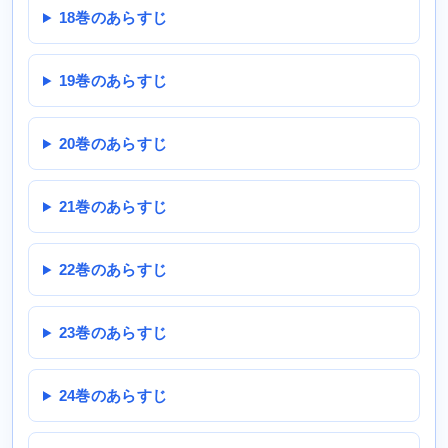
18巻のあらすじ
19巻のあらすじ
20巻のあらすじ
21巻のあらすじ
22巻のあらすじ
23巻のあらすじ
24巻のあらすじ