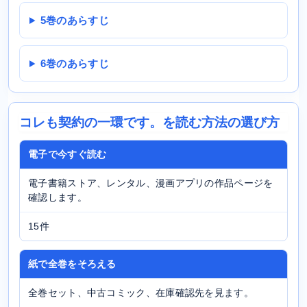
5巻のあらすじ
6巻のあらすじ
コレも契約の一環です。を読む方法の選び方
電子で今すぐ読む
電子書籍ストア、レンタル、漫画アプリの作品ページを
確認します。
15件
紙で全巻をそろえる
全巻セット、中古コミック、在庫確認先を見ます。