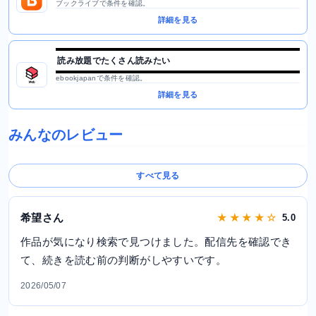
ブックライブで条件を確認。
詳細を見る
読み放題でたくさん読みたい
ebookjapanで条件を確認。
詳細を見る
みんなのレビュー
すべて見る
希望さん
★ ★ ★ ★ ☆
5.0
作品が気になり検索で見つけました。配信先を確認でき
て、続きを読む前の判断がしやすいです。
2026/05/07