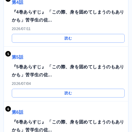
第4話
『4巻あらすじ』 「この際、身を固めてしまうのもあり
かも」苦学生の佐...
2026/07/11
読む
第5話
『5巻あらすじ』 「この際、身を固めてしまうのもあり
かも」苦学生の佐...
2026/07/04
読む
第6話
『6巻あらすじ』 「この際、身を固めてしまうのもあり
かも」苦学生の佐...