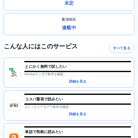
未定
配信状況
連載中
こんな人にはこのサービス
すべて見る
とにかく無料で試したい
Amebaマンガで条件を確認。
詳細を見る
コスパ重視で読みたい
コミックシーモアで条件を確認。
詳細を見る
単話で気軽に読みたい