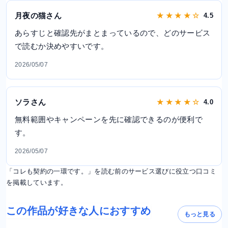
月夜の猫さん
★ ★ ★ ★ ☆
4.5
あらすじと確認先がまとまっているので、どのサービス
で読むか決めやすいです。
2026/05/07
ソラさん
★ ★ ★ ★ ☆
4.0
無料範囲やキャンペーンを先に確認できるのが便利で
す。
2026/05/07
「コレも契約の一環です。」を読む前のサービス選びに役立つ口コミ
を掲載しています。
この作品が好きな人におすすめ
もっと見る