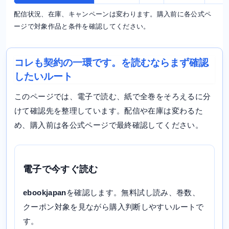
配信状況、在庫、キャンペーンは変わります。購入前に各公式ペ
ージで対象作品と条件を確認してください。
コレも契約の一環です。を読むならまず確認
したいルート
このページでは、電子で読む、紙で全巻をそろえるに分
けて確認先を整理しています。配信や在庫は変わるた
め、購入前は各公式ページで最終確認してください。
電子で今すぐ読む
ebookjapan
を確認します。無料試し読み、巻数、
クーポン対象を見ながら購入判断しやすいルートで
す。