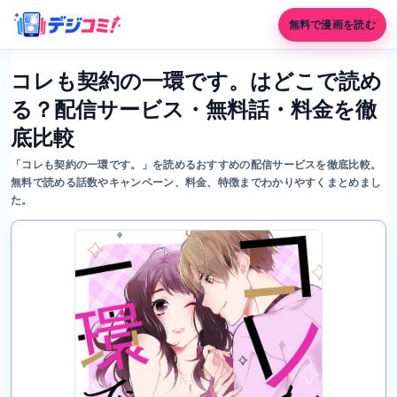
無料で漫画を読む
コレも契約の一環です。はどこで読め
る？配信サービス・無料話・料金を徹
底比較
「コレも契約の一環です。」を読めるおすすめの配信サービスを徹底比較。
無料で読める話数やキャンペーン、料金、特徴までわかりやすくまとめまし
た。