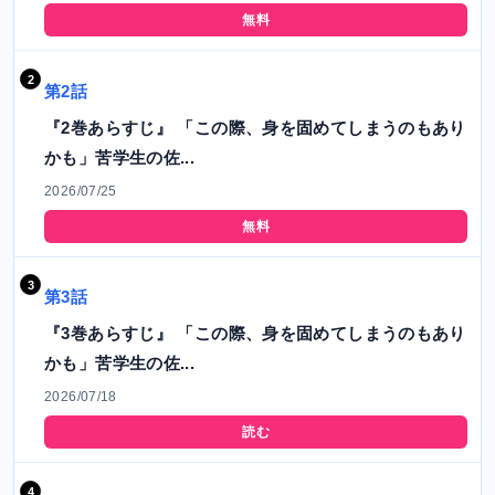
無料
第2話
『2巻あらすじ』 「この際、身を固めてしまうのもあり
かも」苦学生の佐...
2026/07/25
無料
第3話
『3巻あらすじ』 「この際、身を固めてしまうのもあり
かも」苦学生の佐...
2026/07/18
読む