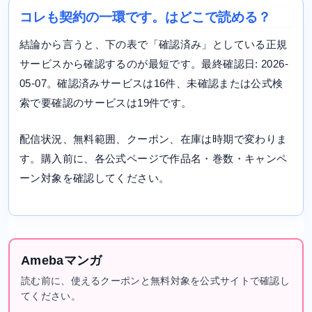
コレも契約の一環です。はどこで読める？
結論から言うと、下の表で「確認済み」としている正規
サービスから確認するのが最短です。最終確認日: 2026-
05-07。確認済みサービスは16件、未確認または公式検
索で要確認のサービスは19件です。
配信状況、無料範囲、クーポン、在庫は時期で変わりま
す。購入前に、各公式ページで作品名・巻数・キャンペ
ーン対象を確認してください。
Amebaマンガ
読む前に、使えるクーポンと無料対象を公式サイトで確認し
てください。