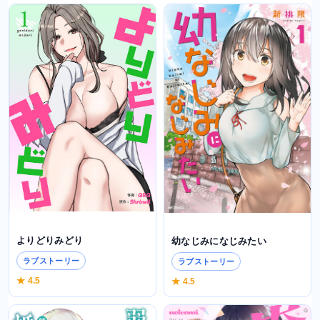
よりどりみどり
幼なじみになじみたい
ラブストーリー
ラブストーリー
★ 4.5
★ 4.5