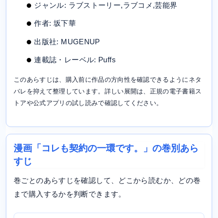
ジャンル: ラブストーリー,ラブコメ,芸能界
作者: 坂下華
出版社: MUGENUP
連載誌・レーベル: Puffs
このあらすじは、購入前に作品の方向性を確認できるようにネタ
バレを抑えて整理しています。詳しい展開は、正規の電子書籍ス
トアや公式アプリの試し読みで確認してください。
漫画「コレも契約の一環です。」の巻別あら
すじ
巻ごとのあらすじを確認して、どこから読むか、どの巻
まで購入するかを判断できます。