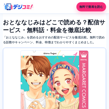
無料で漫画を読む
おとななじみはどこで読める？配信サ
ービス・無料話・料金を徹底比較
「おとななじみ」を読めるおすすめの配信サービスを徹底比較。無料で読め
る話数やキャンペーン、料金、特徴までわかりやすくまとめました。