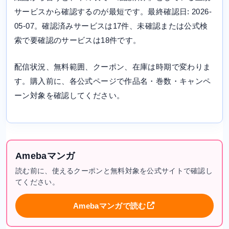
サービスから確認するのが最短です。最終確認日: 2026-
05-07。確認済みサービスは17件、未確認または公式検
索で要確認のサービスは18件です。
配信状況、無料範囲、クーポン、在庫は時期で変わりま
す。購入前に、各公式ページで作品名・巻数・キャンペ
ーン対象を確認してください。
Amebaマンガ
読む前に、使えるクーポンと無料対象を公式サイトで確認し
てください。
Amebaマンガで読む