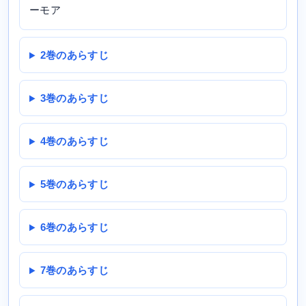
ーモア
2巻のあらすじ
3巻のあらすじ
4巻のあらすじ
5巻のあらすじ
6巻のあらすじ
7巻のあらすじ