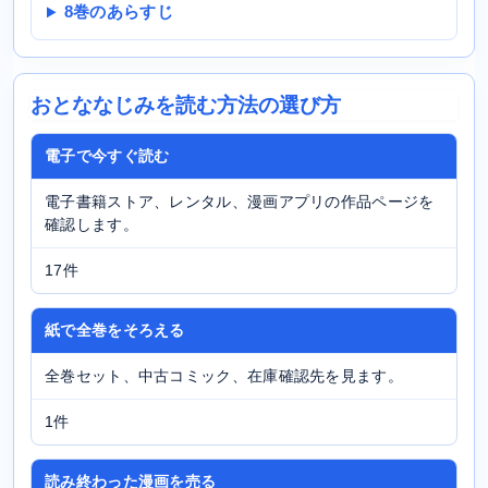
8巻のあらすじ
おとななじみを読む方法の選び方
電子で今すぐ読む
電子書籍ストア、レンタル、漫画アプリの作品ページを
確認します。
17件
紙で全巻をそろえる
全巻セット、中古コミック、在庫確認先を見ます。
1件
読み終わった漫画を売る