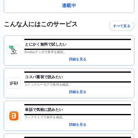
連載中
こんな人にはこのサービス
すべて見る
とにかく無料で試したい
Amebaマンガで条件を確認。
詳細を見る
コスパ重視で読みたい
コミックシーモアで条件を確認。
詳細を見る
単話で気軽に読みたい
ブックライブで条件を確認。
詳細を見る