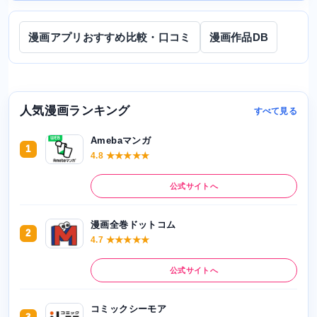
漫画アプリおすすめ比較・口コミ
漫画作品DB
人気漫画ランキング
すべて見る
Amebaマンガ
1
4.8 ★★★★★
公式サイトへ
漫画全巻ドットコム
2
4.7 ★★★★★
公式サイトへ
コミックシーモア