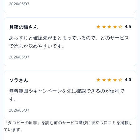
2026/05/07
月夜の猫さん
★ ★ ★ ★ ☆
4.5
あらすじと確認先がまとまっているので、どのサービス
で読むか決めやすいです。
2026/05/07
ソラさん
★ ★ ★ ★ ☆
4.0
無料範囲やキャンペーンを先に確認できるのが便利で
す。
2026/05/07
「タコピーの原罪」を読む前のサービス選びに役立つ口コミを掲載し
ています。