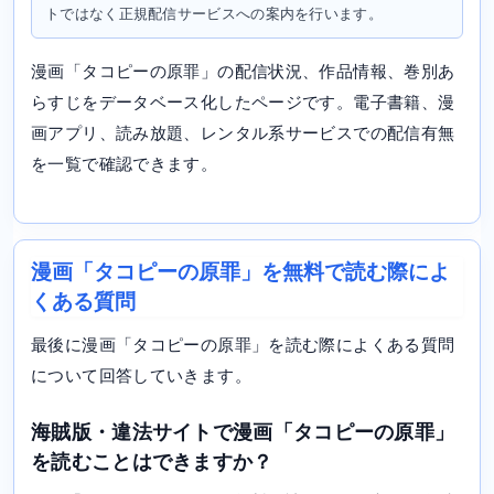
トではなく正規配信サービスへの案内を行います。
漫画「タコピーの原罪」の配信状況、作品情報、巻別あ
らすじをデータベース化したページです。電子書籍、漫
画アプリ、読み放題、レンタル系サービスでの配信有無
を一覧で確認できます。
漫画「タコピーの原罪」を無料で読む際によ
くある質問
最後に漫画「タコピーの原罪」を読む際によくある質問
について回答していきます。
海賊版・違法サイトで漫画「タコピーの原罪」
を読むことはできますか？