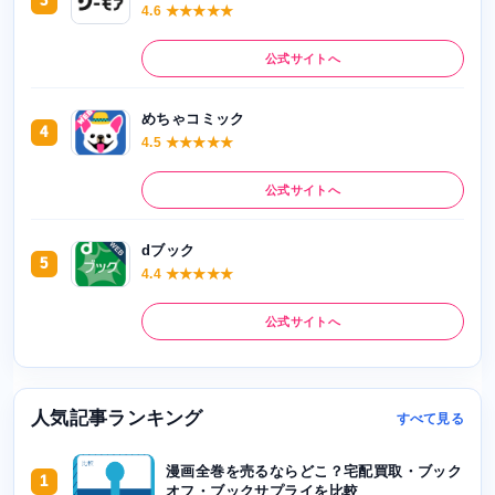
3
4.6 ★★★★★
公式サイトへ
めちゃコミック
4
4.5 ★★★★★
公式サイトへ
dブック
5
4.4 ★★★★★
公式サイトへ
人気記事ランキング
すべて見る
漫画全巻を売るならどこ？宅配買取・ブック
1
オフ・ブックサプライを比較