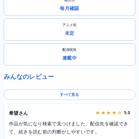
毎月確認
アニメ化
未定
配信状況
連載中
みんなのレビュー
すべて見る
希望さん
★ ★ ★ ★ ☆
5.0
作品が気になり検索で見つけました。配信先を確認でき
て、続きを読む前の判断がしやすいです。