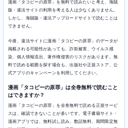
漫画「タコピーの原罪」を無料で読みたいと考え、海賊
版・違法サイトの利用を考える人は少なくありません。
しかし、海賊版・違法アップロードサイトで読むことは
できません。
今後、違法サイトに漫画「タコピーの原罪」のデータが
掲載される可能性があっても、詐欺被害、ウイルス感
染、個人情報流出、著作権侵害のリスクがあります。無
料で読める範囲を探す場合も、出版社や正規ストア、公
式アプリのキャンペーンを利用してください。
漫画「タコピーの原罪」は全巻無料で読むこと
はできますか？
漫画「タコピーの原罪」を全巻無料で読める正規サービ
スは、確認できないことが多いです。電子書籍サイト・
漫画アプリでは、無料試し読み、数話無料、期間限定無