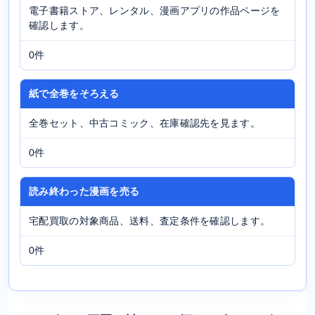
電子書籍ストア、レンタル、漫画アプリの作品ページを
確認します。
0件
紙で全巻をそろえる
全巻セット、中古コミック、在庫確認先を見ます。
0件
読み終わった漫画を売る
宅配買取の対象商品、送料、査定条件を確認します。
0件