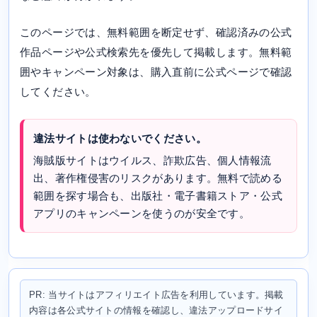
このページでは、無料範囲を断定せず、確認済みの公式
作品ページや公式検索先を優先して掲載します。無料範
囲やキャンペーン対象は、購入直前に公式ページで確認
してください。
違法サイトは使わないでください。
海賊版サイトはウイルス、詐欺広告、個人情報流
出、著作権侵害のリスクがあります。無料で読める
範囲を探す場合も、出版社・電子書籍ストア・公式
アプリのキャンペーンを使うのが安全です。
PR: 当サイトはアフィリエイト広告を利用しています。掲載
内容は各公式サイトの情報を確認し、違法アップロードサイ