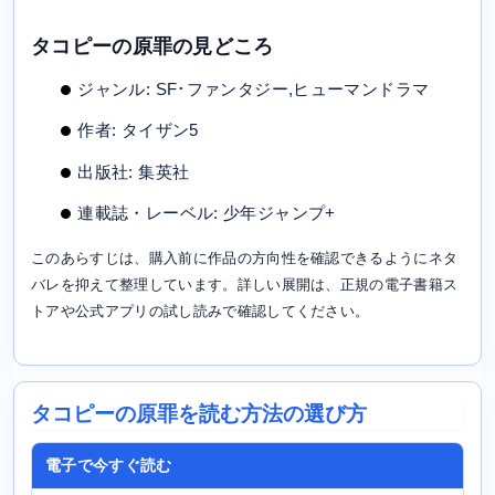
タコピーの原罪の見どころ
ジャンル: SF･ファンタジー,ヒューマンドラマ
作者: タイザン5
出版社: 集英社
連載誌・レーベル: 少年ジャンプ+
このあらすじは、購入前に作品の方向性を確認できるようにネタ
バレを抑えて整理しています。詳しい展開は、正規の電子書籍ス
トアや公式アプリの試し読みで確認してください。
タコピーの原罪を読む方法の選び方
電子で今すぐ読む