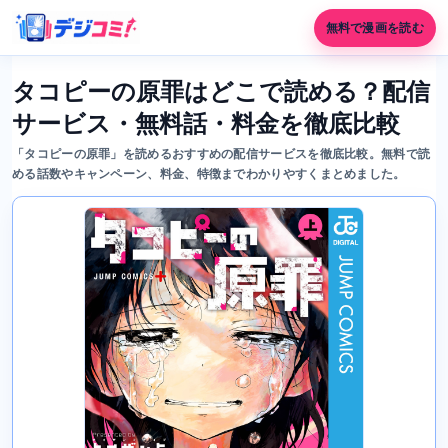
無料で漫画を読む
タコピーの原罪はどこで読める？配信
サービス・無料話・料金を徹底比較
「タコピーの原罪」を読めるおすすめの配信サービスを徹底比較。無料で読
める話数やキャンペーン、料金、特徴までわかりやすくまとめました。