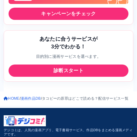
キャンペーンをチェック
あなたに合うサービスが
3分でわかる！
目的別に漫画サービスを選べます。
診断スタート
HOME
漫画作品DB
タコピーの原罪はどこで読める？配信サービス一覧
デジコミは、人気の漫画アプリ、電子書籍サービス、作品DBをまとめる漫画メディ
アです。