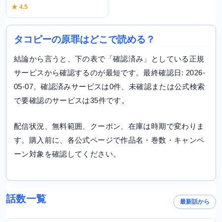
★ 4.5
タコピーの原罪はどこで読める？
結論から言うと、下の表で「確認済み」としている正規
サービスから確認するのが最短です。最終確認日: 2026-
05-07。確認済みサービスは0件、未確認または公式検索
で要確認のサービスは35件です。
配信状況、無料範囲、クーポン、在庫は時期で変わりま
す。購入前に、各公式ページで作品名・巻数・キャンペ
ーン対象を確認してください。
話数一覧
最新話から