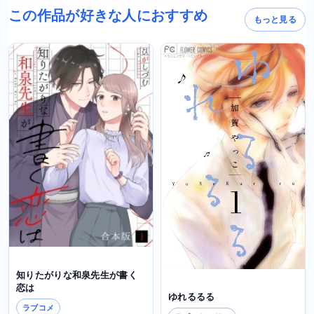
この作品が好きな人におすすめ
もっと見る
知りたがりな和泉先生が書く
恋は
ゆれるるる
ラブコメ