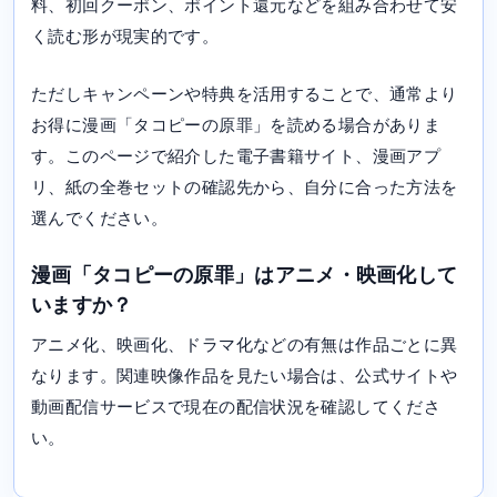
料、初回クーポン、ポイント還元などを組み合わせて安
く読む形が現実的です。
ただしキャンペーンや特典を活用することで、通常より
お得に漫画「タコピーの原罪」を読める場合がありま
す。このページで紹介した電子書籍サイト、漫画アプ
リ、紙の全巻セットの確認先から、自分に合った方法を
選んでください。
漫画「タコピーの原罪」はアニメ・映画化して
いますか？
アニメ化、映画化、ドラマ化などの有無は作品ごとに異
なります。関連映像作品を見たい場合は、公式サイトや
動画配信サービスで現在の配信状況を確認してくださ
い。