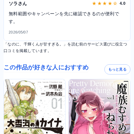
ソラさん
★ ★ ★ ★ ☆
4.0
無料範囲やキャンペーンを先に確認できるのが便利で
す。
2026/05/07
「なのに、千輝くんが甘すぎる。」を読む前のサービス選びに役立つ
口コミを掲載しています。
この作品が好きな人におすすめ
もっと見る