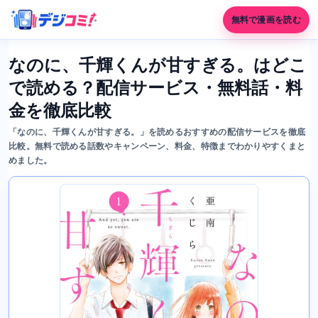
無料で漫画を読む
なのに、千輝くんが甘すぎる。はどこ
で読める？配信サービス・無料話・料
金を徹底比較
「なのに、千輝くんが甘すぎる。」を読めるおすすめの配信サービスを徹底
比較。無料で読める話数やキャンペーン、料金、特徴までわかりやすくまと
めました。