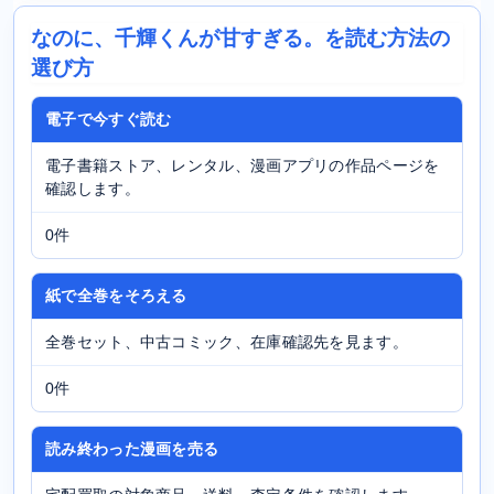
なのに、千輝くんが甘すぎる。を読む方法の
選び方
電子で今すぐ読む
電子書籍ストア、レンタル、漫画アプリの作品ページを
確認します。
0件
紙で全巻をそろえる
全巻セット、中古コミック、在庫確認先を見ます。
0件
読み終わった漫画を売る