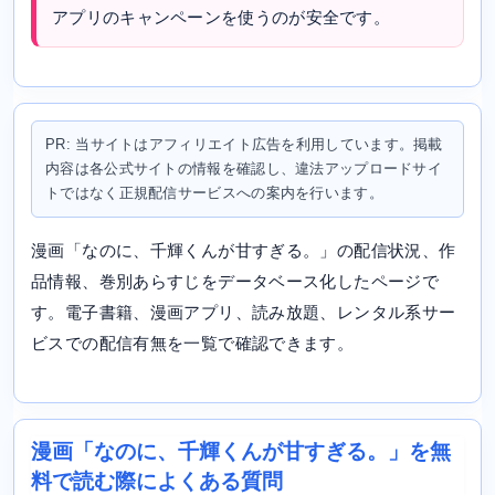
アプリのキャンペーンを使うのが安全です。
PR: 当サイトはアフィリエイト広告を利用しています。掲載
内容は各公式サイトの情報を確認し、違法アップロードサイ
トではなく正規配信サービスへの案内を行います。
漫画「なのに、千輝くんが甘すぎる。」の配信状況、作
品情報、巻別あらすじをデータベース化したページで
す。電子書籍、漫画アプリ、読み放題、レンタル系サー
ビスでの配信有無を一覧で確認できます。
漫画「なのに、千輝くんが甘すぎる。」を無
料で読む際によくある質問