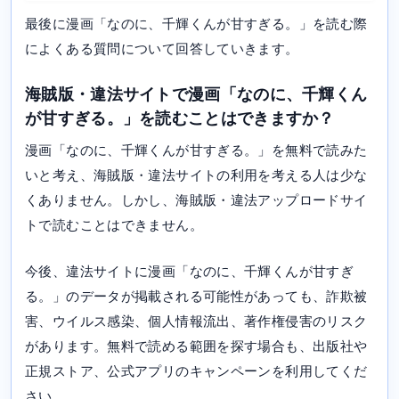
最後に漫画「なのに、千輝くんが甘すぎる。」を読む際
によくある質問について回答していきます。
海賊版・違法サイトで漫画「なのに、千輝くん
が甘すぎる。」を読むことはできますか？
漫画「なのに、千輝くんが甘すぎる。」を無料で読みた
いと考え、海賊版・違法サイトの利用を考える人は少な
くありません。しかし、海賊版・違法アップロードサイ
トで読むことはできません。
今後、違法サイトに漫画「なのに、千輝くんが甘すぎ
る。」のデータが掲載される可能性があっても、詐欺被
害、ウイルス感染、個人情報流出、著作権侵害のリスク
があります。無料で読める範囲を探す場合も、出版社や
正規ストア、公式アプリのキャンペーンを利用してくだ
さい。