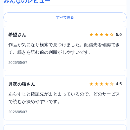
みんなのレビュー
すべて見る
希望さん
★ ★ ★ ★ ☆
5.0
作品が気になり検索で見つけました。配信先を確認でき
て、続きを読む前の判断がしやすいです。
2026/05/07
月夜の猫さん
★ ★ ★ ★ ☆
4.5
あらすじと確認先がまとまっているので、どのサービス
で読むか決めやすいです。
2026/05/07