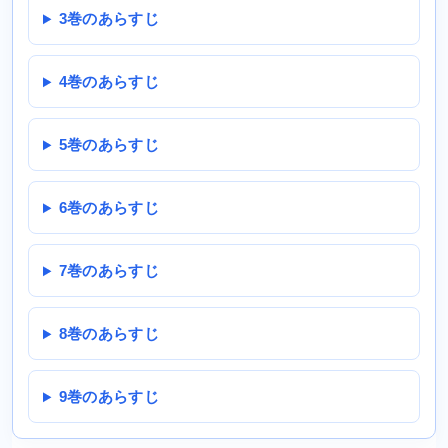
3巻のあらすじ
4巻のあらすじ
5巻のあらすじ
6巻のあらすじ
7巻のあらすじ
8巻のあらすじ
9巻のあらすじ