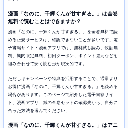
漫画「なのに、千輝くんが甘すぎる。」は全巻
無料で読むことはできますか？
漫画「なのに、千輝くんが甘すぎる。」を全巻無料で読
める正規サービスは、確認できないことが多いです。電
子書籍サイト・漫画アプリでは、無料試し読み、数話無
料、期間限定無料、初回クーポン、ポイント還元などを
組み合わせて安く読む形が現実的です。
ただしキャンペーンや特典を活用することで、通常より
お得に漫画「なのに、千輝くんが甘すぎる。」を読める
場合があります。このページで紹介した電子書籍サイ
ト、漫画アプリ、紙の全巻セットの確認先から、自分に
合った方法を選んでください。
漫画「なのに、千輝くんが甘すぎる。」はアニ