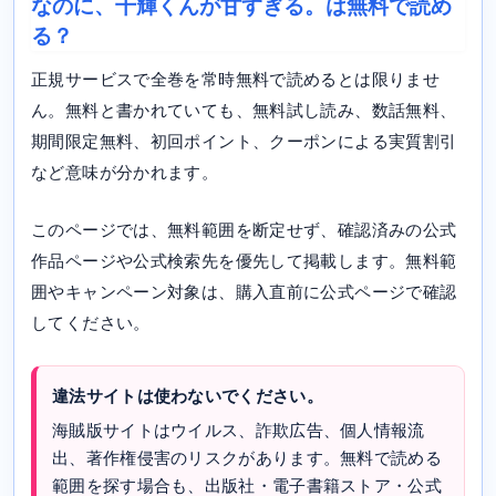
なのに、千輝くんが甘すぎる。は無料で読め
る？
正規サービスで全巻を常時無料で読めるとは限りませ
ん。無料と書かれていても、無料試し読み、数話無料、
期間限定無料、初回ポイント、クーポンによる実質割引
など意味が分かれます。
このページでは、無料範囲を断定せず、確認済みの公式
作品ページや公式検索先を優先して掲載します。無料範
囲やキャンペーン対象は、購入直前に公式ページで確認
してください。
違法サイトは使わないでください。
海賊版サイトはウイルス、詐欺広告、個人情報流
出、著作権侵害のリスクがあります。無料で読める
範囲を探す場合も、出版社・電子書籍ストア・公式