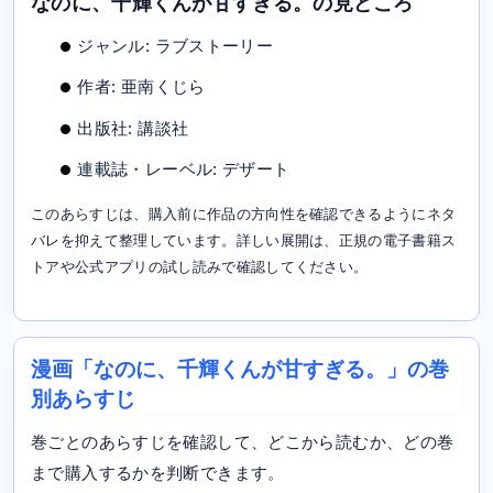
なのに、千輝くんが甘すぎる。の見どころ
ジャンル: ラブストーリー
作者: 亜南くじら
出版社: 講談社
連載誌・レーベル: デザート
このあらすじは、購入前に作品の方向性を確認できるようにネタ
バレを抑えて整理しています。詳しい展開は、正規の電子書籍ス
トアや公式アプリの試し読みで確認してください。
漫画「なのに、千輝くんが甘すぎる。」の巻
別あらすじ
巻ごとのあらすじを確認して、どこから読むか、どの巻
まで購入するかを判断できます。