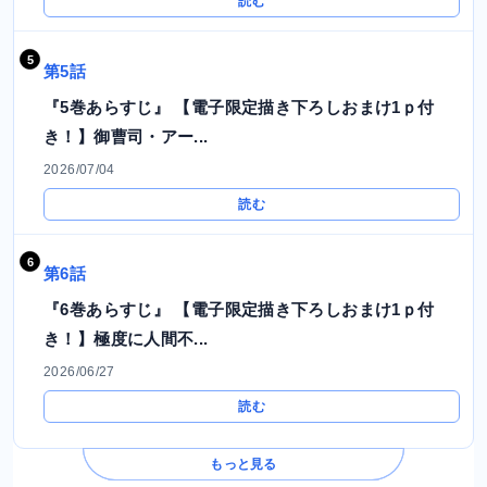
読む
第5話
『5巻あらすじ』 【電子限定描き下ろしおまけ1ｐ付
き！】御曹司・アー...
2026/07/04
読む
第6話
『6巻あらすじ』 【電子限定描き下ろしおまけ1ｐ付
き！】極度に人間不...
2026/06/27
読む
もっと見る