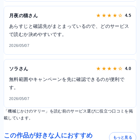
月夜の猫さん
★ ★ ★ ★ ☆
4.5
あらすじと確認先がまとまっているので、どのサービス
で読むか決めやすいです。
2026/05/07
ソラさん
★ ★ ★ ★ ☆
4.0
無料範囲やキャンペーンを先に確認できるのが便利で
す。
2026/05/07
「機械じかけのマリー」を読む前のサービス選びに役立つ口コミを掲
載しています。
この作品が好きな人におすすめ
もっと見る