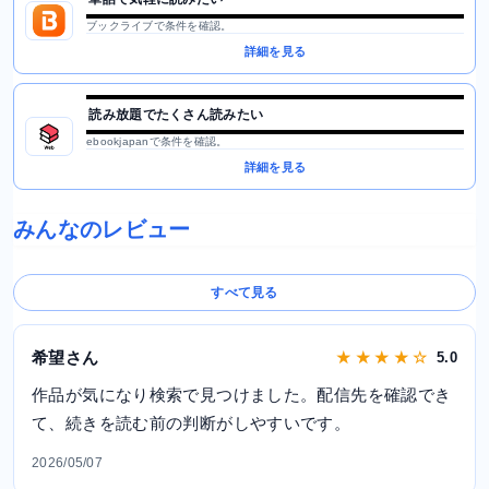
ブックライブで条件を確認。
詳細を見る
読み放題でたくさん読みたい
ebookjapanで条件を確認。
詳細を見る
みんなのレビュー
すべて見る
希望さん
★ ★ ★ ★ ☆
5.0
作品が気になり検索で見つけました。配信先を確認でき
て、続きを読む前の判断がしやすいです。
2026/05/07