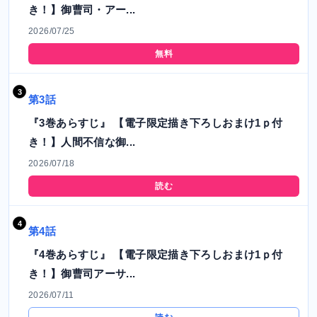
き！】御曹司・アー...
2026/07/25
無料
第3話
『3巻あらすじ』 【電子限定描き下ろしおまけ1ｐ付
き！】人間不信な御...
2026/07/18
読む
第4話
『4巻あらすじ』 【電子限定描き下ろしおまけ1ｐ付
き！】御曹司アーサ...
2026/07/11