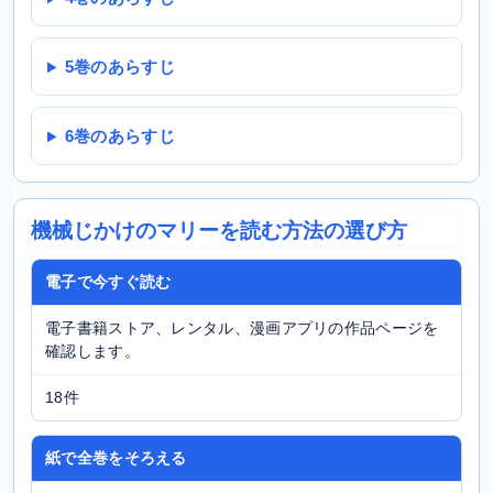
5巻のあらすじ
6巻のあらすじ
機械じかけのマリーを読む方法の選び方
電子で今すぐ読む
電子書籍ストア、レンタル、漫画アプリの作品ページを
確認します。
18件
紙で全巻をそろえる