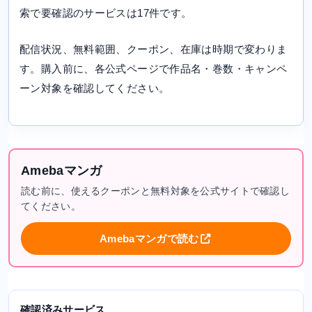
索で要確認のサービスは17件です。
配信状況、無料範囲、クーポン、在庫は時期で変わりま
す。購入前に、各公式ページで作品名・巻数・キャンペ
ーン対象を確認してください。
Amebaマンガ
読む前に、使えるクーポンと無料対象を公式サイトで確認し
てください。
Amebaマンガで読む
確認済みサービス