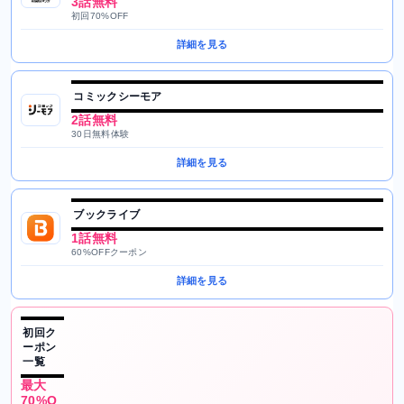
3話無料
初回70%OFF
詳細を見る
コミックシーモア
2話無料
30日無料体験
詳細を見る
ブックライブ
1話無料
60%OFFクーポン
詳細を見る
初回ク
ーポン
一覧
最大
70%O