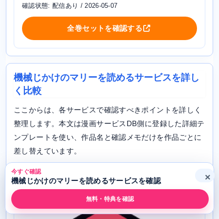
確認状態: 配信あり / 2026-05-07
全巻セットを確認する
機械じかけのマリーを読めるサービスを詳し
く比較
ここからは、各サービスで確認すべきポイントを詳しく
整理します。本文は漫画サービスDB側に登録した詳細テ
ンプレートを使い、作品名と確認メモだけを作品ごとに
差し替えています。
今すぐ確認
×
機械じかけのマリーを読めるサービスを確認
無料・特典を確認