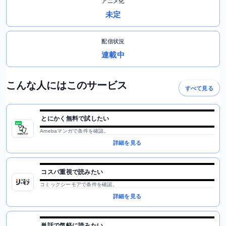
アニメ化
未定
配信状況
連載中
こんな人にはこのサービス
すべて見る
とにかく無料で試したい
Amebaマンガで条件を確認。
詳細を見る
コスパ重視で読みたい
コミックシーモアで条件を確認。
詳細を見る
単話で気軽に読みたい