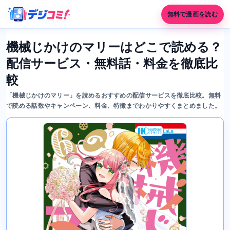
無料で漫画を読む
機械じかけのマリーはどこで読める？
配信サービス・無料話・料金を徹底比
較
「機械じかけのマリー」を読めるおすすめの配信サービスを徹底比較。無料
で読める話数やキャンペーン、料金、特徴までわかりやすくまとめました。