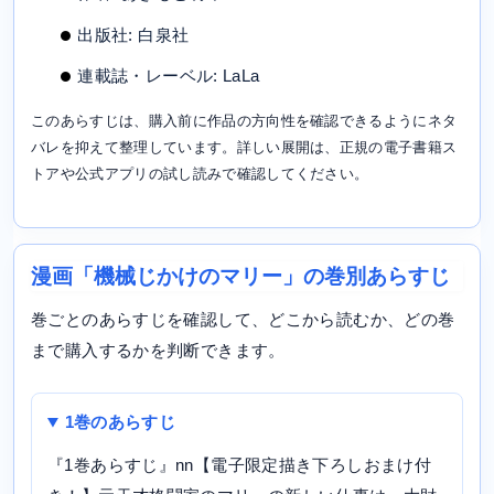
出版社: 白泉社
連載誌・レーベル: LaLa
このあらすじは、購入前に作品の方向性を確認できるようにネタ
バレを抑えて整理しています。詳しい展開は、正規の電子書籍ス
トアや公式アプリの試し読みで確認してください。
漫画「機械じかけのマリー」の巻別あらすじ
巻ごとのあらすじを確認して、どこから読むか、どの巻
まで購入するかを判断できます。
1巻のあらすじ
『1巻あらすじ』nn【電子限定描き下ろしおまけ付