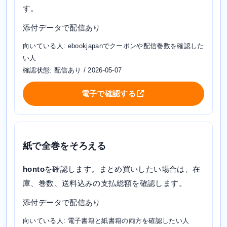
す。
添付データで配信あり
向いている人: ebookjapanでクーポンや配信巻数を確認した
い人
確認状態: 配信あり / 2026-05-07
電子で確認する
紙で全巻をそろえる
honto
を確認します。まとめ買いしたい場合は、在
庫、巻数、送料込みの支払総額を確認します。
添付データで配信あり
向いている人: 電子書籍と紙書籍の両方を確認したい人