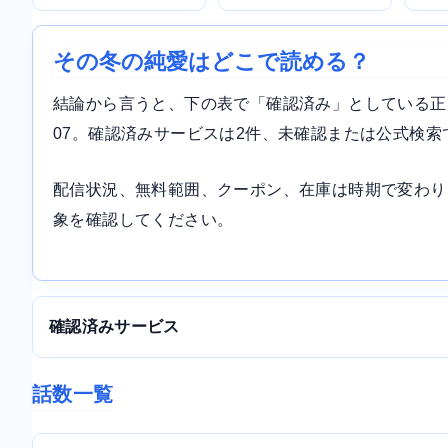
その冬の純愛はどこで読める？
結論から言うと、下の表で「確認済み」としている正規サ
07。確認済みサービスは2件、未確認または公式検索
配信状況、無料範囲、クーポン、在庫は時期で変わり
象を確認してください。
確認済みサービス
話数一覧