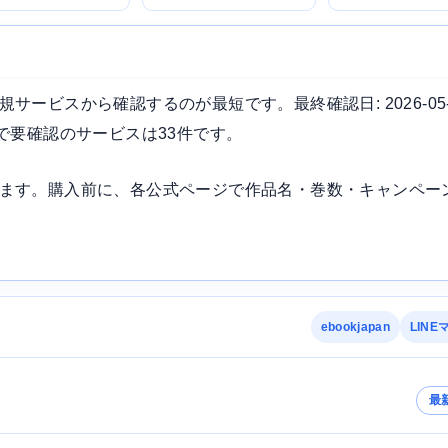
ービスから確認するのが最短です。最終確認日: 2026-05
で要確認のサービスは33件です。
ます。購入前に、各公式ページで作品名・巻数・キャンペー
ebookjapan
LINE
最