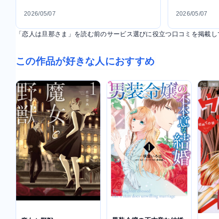
2026/05/07
2026/05/07
「恋人は旦那さま」を読む前のサービス選びに役立つ口コミを掲載し
この作品が好きな人におすすめ