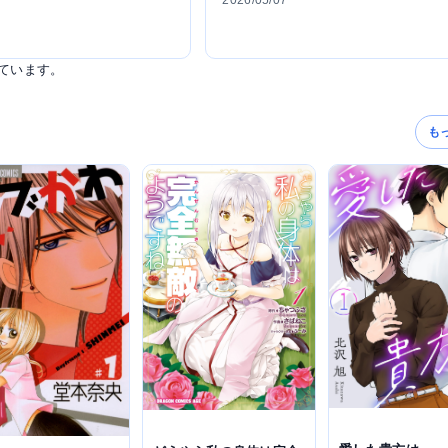
2026/05/07
ています。
も