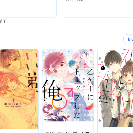
2026/05/07
ます。
も