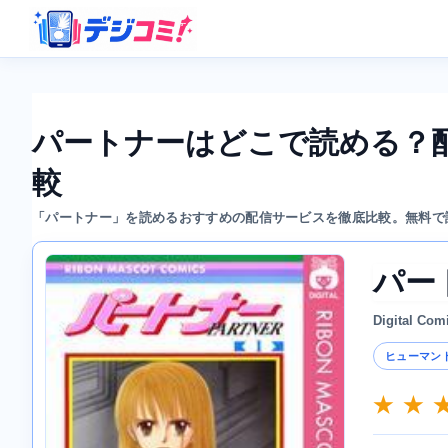
パートナーはどこで読める？
較
「パートナー」を読めるおすすめの配信サービスを徹底比較。無料で
パー
Digital Com
ヒューマン
★ ★ 