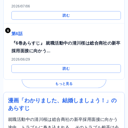
2026/07/06
読む
第6話
『6巻あらすじ』 就職活動中の清川桜は総合商社の新卒
採用面接に向かう...
2026/06/29
読む
もっと見る
漫画「わかりました、結婚しましょう！」の
あらすじ
就職活動中の清川桜は総合商社の新卒採用面接に向かう
途中、トラブルに巻き込まれる。 そのトラブル相手は今