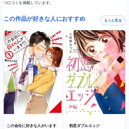
つ口コミを掲載しています。
この作品が好きな人におすすめ
もっと見る
この会社に好きな人がいます
初恋ダブルエッジ