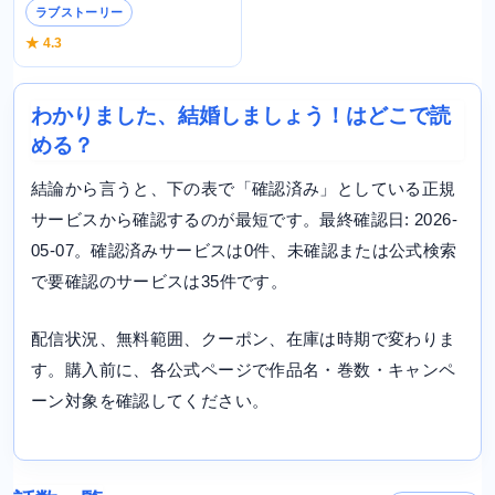
ラブストーリー
★ 4.3
わかりました、結婚しましょう！はどこで読
める？
結論から言うと、下の表で「確認済み」としている正規
サービスから確認するのが最短です。最終確認日: 2026-
05-07。確認済みサービスは0件、未確認または公式検索
で要確認のサービスは35件です。
配信状況、無料範囲、クーポン、在庫は時期で変わりま
す。購入前に、各公式ページで作品名・巻数・キャンペ
ーン対象を確認してください。