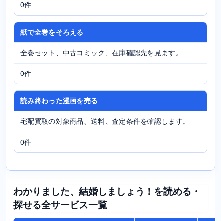
0件
紙で全巻をそろえる
全巻セット、中古コミック、在庫確認先を見ます。
0件
読み終わった漫画を売る
宅配買取の対象商品、送料、査定条件を確認します。
0件
わかりました、結婚しましょう！を読める・
探せる全サービス一覧