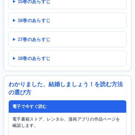
15巻のあらすじ
16巻のあらすじ
17巻のあらすじ
18巻のあらすじ
わかりました、結婚しましょう！を読む方法
の選び方
電子で今すぐ読む
電子書籍ストア、レンタル、漫画アプリの作品ページを
確認します。