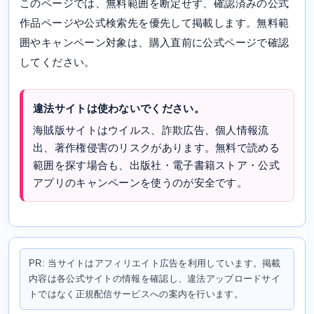
このページでは、無料範囲を断定せず、確認済みの公式
作品ページや公式検索先を優先して掲載します。無料範
囲やキャンペーン対象は、購入直前に公式ページで確認
してください。
違法サイトは使わないでください。
海賊版サイトはウイルス、詐欺広告、個人情報流
出、著作権侵害のリスクがあります。無料で読める
範囲を探す場合も、出版社・電子書籍ストア・公式
アプリのキャンペーンを使うのが安全です。
PR: 当サイトはアフィリエイト広告を利用しています。掲載
内容は各公式サイトの情報を確認し、違法アップロードサイ
トではなく正規配信サービスへの案内を行います。