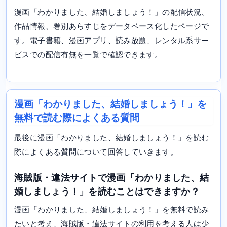
漫画「わかりました、結婚しましょう！」の配信状況、
作品情報、巻別あらすじをデータベース化したページで
す。電子書籍、漫画アプリ、読み放題、レンタル系サー
ビスでの配信有無を一覧で確認できます。
漫画「わかりました、結婚しましょう！」を
無料で読む際によくある質問
最後に漫画「わかりました、結婚しましょう！」を読む
際によくある質問について回答していきます。
海賊版・違法サイトで漫画「わかりました、結
婚しましょう！」を読むことはできますか？
漫画「わかりました、結婚しましょう！」を無料で読み
たいと考え、海賊版・違法サイトの利用を考える人は少