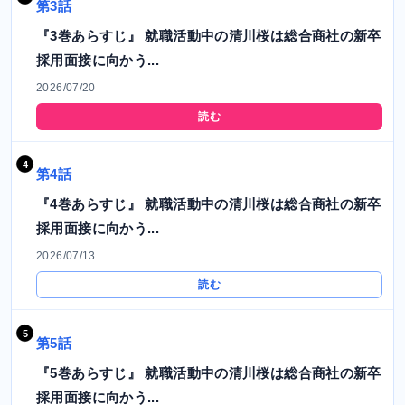
第3話
『3巻あらすじ』 就職活動中の清川桜は総合商社の新卒
採用面接に向かう...
2026/07/20
読む
第4話
『4巻あらすじ』 就職活動中の清川桜は総合商社の新卒
採用面接に向かう...
2026/07/13
読む
第5話
『5巻あらすじ』 就職活動中の清川桜は総合商社の新卒
採用面接に向かう...