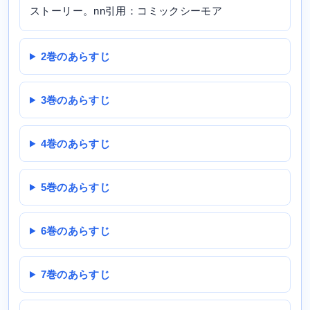
ストーリー。nn引用：コミックシーモア
2巻のあらすじ
3巻のあらすじ
4巻のあらすじ
5巻のあらすじ
6巻のあらすじ
7巻のあらすじ