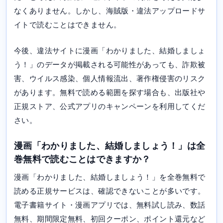
なくありません。しかし、海賊版・違法アップロードサ
イトで読むことはできません。
今後、違法サイトに漫画「わかりました、結婚しましょ
う！」のデータが掲載される可能性があっても、詐欺被
害、ウイルス感染、個人情報流出、著作権侵害のリスク
があります。無料で読める範囲を探す場合も、出版社や
正規ストア、公式アプリのキャンペーンを利用してくだ
さい。
漫画「わかりました、結婚しましょう！」は全
巻無料で読むことはできますか？
漫画「わかりました、結婚しましょう！」を全巻無料で
読める正規サービスは、確認できないことが多いです。
電子書籍サイト・漫画アプリでは、無料試し読み、数話
無料、期間限定無料、初回クーポン、ポイント還元など