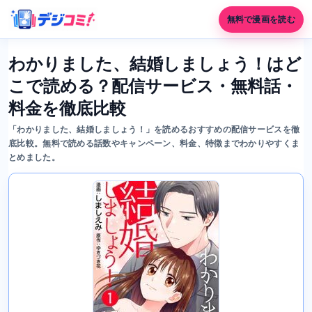
無料で漫画を読む
わかりました、結婚しましょう！はど
こで読める？配信サービス・無料話・
料金を徹底比較
「わかりました、結婚しましょう！」を読めるおすすめの配信サービスを徹
底比較。無料で読める話数やキャンペーン、料金、特徴までわかりやすくま
とめました。