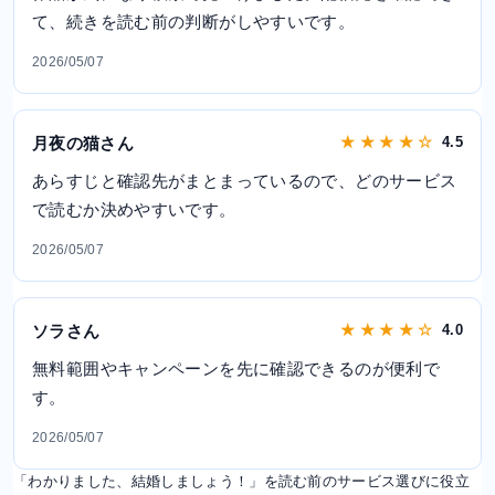
て、続きを読む前の判断がしやすいです。
2026/05/07
月夜の猫さん
★ ★ ★ ★ ☆
4.5
あらすじと確認先がまとまっているので、どのサービス
で読むか決めやすいです。
2026/05/07
ソラさん
★ ★ ★ ★ ☆
4.0
無料範囲やキャンペーンを先に確認できるのが便利で
す。
2026/05/07
「わかりました、結婚しましょう！」を読む前のサービス選びに役立