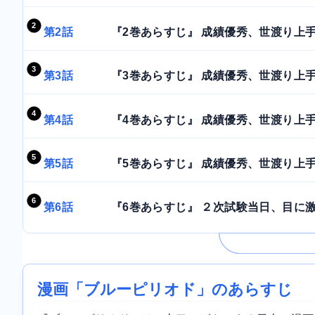
第2話
『2巻あらすじ』 成績優秀、世渡り上手
第3話
『3巻あらすじ』 成績優秀、世渡り上手
第4話
『4巻あらすじ』 成績優秀、世渡り上手
第5話
『5巻あらすじ』 成績優秀、世渡り上手
第6話
『6巻あらすじ』 ２次試験当日、目に激
漫画「ブルーピリオド」のあらすじ