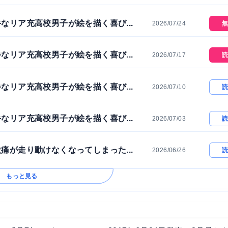
なリア充高校男子が絵を描く喜び...
2026/07/24
無
なリア充高校男子が絵を描く喜び...
2026/07/17
読
なリア充高校男子が絵を描く喜び...
2026/07/10
読
なリア充高校男子が絵を描く喜び...
2026/07/03
読
痛が走り動けなくなってしまった...
2026/06/26
読
もっと見る