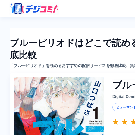
ブルーピリオドはどこで読め
底比較
「ブルーピリオド」を読めるおすすめの配信サービスを徹底比較。無
ブル
Digital Com
ヒューマン
★ ★ 