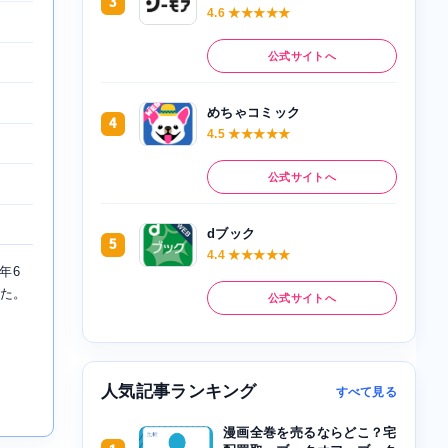
3
4.6 ★★★★★
公式サイトへ
めちゃコミック
4
4.5 ★★★★★
公式サイトへ
dブック
5
4.4 ★★★★★
年6
れた。
公式サイトへ
人気記事ランキング
すべて見る
漫画全巻を売るならどこ？宅