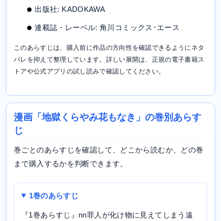
出版社: KADOKAWA
連載誌・レーベル: 角川コミックス･エース
このあらすじは、購入前に作品の方向性を確認できるようにネタ
バレを抑えて整理しています。詳しい展開は、正規の電子書籍ス
トアや公式アプリの試し読みで確認してください。
漫画「地獄くらやみ花もなき」の巻別あらす
じ
巻ごとのあらすじを確認して、どこから読むか、どの巻
まで購入するかを判断できます。
1巻のあらすじ
『1巻あらすじ』nn罪人が化け物に見えてしまう遠