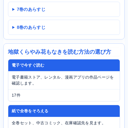
7巻のあらすじ
8巻のあらすじ
地獄くらやみ花もなきを読む方法の選び方
電子で今すぐ読む
電子書籍ストア、レンタル、漫画アプリの作品ページを
確認します。
17件
紙で全巻をそろえる
全巻セット、中古コミック、在庫確認先を見ます。