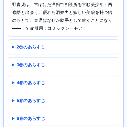
野青児は、古ぼけた洋館で相談所を営む美少年・西
條皓と出会う。優れた洞察力と妖しい美貌を持つ皓
のもとで、青児はなぜか助手として働くことになり
――！？nn引用：コミックシーモア
2巻のあらすじ
3巻のあらすじ
4巻のあらすじ
5巻のあらすじ
6巻のあらすじ