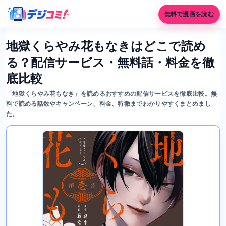
無料で漫画を読む
地獄くらやみ花もなきはどこで読め
る？配信サービス・無料話・料金を徹
底比較
「地獄くらやみ花もなき」を読めるおすすめの配信サービスを徹底比較。無
料で読める話数やキャンペーン、料金、特徴までわかりやすくまとめまし
た。