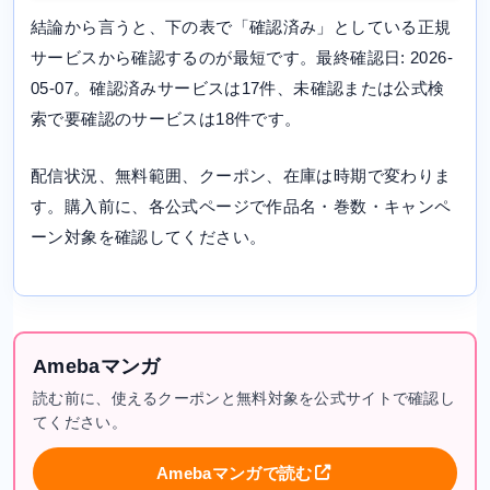
結論から言うと、下の表で「確認済み」としている正規
サービスから確認するのが最短です。最終確認日: 2026-
05-07。確認済みサービスは17件、未確認または公式検
索で要確認のサービスは18件です。
配信状況、無料範囲、クーポン、在庫は時期で変わりま
す。購入前に、各公式ページで作品名・巻数・キャンペ
ーン対象を確認してください。
Amebaマンガ
読む前に、使えるクーポンと無料対象を公式サイトで確認し
てください。
Amebaマンガで読む