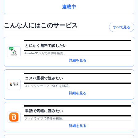
連載中
こんな人にはこのサービス
すべて見る
とにかく無料で試したい
Amebaマンガで条件を確認。
詳細を見る
コスパ重視で読みたい
コミックシーモアで条件を確認。
詳細を見る
単話で気軽に読みたい
ブックライブで条件を確認。
詳細を見る