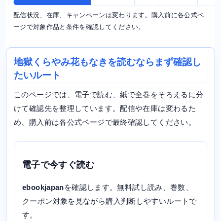
配信状況、在庫、キャンペーンは変わります。購入前に各公式ペ
ージで対象作品と条件を確認してください。
地獄くらやみ花もなきを読むならまず確認し
たいルート
このページでは、電子で読む、紙で全巻をそろえるに分
けて確認先を整理しています。配信や在庫は変わるた
め、購入前は各公式ページで最終確認してください。
電子で今すぐ読む
ebookjapan
を確認します。無料試し読み、巻数、
クーポン対象を見ながら購入判断しやすいルートで
す。