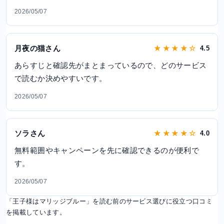
2026/05/07
月夜の猫さん
★ ★ ★ ★ ☆
4.5
あらすじと確認先がまとまっているので、どのサービス
で読むか決めやすいです。
2026/05/07
ソラさん
★ ★ ★ ★ ☆
4.0
無料範囲やキャンペーンを先に確認できるのが便利で
す。
2026/05/07
「王子様はマリッジブルー」を読む前のサービス選びに役立つ口コミ
を掲載しています。