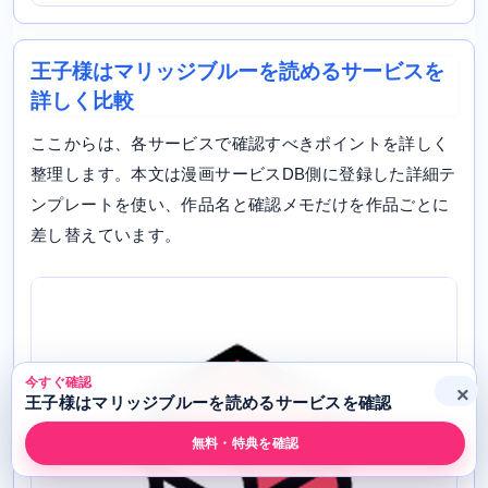
王子様はマリッジブルーを読めるサービスを
詳しく比較
ここからは、各サービスで確認すべきポイントを詳しく
整理します。本文は漫画サービスDB側に登録した詳細テ
ンプレートを使い、作品名と確認メモだけを作品ごとに
差し替えています。
今すぐ確認
×
王子様はマリッジブルーを読めるサービスを確認
無料・特典を確認