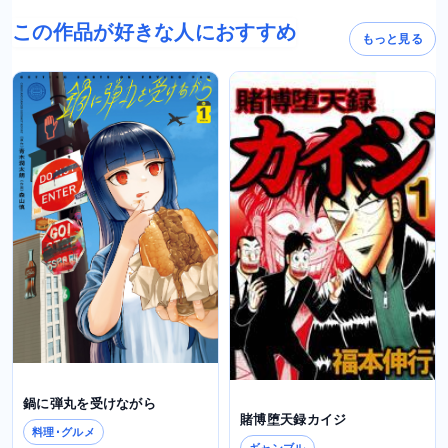
この作品が好きな人におすすめ
もっと見る
鍋に弾丸を受けながら
賭博堕天録カイジ
料理･グルメ