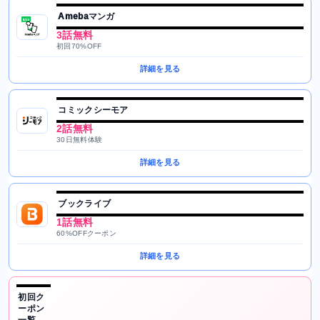
Amebaマンガ
3話無料
初回70%OFF
詳細を見る
コミックシーモア
2話無料
30日無料体験
詳細を見る
ブックライブ
1話無料
60%OFFクーポン
詳細を見る
初回ク
ーポン