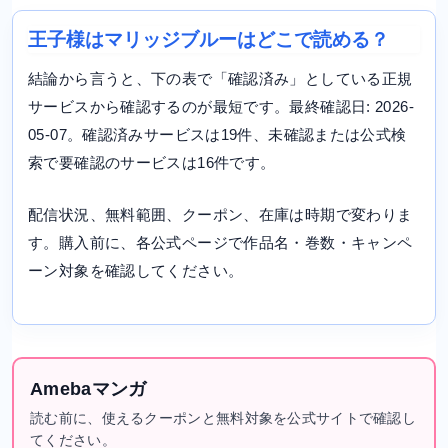
王子様はマリッジブルーはどこで読める？
結論から言うと、下の表で「確認済み」としている正規
サービスから確認するのが最短です。最終確認日: 2026-
05-07。確認済みサービスは19件、未確認または公式検
索で要確認のサービスは16件です。
配信状況、無料範囲、クーポン、在庫は時期で変わりま
す。購入前に、各公式ページで作品名・巻数・キャンペ
ーン対象を確認してください。
Amebaマンガ
読む前に、使えるクーポンと無料対象を公式サイトで確認し
てください。