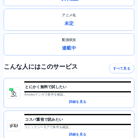
アニメ化
未定
配信状況
連載中
こんな人にはこのサービス
すべて見る
とにかく無料で試したい
Amebaマンガで条件を確認。
詳細を見る
コスパ重視で読みたい
コミックシーモアで条件を確認。
詳細を見る