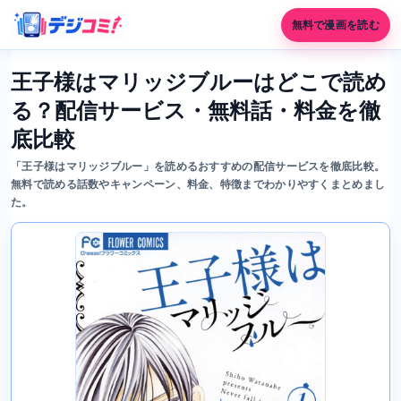
無料で漫画を読む
王子様はマリッジブルーはどこで読め
る？配信サービス・無料話・料金を徹
底比較
「王子様はマリッジブルー」を読めるおすすめの配信サービスを徹底比較。
無料で読める話数やキャンペーン、料金、特徴までわかりやすくまとめまし
た。