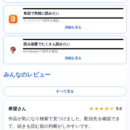
単話で気軽に読みたい
ブックライブで条件を確認。
詳細を見る
読み放題でたくさん読みたい
ebookjapanで条件を確認。
詳細を見る
みんなのレビュー
すべて見る
希望さん
★ ★ ★ ★ ☆
5.0
作品が気になり検索で見つけました。配信先を確認でき
て、続きを読む前の判断がしやすいです。