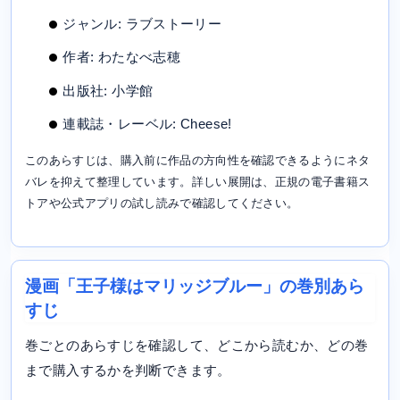
ジャンル: ラブストーリー
作者: わたなべ志穂
出版社: 小学館
連載誌・レーベル: Cheese!
このあらすじは、購入前に作品の方向性を確認できるようにネタ
バレを抑えて整理しています。詳しい展開は、正規の電子書籍ス
トアや公式アプリの試し読みで確認してください。
漫画「王子様はマリッジブルー」の巻別あら
すじ
巻ごとのあらすじを確認して、どこから読むか、どの巻
まで購入するかを判断できます。