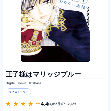
王子様はマリッジブルー
Digital Comic Database
ラブストーリー
★ ★ ★ ★ ☆
4.4
(3,055件)
♡ 12,655