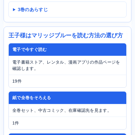
3巻のあらすじ
王子様はマリッジブルーを読む方法の選び方
電子で今すぐ読む
電子書籍ストア、レンタル、漫画アプリの作品ページを
確認します。
19件
紙で全巻をそろえる
全巻セット、中古コミック、在庫確認先を見ます。
1件