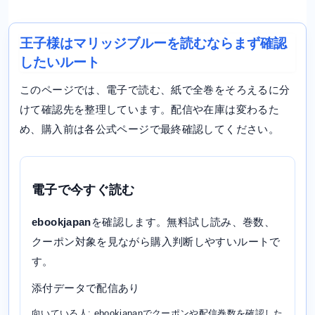
王子様はマリッジブルーを読むならまず確認
したいルート
このページでは、電子で読む、紙で全巻をそろえるに分
けて確認先を整理しています。配信や在庫は変わるた
め、購入前は各公式ページで最終確認してください。
電子で今すぐ読む
ebookjapan
を確認します。無料試し読み、巻数、
クーポン対象を見ながら購入判断しやすいルートで
す。
添付データで配信あり
向いている人: ebookjapanでクーポンや配信巻数を確認した