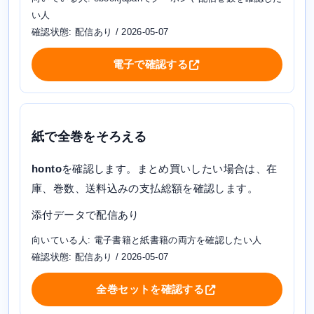
い人
確認状態: 配信あり / 2026-05-07
電子で確認する
紙で全巻をそろえる
honto
を確認します。まとめ買いしたい場合は、在
庫、巻数、送料込みの支払総額を確認します。
添付データで配信あり
向いている人: 電子書籍と紙書籍の両方を確認したい人
確認状態: 配信あり / 2026-05-07
全巻セットを確認する