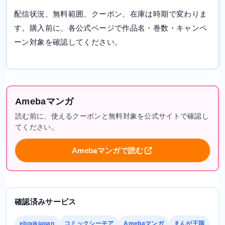
配信状況、無料範囲、クーポン、在庫は時期で変わりま
す。購入前に、各公式ページで作品名・巻数・キャンペ
ーン対象を確認してください。
Amebaマンガ
読む前に、使えるクーポンと無料対象を公式サイトで確認し
てください。
Amebaマンガで読む
確認済みサービス
ebookjapan
コミックシーモア
Amebaマンガ
まんが王国