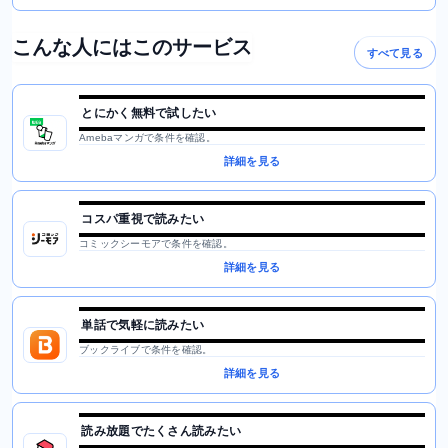
こんな人にはこのサービス
すべて見る
とにかく無料で試したい
Amebaマンガで条件を確認。
詳細を見る
コスパ重視で読みたい
コミックシーモアで条件を確認。
詳細を見る
単話で気軽に読みたい
ブックライブで条件を確認。
詳細を見る
読み放題でたくさん読みたい