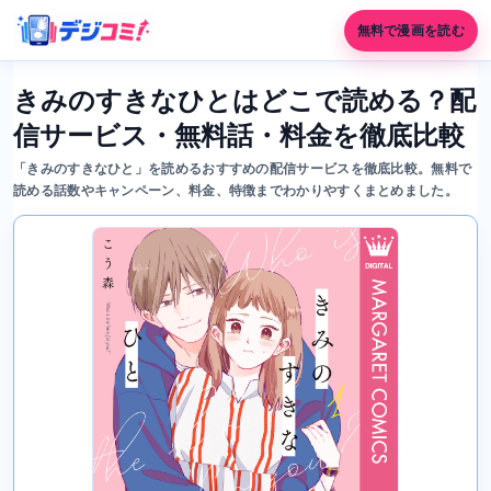
無料で漫画を読む
きみのすきなひとはどこで読める？配
信サービス・無料話・料金を徹底比較
「きみのすきなひと」を読めるおすすめの配信サービスを徹底比較。無料で
読める話数やキャンペーン、料金、特徴までわかりやすくまとめました。