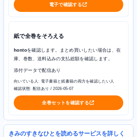
電子で確認する
紙で全巻をそろえる
honto
を確認します。まとめ買いしたい場合は、在
庫、巻数、送料込みの支払総額を確認します。
添付データで配信あり
向いている人: 電子書籍と紙書籍の両方を確認したい人
確認状態: 配信あり / 2026-05-07
全巻セットを確認する
きみのすきなひとを読めるサービスを詳しく