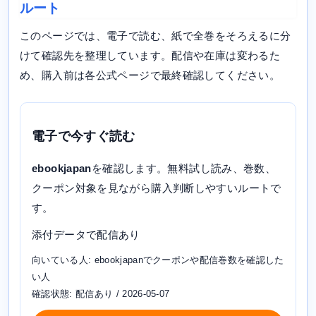
ルート
このページでは、電子で読む、紙で全巻をそろえるに分
けて確認先を整理しています。配信や在庫は変わるた
め、購入前は各公式ページで最終確認してください。
電子で今すぐ読む
ebookjapan
を確認します。無料試し読み、巻数、
クーポン対象を見ながら購入判断しやすいルートで
す。
添付データで配信あり
向いている人: ebookjapanでクーポンや配信巻数を確認した
い人
確認状態: 配信あり / 2026-05-07