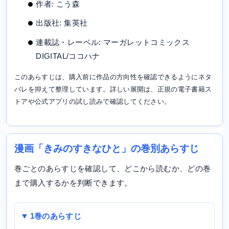
作者: こう森
出版社: 集英社
連載誌・レーベル: マーガレットコミックス
DIGITAL/ココハナ
このあらすじは、購入前に作品の方向性を確認できるようにネタ
バレを抑えて整理しています。詳しい展開は、正規の電子書籍ス
トアや公式アプリの試し読みで確認してください。
漫画「きみのすきなひと」の巻別あらすじ
巻ごとのあらすじを確認して、どこから読むか、どの巻
まで購入するかを判断できます。
1巻のあらすじ