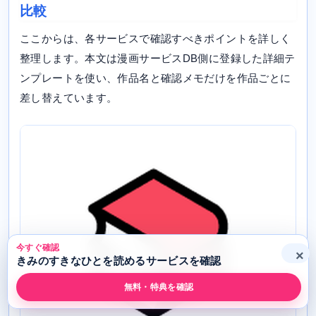
比較
ここからは、各サービスで確認すべきポイントを詳しく
整理します。本文は漫画サービスDB側に登録した詳細テ
ンプレートを使い、作品名と確認メモだけを作品ごとに
差し替えています。
今すぐ確認
×
きみのすきなひとを読めるサービスを確認
無料・特典を確認