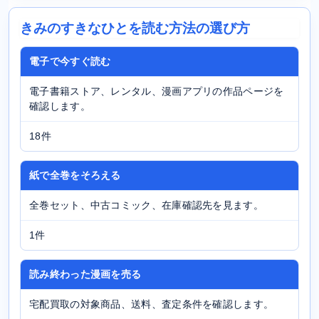
きみのすきなひとを読む方法の選び方
電子で今すぐ読む
電子書籍ストア、レンタル、漫画アプリの作品ページを
確認します。
18件
紙で全巻をそろえる
全巻セット、中古コミック、在庫確認先を見ます。
1件
読み終わった漫画を売る
宅配買取の対象商品、送料、査定条件を確認します。