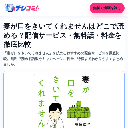
無料で漫画を読む
妻が口をきいてくれませんはどこで読
める？配信サービス・無料話・料金を
徹底比較
「妻が口をきいてくれません」を読めるおすすめの配信サービスを徹底比
較。無料で読める話数やキャンペーン、料金、特徴までわかりやすくまとめ
ました。