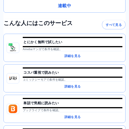
連載中
こんな人にはこのサービス
すべて見る
とにかく無料で試したい
Amebaマンガで条件を確認。
詳細を見る
コスパ重視で読みたい
コミックシーモアで条件を確認。
詳細を見る
単話で気軽に読みたい
ブックライブで条件を確認。
詳細を見る