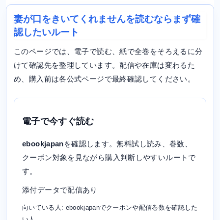
妻が口をきいてくれませんを読むならまず確
認したいルート
このページでは、電子で読む、紙で全巻をそろえるに分
けて確認先を整理しています。配信や在庫は変わるた
め、購入前は各公式ページで最終確認してください。
電子で今すぐ読む
ebookjapan
を確認します。無料試し読み、巻数、
クーポン対象を見ながら購入判断しやすいルートで
す。
添付データで配信あり
向いている人: ebookjapanでクーポンや配信巻数を確認した
い人