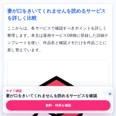
妻が口をきいてくれませんを読めるサービス
を詳しく比較
ここからは、各サービスで確認すべきポイントを詳しく
整理します。本文は漫画サービスDB側に登録した詳細テ
ンプレートを使い、作品名と確認メモだけを作品ごとに
差し替えています。
今すぐ確認
×
妻が口をきいてくれませんを読めるサービスを確認
無料・特典を確認