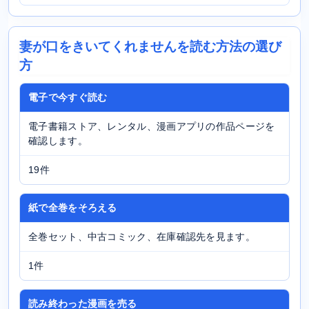
妻が口をきいてくれませんを読む方法の選び
方
電子で今すぐ読む
電子書籍ストア、レンタル、漫画アプリの作品ページを
確認します。
19件
紙で全巻をそろえる
全巻セット、中古コミック、在庫確認先を見ます。
1件
読み終わった漫画を売る