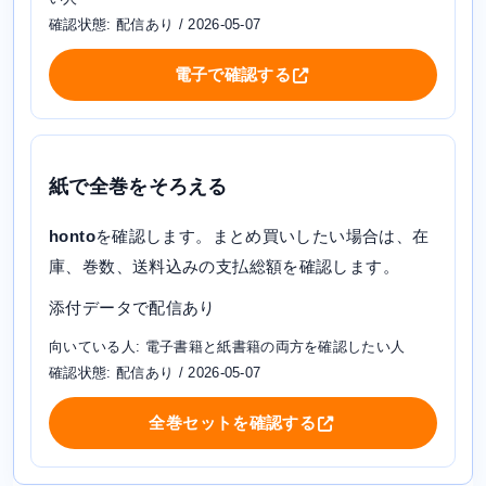
確認状態: 配信あり / 2026-05-07
電子で確認する
紙で全巻をそろえる
honto
を確認します。まとめ買いしたい場合は、在
庫、巻数、送料込みの支払総額を確認します。
添付データで配信あり
向いている人: 電子書籍と紙書籍の両方を確認したい人
確認状態: 配信あり / 2026-05-07
全巻セットを確認する