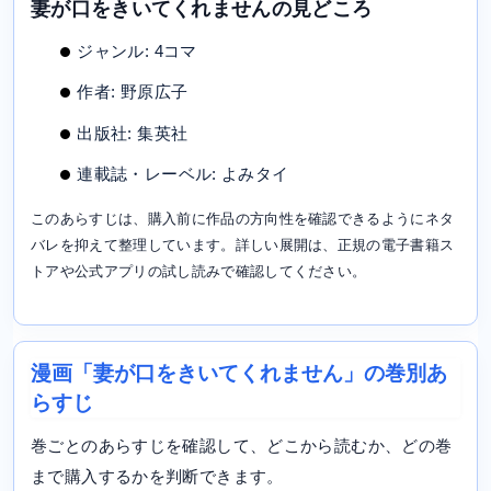
妻が口をきいてくれませんの見どころ
ジャンル: 4コマ
作者: 野原広子
出版社: 集英社
連載誌・レーベル: よみタイ
このあらすじは、購入前に作品の方向性を確認できるようにネタ
バレを抑えて整理しています。詳しい展開は、正規の電子書籍ス
トアや公式アプリの試し読みで確認してください。
漫画「妻が口をきいてくれません」の巻別あ
らすじ
巻ごとのあらすじを確認して、どこから読むか、どの巻
まで購入するかを判断できます。