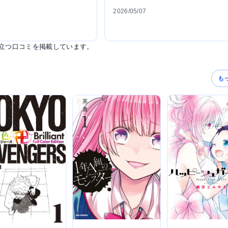
2026/05/07
立つ口コミを掲載しています。
も