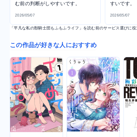
む前の判断がしやすいです。
すいです。
2026/05/07
2026/05/07
「平凡な私の獣騎士団もふもふライフ」を読む前のサービス選びに役
この作品が好きな人におすすめ