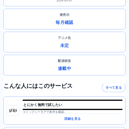
2026-05-07
発売日
毎月確認
アニメ化
未定
配信状況
連載中
こんな人にはこのサービス
すべて見る
とにかく無料で試したい
コミックシーモアで条件を確認。
詳細を見る