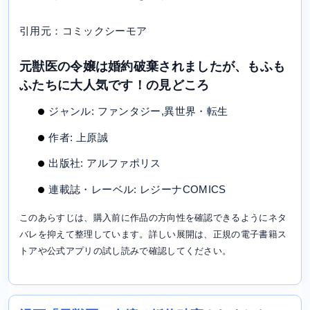
引用元：コミックシーモア
元獣医の令嬢は婚約破棄されましたが、もふも
ふたちに大人気です！の見どころ
ジャンル: ファンタジー,異世界・転生
作者: 上原誠
出版社: アルファポリス
連載誌・レーベル: レジーナCOMICS
このあらすじは、購入前に作品の方向性を確認できるようにネタ
バレを抑えて整理しています。詳しい展開は、正規の電子書籍ス
トアや公式アプリの試し読みで確認してください。