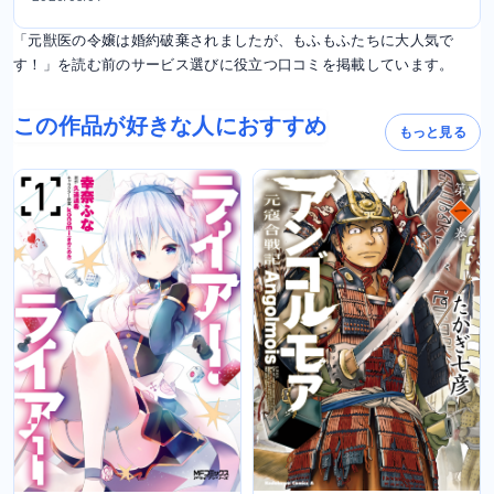
「元獣医の令嬢は婚約破棄されましたが、もふもふたちに大人気で
す！」を読む前のサービス選びに役立つ口コミを掲載しています。
この作品が好きな人におすすめ
もっと見る