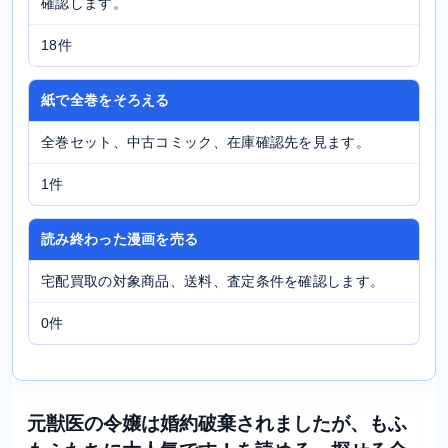
確認します。
18件
紙で全巻をそろえる
全巻セット、中古コミック、在庫確認先を見ます。
1件
読み終わった漫画を売る
宅配買取の対象商品、送料、査定条件を確認します。
0件
元獣医の令嬢は婚約破棄されましたが、もふ