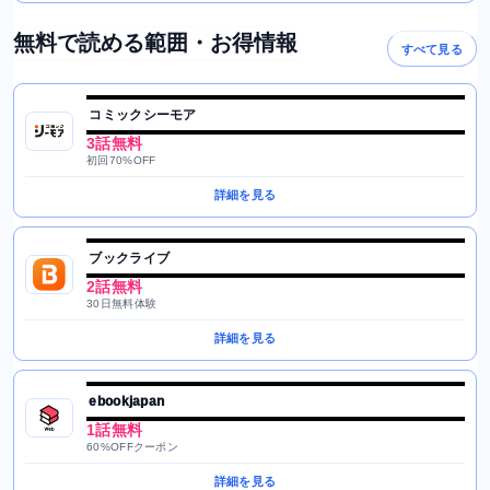
無料で読める範囲・お得情報
すべて見る
コミックシーモア
3話無料
初回70%OFF
詳細を見る
ブックライブ
2話無料
30日無料体験
詳細を見る
ebookjapan
1話無料
60%OFFクーポン
詳細を見る