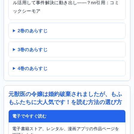
ル活用して事件解決に動き出し――？nn引用：コミ
ックシーモア
2巻のあらすじ
3巻のあらすじ
4巻のあらすじ
元獣医の令嬢は婚約破棄されましたが、もふ
もふたちに大人気です！を読む方法の選び方
電子で今すぐ読む
電子書籍ストア、レンタル、漫画アプリの作品ページを