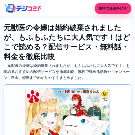
無料で漫画を読む
元獣医の令嬢は婚約破棄されました
が、もふもふたちに大人気です！はど
こで読める？配信サービス・無料話・
料金を徹底比較
「元獣医の令嬢は婚約破棄されましたが、もふもふたちに大人気です！」を
読めるおすすめの配信サービスを徹底比較。無料で読める話数やキャンペー
ン、料金、特徴までわかりやすくまとめました。