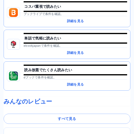
コスパ重視で読みたい
ブックライブで条件を確認。
詳細を見る
単話で気軽に読みたい
ebookjapanで条件を確認。
詳細を見る
読み放題でたくさん読みたい
dブックで条件を確認。
詳細を見る
みんなのレビュー
すべて見る