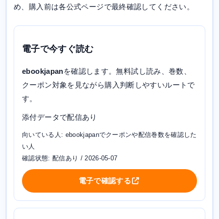
め、購入前は各公式ページで最終確認してください。
電子で今すぐ読む
ebookjapan
を確認します。無料試し読み、巻数、
クーポン対象を見ながら購入判断しやすいルートで
す。
添付データで配信あり
向いている人: ebookjapanでクーポンや配信巻数を確認した
い人
確認状態: 配信あり / 2026-05-07
電子で確認する