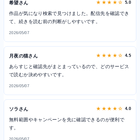
希望さん
★ ★ ★ ★ ☆
5.0
作品が気になり検索で見つけました。配信先を確認でき
て、続きを読む前の判断がしやすいです。
2026/05/07
月夜の猫さん
★ ★ ★ ★ ☆
4.5
あらすじと確認先がまとまっているので、どのサービス
で読むか決めやすいです。
2026/05/07
ソラさん
★ ★ ★ ★ ☆
4.0
無料範囲やキャンペーンを先に確認できるのが便利で
す。
2026/05/07