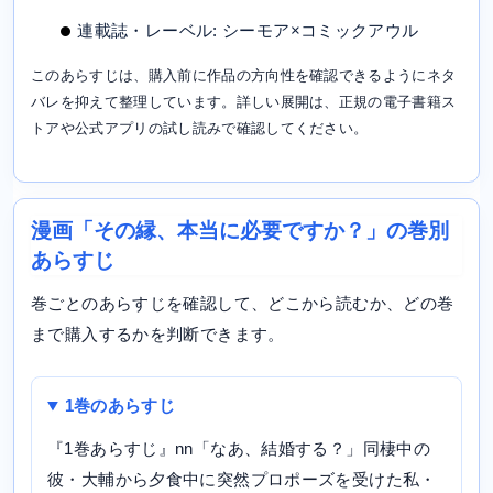
連載誌・レーベル: シーモア×コミックアウル
このあらすじは、購入前に作品の方向性を確認できるようにネタ
バレを抑えて整理しています。詳しい展開は、正規の電子書籍ス
トアや公式アプリの試し読みで確認してください。
漫画「その縁、本当に必要ですか？」の巻別
あらすじ
巻ごとのあらすじを確認して、どこから読むか、どの巻
まで購入するかを判断できます。
1巻のあらすじ
『1巻あらすじ』nn「なあ、結婚する？」同棲中の
彼・大輔から夕食中に突然プロポーズを受けた私・