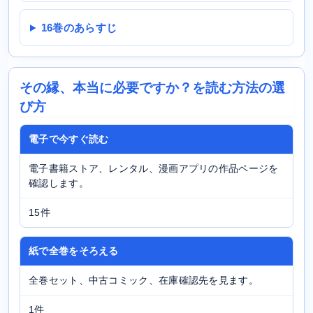
16巻のあらすじ
その縁、本当に必要ですか？を読む方法の選
び方
電子で今すぐ読む
電子書籍ストア、レンタル、漫画アプリの作品ページを
確認します。
15件
紙で全巻をそろえる
全巻セット、中古コミック、在庫確認先を見ます。
1件