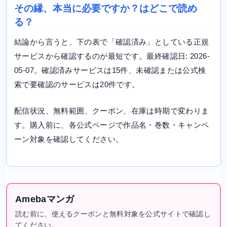
その縁、本当に必要ですか？はどこで読め
る？
結論から言うと、下の表で「確認済み」としている正規
サービスから確認するのが最短です。最終確認日: 2026-
05-07。確認済みサービスは15件、未確認または公式検
索で要確認のサービスは20件です。
配信状況、無料範囲、クーポン、在庫は時期で変わりま
す。購入前に、各公式ページで作品名・巻数・キャンペ
ーン対象を確認してください。
Amebaマンガ
読む前に、使えるクーポンと無料対象を公式サイトで確認し
てください。