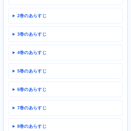
2巻のあらすじ
3巻のあらすじ
4巻のあらすじ
5巻のあらすじ
6巻のあらすじ
7巻のあらすじ
8巻のあらすじ