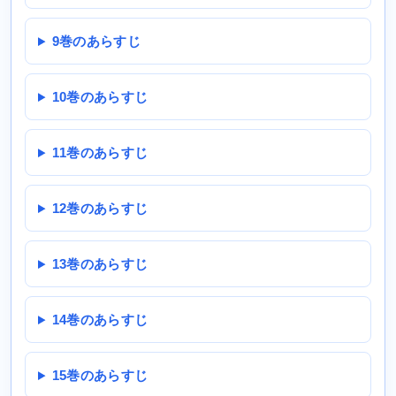
9巻のあらすじ
10巻のあらすじ
11巻のあらすじ
12巻のあらすじ
13巻のあらすじ
14巻のあらすじ
15巻のあらすじ