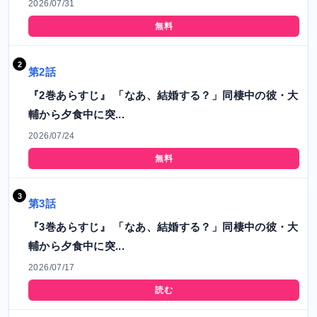
2026/07/31
無料
第2話
『2巻あらすじ』 「なあ、結婚する？」同棲中の彼・大
輔から夕食中に突...
2026/07/24
無料
第3話
『3巻あらすじ』 「なあ、結婚する？」同棲中の彼・大
輔から夕食中に突...
2026/07/17
読む