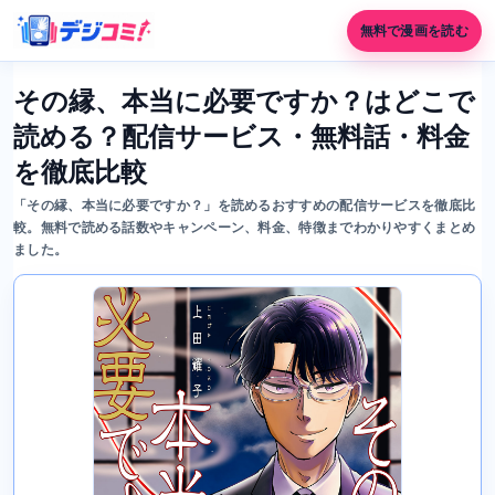
無料で漫画を読む
その縁、本当に必要ですか？はどこで
読める？配信サービス・無料話・料金
を徹底比較
「その縁、本当に必要ですか？」を読めるおすすめの配信サービスを徹底比
較。無料で読める話数やキャンペーン、料金、特徴までわかりやすくまとめ
ました。