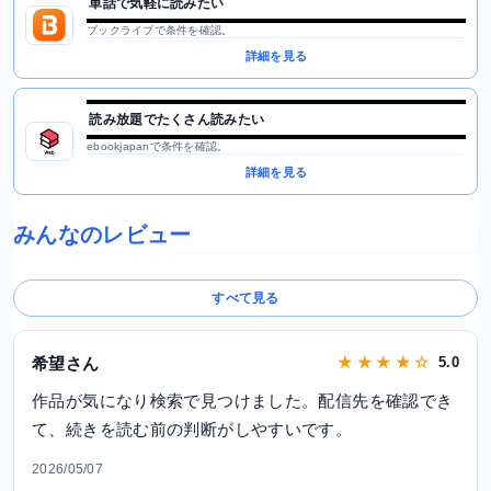
単話で気軽に読みたい
ブックライブで条件を確認。
詳細を見る
読み放題でたくさん読みたい
ebookjapanで条件を確認。
詳細を見る
みんなのレビュー
すべて見る
希望さん
★ ★ ★ ★ ☆
5.0
作品が気になり検索で見つけました。配信先を確認でき
て、続きを読む前の判断がしやすいです。
2026/05/07