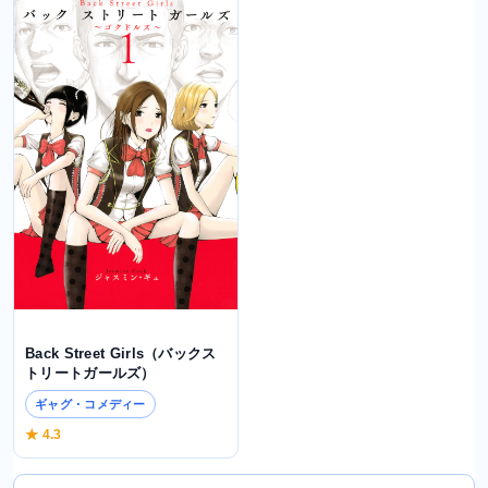
Back Street Girls（バックス
トリートガールズ）
ギャグ・コメディー
★ 4.3