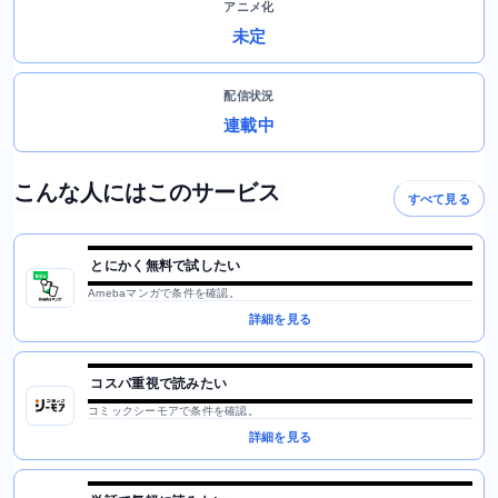
アニメ化
未定
配信状況
連載中
こんな人にはこのサービス
すべて見る
とにかく無料で試したい
Amebaマンガで条件を確認。
詳細を見る
コスパ重視で読みたい
コミックシーモアで条件を確認。
詳細を見る