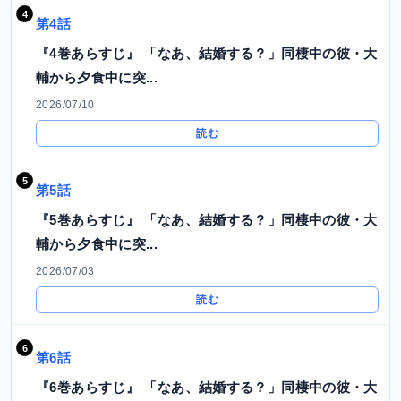
第4話
『4巻あらすじ』 「なあ、結婚する？」同棲中の彼・大
輔から夕食中に突...
2026/07/10
読む
第5話
『5巻あらすじ』 「なあ、結婚する？」同棲中の彼・大
輔から夕食中に突...
2026/07/03
読む
第6話
『6巻あらすじ』 「なあ、結婚する？」同棲中の彼・大