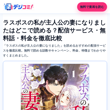
無料で漫画を読む
ラスボスの私が主人公の妻になりまし
たはどこで読める？配信サービス・無
料話・料金を徹底比較
「ラスボスの私が主人公の妻になりました」を読めるおすすめの配信サービ
スを徹底比較。無料で読める話数やキャンペーン、料金、特徴までわかりや
すくまとめました。