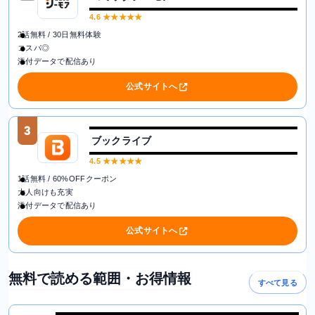
4.6
★★★★★
2話無料 / 30日無料体験
コスパ◎
添付データで配信あり
公式サイトへ
3
ブックライブ
4.5
★★★★★
1話無料 / 60%OFFクーポン
大人向けも充実
添付データで配信あり
公式サイトへ
無料で読める範囲・お得情報
すべて見る