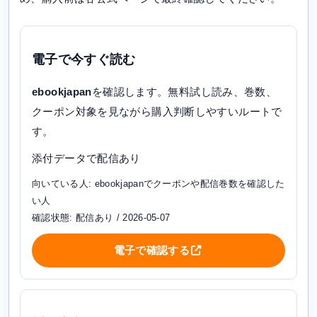
電子で今すぐ読む
ebookjapan
を確認します。無料試し読み、巻数、
クーポン対象を見ながら購入判断しやすいルートで
す。
添付データで配信あり
向いている人: ebookjapanでクーポンや配信巻数を確認した
い人
確認状態: 配信あり / 2026-05-07
電子で確認する