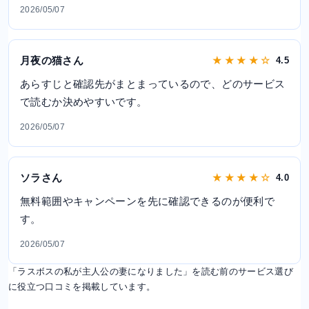
2026/05/07
月夜の猫さん
★ ★ ★ ★ ☆
4.5
あらすじと確認先がまとまっているので、どのサービス
で読むか決めやすいです。
2026/05/07
ソラさん
★ ★ ★ ★ ☆
4.0
無料範囲やキャンペーンを先に確認できるのが便利で
す。
2026/05/07
「ラスボスの私が主人公の妻になりました」を読む前のサービス選び
に役立つ口コミを掲載しています。