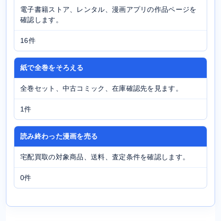
電子書籍ストア、レンタル、漫画アプリの作品ページを
確認します。
16件
紙で全巻をそろえる
全巻セット、中古コミック、在庫確認先を見ます。
1件
読み終わった漫画を売る
宅配買取の対象商品、送料、査定条件を確認します。
0件