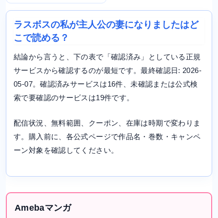
ラスボスの私が主人公の妻になりましたはど
こで読める？
結論から言うと、下の表で「確認済み」としている正規
サービスから確認するのが最短です。最終確認日: 2026-
05-07。確認済みサービスは16件、未確認または公式検
索で要確認のサービスは19件です。
配信状況、無料範囲、クーポン、在庫は時期で変わりま
す。購入前に、各公式ページで作品名・巻数・キャンペ
ーン対象を確認してください。
Amebaマンガ