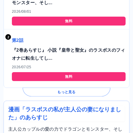
モンスター、そし...
2026/08/01
無料
第2話
『2巻あらすじ』 小説『皇帝と聖女』のラスボスのフィ
オナに転生してし...
2026/07/25
無料
もっと見る
漫画「ラスボスの私が主人公の妻になりまし
た」のあらすじ
主人公カップルの愛の力でドラゴンとモンスター、そし