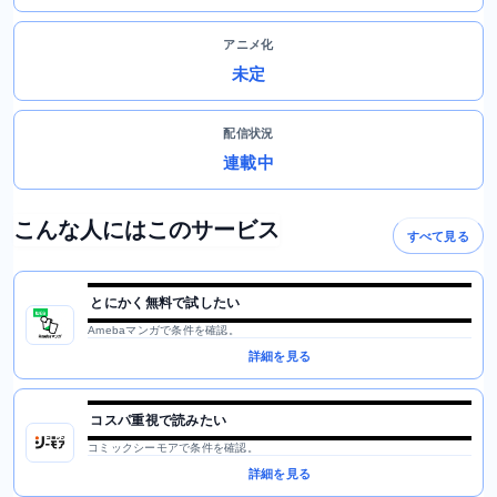
アニメ化
未定
配信状況
連載中
こんな人にはこのサービス
すべて見る
とにかく無料で試したい
Amebaマンガで条件を確認。
詳細を見る
コスパ重視で読みたい
コミックシーモアで条件を確認。
詳細を見る