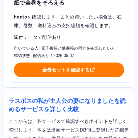
紙で全巻をそろえる
honto
を確認します。まとめ買いしたい場合は、在
庫、巻数、送料込みの支払総額を確認します。
添付データで配信あり
向いている人: 電子書籍と紙書籍の両方を確認したい人
確認状態: 配信あり / 2026-05-07
全巻セットを確認する
ラスボスの私が主人公の妻になりましたを読
めるサービスを詳しく比較
ここからは、各サービスで確認すべきポイントを詳しく
整理します。本文は漫画サービスDB側に登録した詳細テ