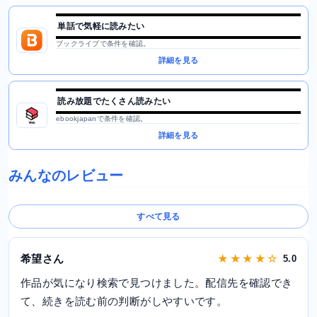
単話で気軽に読みたい
ブックライブで条件を確認。
詳細を見る
読み放題でたくさん読みたい
ebookjapanで条件を確認。
詳細を見る
みんなのレビュー
すべて見る
希望さん
★ ★ ★ ★ ☆
5.0
作品が気になり検索で見つけました。配信先を確認でき
て、続きを読む前の判断がしやすいです。