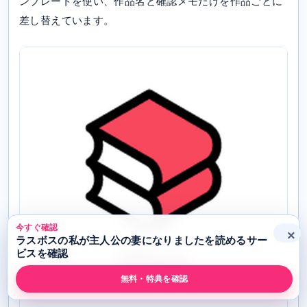
ンプレートを使い、作品名と確認メモだけを作品ごとに
差し替えています。
今すぐ確認
×
ラスボスの私が主人公の妻になりましたを読めるサー
ビスを確認
無料・特典を確認