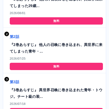
てしまった29歳...
2026/08/01
無料
第2話
『2巻あらすじ』 他人の召喚に巻き込まれ、異世界に来
てしまった青年・...
2026/07/25
無料
第3話
『3巻あらすじ』 異世界召喚に巻き込まれた青年・トウ
ジ。チート級の装...
2026/07/18