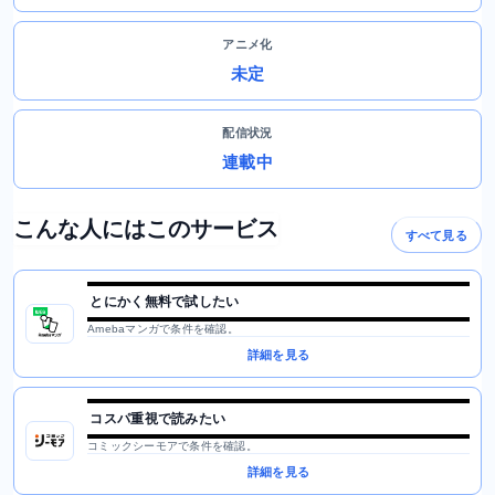
アニメ化
未定
配信状況
連載中
こんな人にはこのサービス
すべて見る
とにかく無料で試したい
Amebaマンガで条件を確認。
詳細を見る
コスパ重視で読みたい
コミックシーモアで条件を確認。
詳細を見る