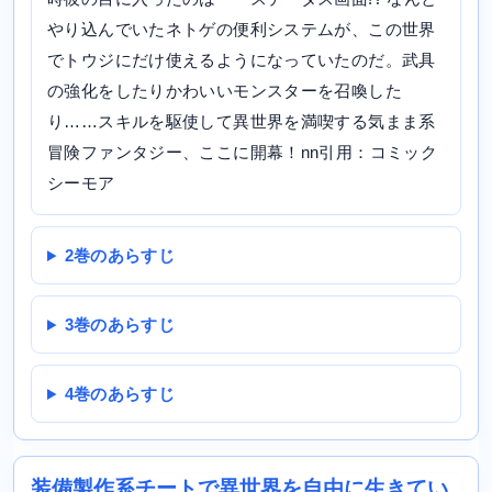
やり込んでいたネトゲの便利システムが、この世界
でトウジにだけ使えるようになっていたのだ。武具
の強化をしたりかわいいモンスターを召喚した
り……スキルを駆使して異世界を満喫する気まま系
冒険ファンタジー、ここに開幕！nn引用：コミック
シーモア
2巻のあらすじ
3巻のあらすじ
4巻のあらすじ
装備製作系チートで異世界を自由に生きてい