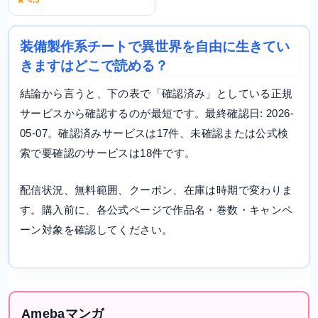
装備製作系チートで異世界を自由に生きてい
きますはどこで読める？
結論から言うと、下の表で「確認済み」としている正規
サービスから確認するのが最短です。最終確認日: 2026-
05-07。確認済みサービスは17件、未確認または公式検
索で要確認のサービスは18件です。
配信状況、無料範囲、クーポン、在庫は時期で変わりま
す。購入前に、各公式ページで作品名・巻数・キャンペ
ーン対象を確認してください。
Amebaマンガ