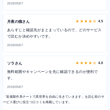
2026/05/07
月夜の猫さん
★ ★ ★ ★ ☆
4.5
あらすじと確認先がまとまっているので、どのサービス
で読むか決めやすいです。
2026/05/07
ソラさん
★ ★ ★ ★ ☆
4.0
無料範囲やキャンペーンを先に確認できるのが便利で
す。
2026/05/07
「装備製作系チートで異世界を自由に生きていきます」を読む前のサ
ービス選びに役立つ口コミを掲載しています。