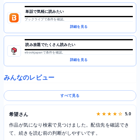
単話で気軽に読みたい
ブックライブで条件を確認。
詳細を見る
読み放題でたくさん読みたい
ebookjapanで条件を確認。
詳細を見る
みんなのレビュー
すべて見る
希望さん
★ ★ ★ ★ ☆
5.0
作品が気になり検索で見つけました。配信先を確認でき
て、続きを読む前の判断がしやすいです。