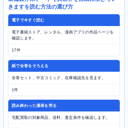
きますを読む方法の選び方
電子で今すぐ読む
電子書籍ストア、レンタル、漫画アプリの作品ページを
確認します。
17件
紙で全巻をそろえる
全巻セット、中古コミック、在庫確認先を見ます。
1件
読み終わった漫画を売る
宅配買取の対象商品、送料、査定条件を確認します。