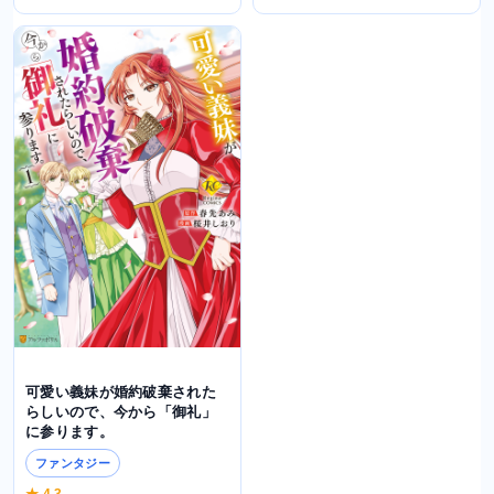
可愛い義妹が婚約破棄された
らしいので、今から「御礼」
に参ります。
ファンタジー
★ 4.3