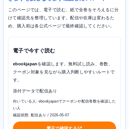
このページでは、電子で読む、紙で全巻をそろえるに分
けて確認先を整理しています。配信や在庫は変わるた
め、購入前は各公式ページで最終確認してください。
電子で今すぐ読む
ebookjapan
を確認します。無料試し読み、巻数、
クーポン対象を見ながら購入判断しやすいルートで
す。
添付データで配信あり
向いている人: ebookjapanでクーポンや配信巻数を確認した
い人
確認状態: 配信あり / 2026-05-07
電子で確認する