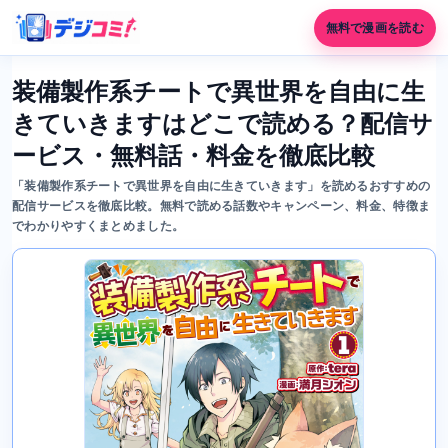
無料で漫画を読む
装備製作系チートで異世界を自由に生
きていきますはどこで読める？配信サ
ービス・無料話・料金を徹底比較
「装備製作系チートで異世界を自由に生きていきます」を読めるおすすめの
配信サービスを徹底比較。無料で読める話数やキャンペーン、料金、特徴ま
でわかりやすくまとめました。