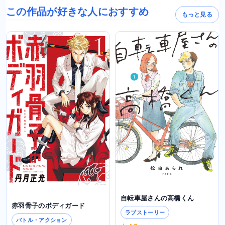
この作品が好きな人におすすめ
もっと見る
自転車屋さんの高橋くん
赤羽骨子のボディガード
ラブストーリー
バトル・アクション