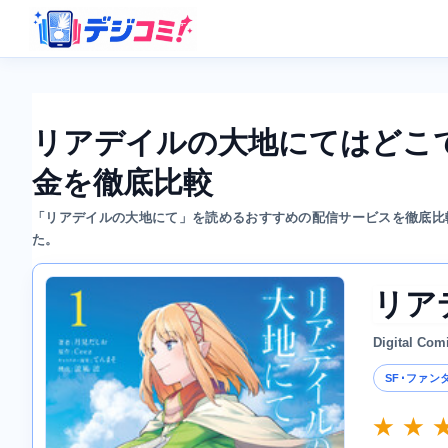
リアデイルの大地にてはどこ
金を徹底比較
「リアデイルの大地にて」を読めるおすすめの配信サービスを徹底比
た。
リア
Digital Com
SF･ファン
★ ★ 