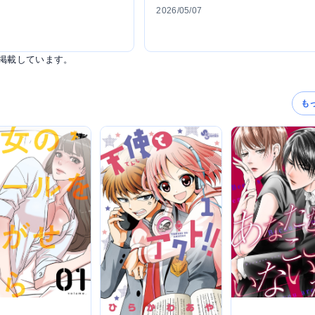
2026/05/07
掲載しています。
も