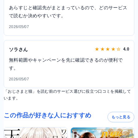
あらすじと確認先がまとまっているので、どのサービス
で読むか決めやすいです。
2026/05/07
ソラさん
★ ★ ★ ★ ☆
4.0
無料範囲やキャンペーンを先に確認できるのが便利で
す。
2026/05/07
「おじさまと猫」を読む前のサービス選びに役立つ口コミを掲載して
います。
この作品が好きな人におすすめ
もっと見る