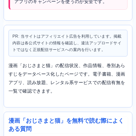
アプリのキャンペーンを使うのが安全です。
PR: 当サイトはアフィリエイト広告を利用しています。掲載
内容は各公式サイトの情報を確認し、違法アップロードサイ
トではなく正規配信サービスへの案内を行います。
漫画「おじさまと猫」の配信状況、作品情報、巻別あら
すじをデータベース化したページです。電子書籍、漫画
アプリ、読み放題、レンタル系サービスでの配信有無を
一覧で確認できます。
漫画「おじさまと猫」を無料で読む際によく
ある質問