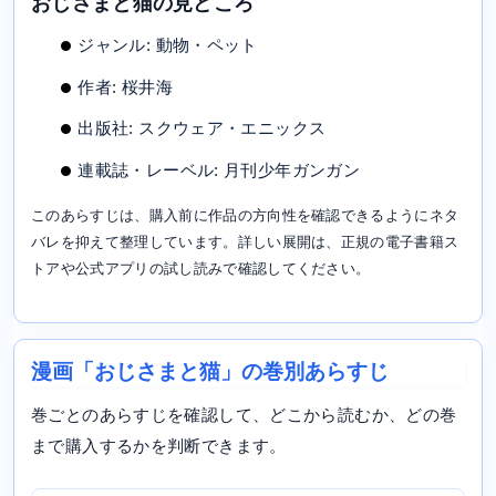
おじさまと猫の見どころ
ジャンル: 動物・ペット
作者: 桜井海
出版社: スクウェア・エニックス
連載誌・レーベル: 月刊少年ガンガン
このあらすじは、購入前に作品の方向性を確認できるようにネタ
バレを抑えて整理しています。詳しい展開は、正規の電子書籍ス
トアや公式アプリの試し読みで確認してください。
漫画「おじさまと猫」の巻別あらすじ
巻ごとのあらすじを確認して、どこから読むか、どの巻
まで購入するかを判断できます。