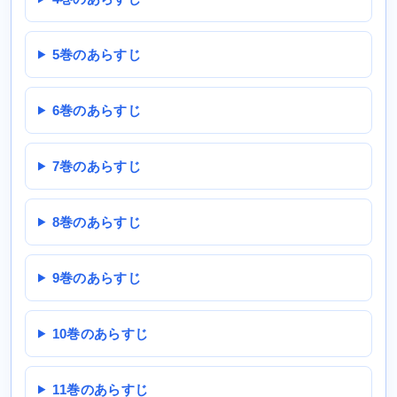
5巻のあらすじ
6巻のあらすじ
7巻のあらすじ
8巻のあらすじ
9巻のあらすじ
10巻のあらすじ
11巻のあらすじ