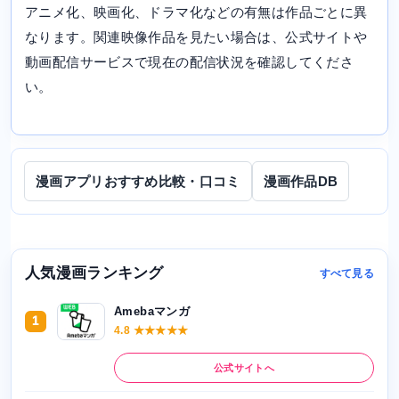
アニメ化、映画化、ドラマ化などの有無は作品ごとに異
なります。関連映像作品を見たい場合は、公式サイトや
動画配信サービスで現在の配信状況を確認してくださ
い。
漫画アプリおすすめ比較・口コミ
漫画作品DB
人気漫画ランキング
すべて見る
Amebaマンガ
1
4.8 ★★★★★
公式サイトへ