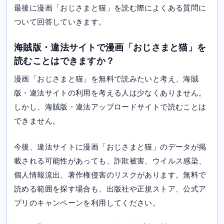
最後に漫画「おじさまと猫」を読む際によくある質問に
ついて回答していきます。
海賊版・違法サイトで漫画「おじさまと猫」を
読むことはできますか？
漫画「おじさまと猫」を無料で読みたいと考え、海賊
版・違法サイトの利用を考える人は少なくありません。
しかし、海賊版・違法アップロードサイトで読むことは
できません。
今後、違法サイトに漫画「おじさまと猫」のデータが掲
載される可能性があっても、詐欺被害、ウイルス感染、
個人情報流出、著作権侵害のリスクがあります。無料で
読める範囲を探す場合も、出版社や正規ストア、公式ア
プリのキャンペーンを利用してください。