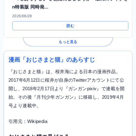
n特装版 同時発...
2026/06/28
読む
もっと見る
漫画「おじさまと猫」のあらすじ
『おじさまと猫』は、桜井海による日本の漫画作品。
2017年6月12日に桜井が自身のTwitterアカウントにて公
開し、2018年2月17日より『ガンガンpixiv』で連載を開
始。その後『月刊少年ガンガン』に移籍し、2019年4月
号より連載中。
引用元：Wikipedia