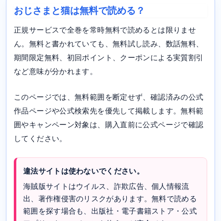
おじさまと猫は無料で読める？
正規サービスで全巻を常時無料で読めるとは限りませ
ん。無料と書かれていても、無料試し読み、数話無料、
期間限定無料、初回ポイント、クーポンによる実質割引
など意味が分かれます。
このページでは、無料範囲を断定せず、確認済みの公式
作品ページや公式検索先を優先して掲載します。無料範
囲やキャンペーン対象は、購入直前に公式ページで確認
してください。
違法サイトは使わないでください。
海賊版サイトはウイルス、詐欺広告、個人情報流
出、著作権侵害のリスクがあります。無料で読める
範囲を探す場合も、出版社・電子書籍ストア・公式