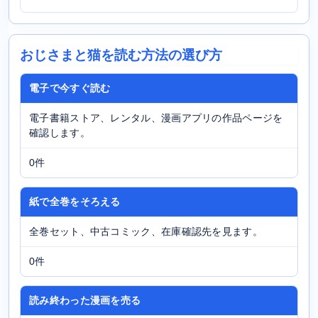
おじさまと猫を読む方法の選び方
電子で今すぐ読む
電子書籍ストア、レンタル、漫画アプリの作品ページを
確認します。
0件
紙で全巻をそろえる
全巻セット、中古コミック、在庫確認先を見ます。
0件
読み終わった漫画を売る