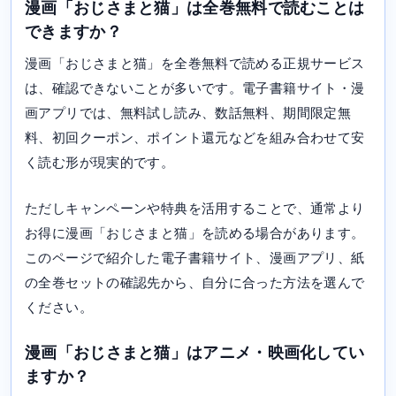
漫画「おじさまと猫」は全巻無料で読むことは
できますか？
漫画「おじさまと猫」を全巻無料で読める正規サービス
は、確認できないことが多いです。電子書籍サイト・漫
画アプリでは、無料試し読み、数話無料、期間限定無
料、初回クーポン、ポイント還元などを組み合わせて安
く読む形が現実的です。
ただしキャンペーンや特典を活用することで、通常より
お得に漫画「おじさまと猫」を読める場合があります。
このページで紹介した電子書籍サイト、漫画アプリ、紙
の全巻セットの確認先から、自分に合った方法を選んで
ください。
漫画「おじさまと猫」はアニメ・映画化してい
ますか？