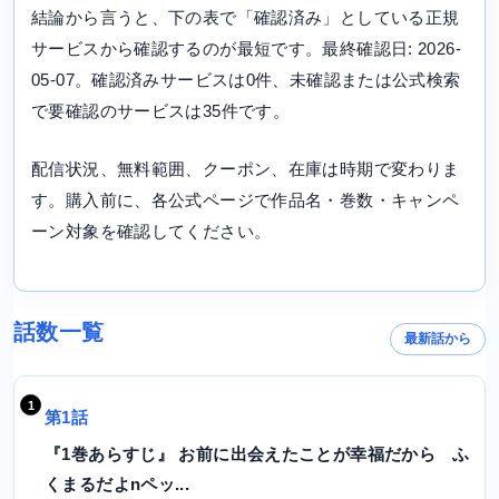
結論から言うと、下の表で「確認済み」としている正規
サービスから確認するのが最短です。最終確認日: 2026-
05-07。確認済みサービスは0件、未確認または公式検索
で要確認のサービスは35件です。
配信状況、無料範囲、クーポン、在庫は時期で変わりま
す。購入前に、各公式ページで作品名・巻数・キャンペ
ーン対象を確認してください。
話数一覧
最新話から
第1話
『1巻あらすじ』 お前に出会えたことが幸福だから ふ
くまるだよnペッ...