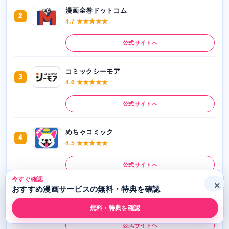
漫画全巻ドットコム
2
4.7 ★★★★★
公式サイトへ
コミックシーモア
3
4.6 ★★★★★
公式サイトへ
めちゃコミック
4
4.5 ★★★★★
公式サイトへ
今すぐ確認
×
おすすめ漫画サービスの無料・特典を確認
dブック
5
4.4 ★★★★★
無料・特典を確認
公式サイトへ