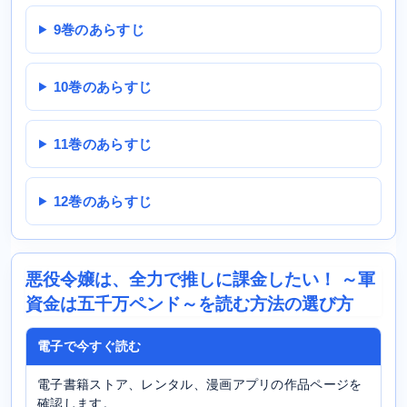
9巻のあらすじ
10巻のあらすじ
11巻のあらすじ
12巻のあらすじ
悪役令嬢は、全力で推しに課金したい！ ～軍
資金は五千万ペンド～を読む方法の選び方
電子で今すぐ読む
電子書籍ストア、レンタル、漫画アプリの作品ページを
確認します。