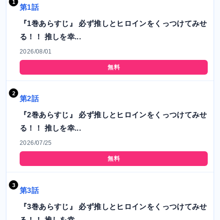
第1話
『1巻あらすじ』 必ず推しとヒロインをくっつけてみせ
る！！ 推しを幸...
2026/08/01
無料
第2話
『2巻あらすじ』 必ず推しとヒロインをくっつけてみせ
る！！ 推しを幸...
2026/07/25
無料
第3話
『3巻あらすじ』 必ず推しとヒロインをくっつけてみせ
る！！ 推しを幸...