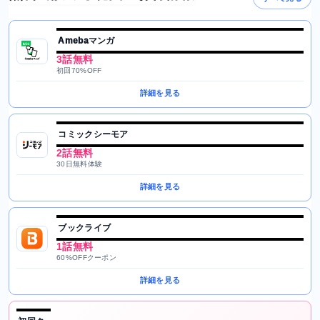
Amebaマンガ
3話無料
初回70%OFF
詳細を見る
コミックシーモア
2話無料
30日無料体験
詳細を見る
ブックライブ
1話無料
60%OFFクーポン
詳細を見る