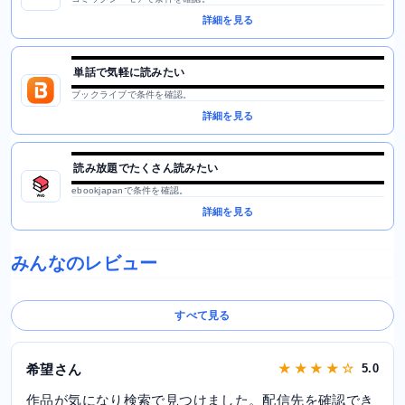
詳細を見る
単話で気軽に読みたい
ブックライブで条件を確認。
詳細を見る
読み放題でたくさん読みたい
ebookjapanで条件を確認。
詳細を見る
みんなのレビュー
すべて見る
希望さん
★ ★ ★ ★ ☆
5.0
作品が気になり検索で見つけました。配信先を確認でき