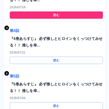
2026/07/18
読む
第4話
『4巻あらすじ』 必ず推しとヒロインをくっつけてみせ
る！！ 推しを幸...
2026/07/11
読む
第5話
『5巻あらすじ』 必ず推しとヒロインをくっつけてみせ
る！！ 推しを幸...
2026/07/04
読む