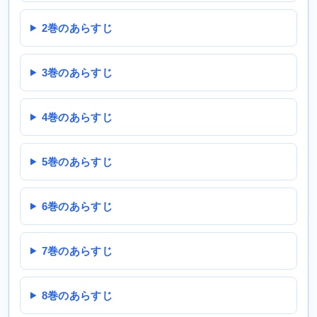
2巻のあらすじ
3巻のあらすじ
4巻のあらすじ
5巻のあらすじ
6巻のあらすじ
7巻のあらすじ
8巻のあらすじ