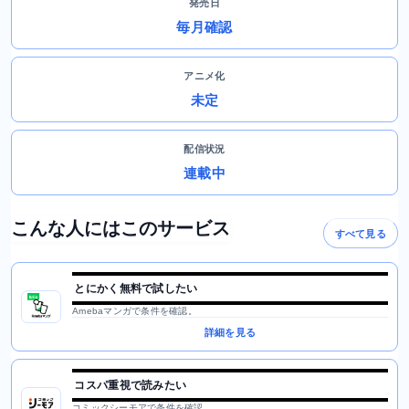
発売日
毎月確認
アニメ化
未定
配信状況
連載中
こんな人にはこのサービス
すべて見る
とにかく無料で試したい
Amebaマンガで条件を確認。
詳細を見る
コスパ重視で読みたい
コミックシーモアで条件を確認。