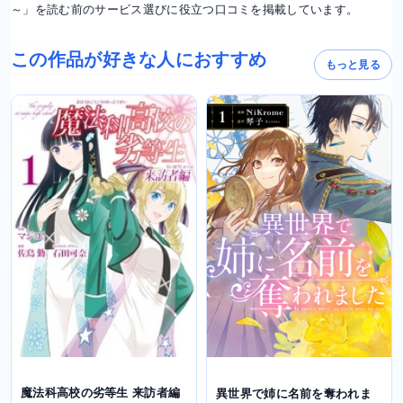
～」を読む前のサービス選びに役立つ口コミを掲載しています。
この作品が好きな人におすすめ
もっと見る
魔法科高校の劣等生 来訪者編
異世界で姉に名前を奪われま