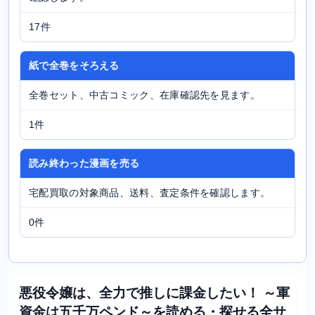
17件
紙で全巻をそろえる
全巻セット、中古コミック、在庫確認先を見ます。
1件
読み終わった漫画を売る
宅配買取の対象商品、送料、査定条件を確認します。
0件
悪役令嬢は、全力で推しに課金したい！ ～軍
資金は五千万ペンド～を読める・探せる全サ