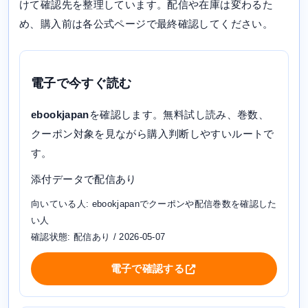
けて確認先を整理しています。配信や在庫は変わるた
め、購入前は各公式ページで最終確認してください。
電子で今すぐ読む
ebookjapan
を確認します。無料試し読み、巻数、
クーポン対象を見ながら購入判断しやすいルートで
す。
添付データで配信あり
向いている人: ebookjapanでクーポンや配信巻数を確認した
い人
確認状態: 配信あり / 2026-05-07
電子で確認する