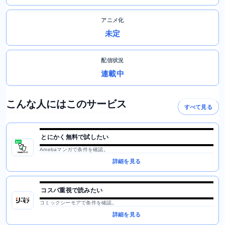
アニメ化
未定
配信状況
連載中
こんな人にはこのサービス
すべて見る
とにかく無料で試したい
Amebaマンガで条件を確認。
詳細を見る
コスパ重視で読みたい
コミックシーモアで条件を確認。
詳細を見る