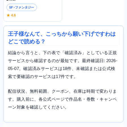
SF･ファンタジー
★ 4.6
王子様なんて、こっちから願い下げですわは
どこで読める？
結論から言うと、下の表で「確認済み」としている正規
サービスから確認するのが最短です。最終確認日: 2026-
05-07。確認済みサービスは18件、未確認または公式検
索で要確認のサービスは17件です。
配信状況、無料範囲、クーポン、在庫は時期で変わりま
す。購入前に、各公式ページで作品名・巻数・キャンペ
ーン対象を確認してください。