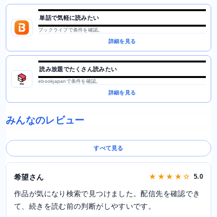
単話で気軽に読みたい
ブックライブで条件を確認。
詳細を見る
読み放題でたくさん読みたい
ebookjapanで条件を確認。
詳細を見る
みんなのレビュー
すべて見る
希望さん
★ ★ ★ ★ ☆
5.0
作品が気になり検索で見つけました。配信先を確認でき
て、続きを読む前の判断がしやすいです。