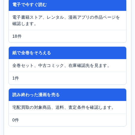
電子で今すぐ読む
電子書籍ストア、レンタル、漫画アプリの作品ページを
確認します。
18件
紙で全巻をそろえる
全巻セット、中古コミック、在庫確認先を見ます。
1件
読み終わった漫画を売る
宅配買取の対象商品、送料、査定条件を確認します。
0件