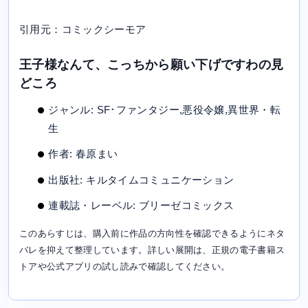
引用元：コミックシーモア
王子様なんて、こっちから願い下げですわの見
どころ
ジャンル: SF･ファンタジー,悪役令嬢,異世界・転
生
作者: 春原まい
出版社: キルタイムコミュニケーション
連載誌・レーベル: ブリーゼコミックス
このあらすじは、購入前に作品の方向性を確認できるようにネタ
バレを抑えて整理しています。詳しい展開は、正規の電子書籍ス
トアや公式アプリの試し読みで確認してください。