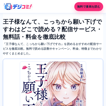
無料で漫画を読む
王子様なんて、こっちから願い下げで
すわはどこで読める？配信サービス・
無料話・料金を徹底比較
「王子様なんて、こっちから願い下げですわ」を読めるおすすめの配信サー
ビスを徹底比較。無料で読める話数やキャンペーン、料金、特徴までわかり
やすくまとめました。