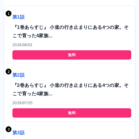
第1話
『1巻あらすじ』 小道の行き止まりにある4つの家。そ
こで育った4家族...
2026/08/01
無料
第2話
『2巻あらすじ』 小道の行き止まりにある4つの家。そ
こで育った4家族...
2026/07/25
無料
第3話