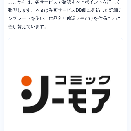
ここからは、各サービスで確認すべきポイントを詳しく
整理します。本文は漫画サービスDB側に登録した詳細テ
ンプレートを使い、作品名と確認メモだけを作品ごとに
差し替えています。