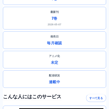
最新刊
7巻
2026-05-07
発売日
毎月確認
アニメ化
未定
配信状況
連載中
こんな人にはこのサービス
すべて見る