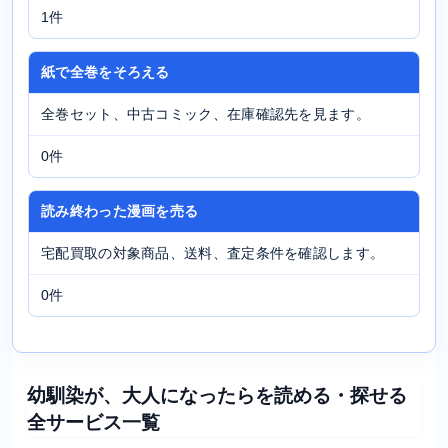
1件
紙で全巻をそろえる
全巻セット、中古コミック、在庫確認先を見ます。
0件
読み終わった漫画を売る
宅配買取の対象商品、送料、査定条件を確認します。
0件
幼馴染が、大人になったらを読める・探せる
全サービス一覧