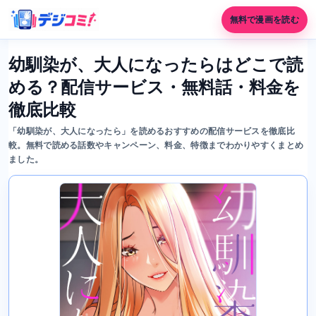
無料で漫画を読む
幼馴染が、大人になったらはどこで読
める？配信サービス・無料話・料金を
徹底比較
「幼馴染が、大人になったら」を読めるおすすめの配信サービスを徹底比
較。無料で読める話数やキャンペーン、料金、特徴までわかりやすくまとめ
ました。