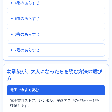
4巻のあらすじ
5巻のあらすじ
6巻のあらすじ
7巻のあらすじ
幼馴染が、大人になったらを読む方法の選び
方
電子で今すぐ読む
電子書籍ストア、レンタル、漫画アプリの作品ページを
確認します。