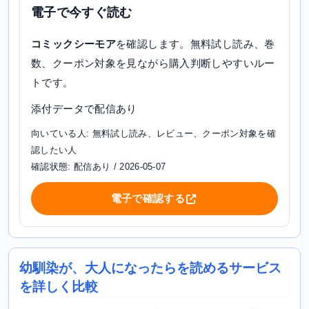
電子で今すぐ読む
コミックシーモア
を確認します。無料試し読み、巻
数、クーポン対象を見ながら購入判断しやすいルー
トです。
添付データで配信あり
向いている人: 無料試し読み、レビュー、クーポン対象を確
認したい人
確認状態: 配信あり / 2026-05-07
電子で確認する
幼馴染が、大人になったらを読めるサービス
を詳しく比較