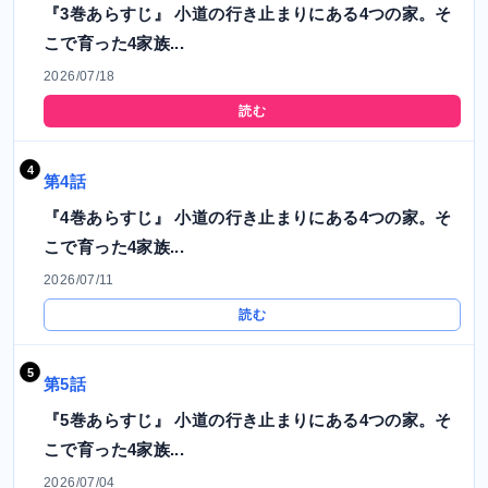
『3巻あらすじ』 小道の行き止まりにある4つの家。そ
こで育った4家族...
2026/07/18
読む
第4話
『4巻あらすじ』 小道の行き止まりにある4つの家。そ
こで育った4家族...
2026/07/11
読む
第5話
『5巻あらすじ』 小道の行き止まりにある4つの家。そ
こで育った4家族...
2026/07/04