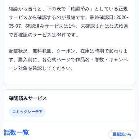
結論から言うと、下の表で「確認済み」としている正規
サービスから確認するのが最短です。最終確認日: 2026-
05-07。確認済みサービスは1件、未確認または公式検索
で要確認のサービスは34件です。
配信状況、無料範囲、クーポン、在庫は時期で変わりま
す。購入前に、各公式ページで作品名・巻数・キャンペ
ーン対象を確認してください。
確認済みサービス
コミックシーモア
話数一覧
最新話から