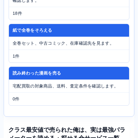
確認します。
18件
紙で全巻をそろえる
全巻セット、中古コミック、在庫確認先を見ます。
1件
読み終わった漫画を売る
宅配買取の対象商品、送料、査定条件を確認します。
0件
クラス最安値で売られた俺は、実は最強パラ