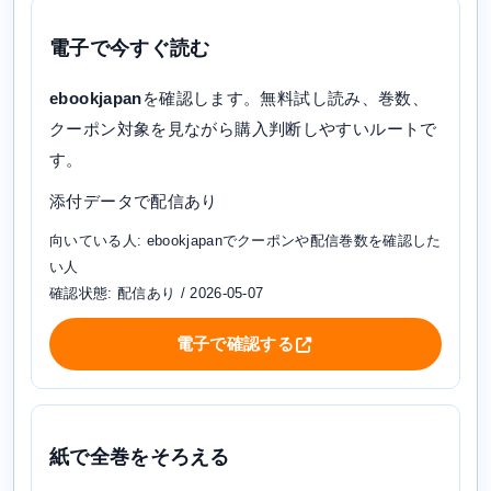
電子で今すぐ読む
ebookjapan
を確認します。無料試し読み、巻数、
クーポン対象を見ながら購入判断しやすいルートで
す。
添付データで配信あり
向いている人: ebookjapanでクーポンや配信巻数を確認した
い人
確認状態: 配信あり / 2026-05-07
電子で確認する
紙で全巻をそろえる