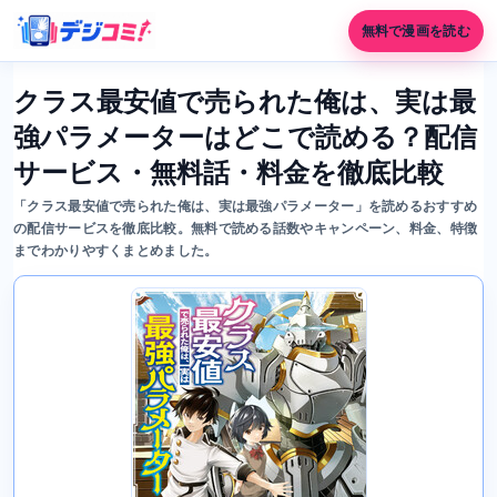
無料で漫画を読む
クラス最安値で売られた俺は、実は最
強パラメーターはどこで読める？配信
サービス・無料話・料金を徹底比較
「クラス最安値で売られた俺は、実は最強パラメーター」を読めるおすすめ
の配信サービスを徹底比較。無料で読める話数やキャンペーン、料金、特徴
までわかりやすくまとめました。