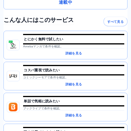
連載中
こんな人にはこのサービス
すべて見る
とにかく無料で試したい
Amebaマンガで条件を確認。
詳細を見る
コスパ重視で読みたい
コミックシーモアで条件を確認。
詳細を見る
単話で気軽に読みたい
ブックライブで条件を確認。
詳細を見る