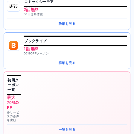
コミックシーモア
2話無料
30日無料体験
詳細を見る
ブックライブ
1話無料
60%OFFクーポン
詳細を見る
初回ク
ーポン
一覧
最大
70%O
FF
各サービ
スの条件
を比較
一覧を見る