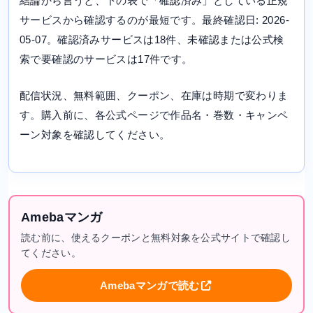
結論から言うと、下の表で「確認済み」としている正規
サービスから確認するのが最短です。最終確認日: 2026-
05-07。確認済みサービスは18件、未確認または公式検
索で要確認のサービスは17件です。
配信状況、無料範囲、クーポン、在庫は時期で変わりま
す。購入前に、各公式ページで作品名・巻数・キャンペ
ーン対象を確認してください。
Amebaマンガ
読む前に、使えるクーポンと無料対象を公式サイトで確認し
てください。
Amebaマンガで読む