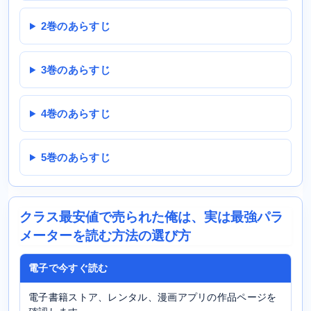
2巻のあらすじ
3巻のあらすじ
4巻のあらすじ
5巻のあらすじ
クラス最安値で売られた俺は、実は最強パラ
メーターを読む方法の選び方
電子で今すぐ読む
電子書籍ストア、レンタル、漫画アプリの作品ページを