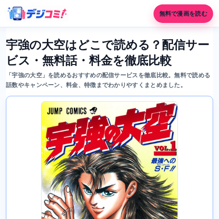
無料で漫画を読む
宇強の大空はどこで読める？配信サー
ビス・無料話・料金を徹底比較
「宇強の大空」を読めるおすすめの配信サービスを徹底比較。無料で読める
話数やキャンペーン、料金、特徴までわかりやすくまとめました。