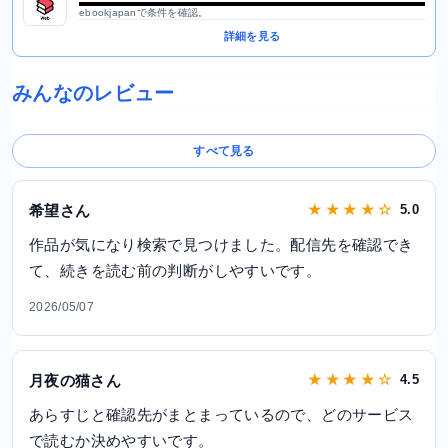
ebookjapanで条件を確認。
詳細を見る
みんなのレビュー
すべて見る
希望さん
★ ★ ★ ★ ☆
5.0
作品が気になり検索で見つけました。配信先を確認でき
て、続きを読む前の判断がしやすいです。
2026/05/07
月夜の猫さん
★ ★ ★ ★ ☆
4.5
あらすじと確認先がまとまっているので、どのサービス
で読むか決めやすいです。