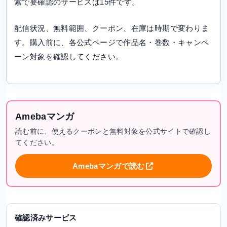
索で要確認のサービスは15件です。
配信状況、無料範囲、クーポン、在庫は時期で変わりま
す。購入前に、各公式ページで作品名・巻数・キャンペ
ーン対象を確認してください。
Amebaマンガ
読む前に、使えるクーポンと無料対象を公式サイトで確認し
てください。
Amebaマンガで読む
確認済みサービス