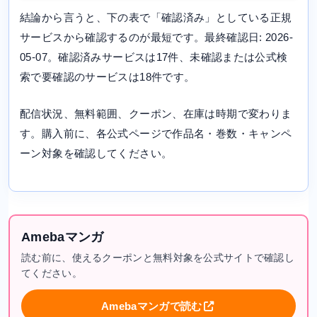
結論から言うと、下の表で「確認済み」としている正規
サービスから確認するのが最短です。最終確認日: 2026-
05-07。確認済みサービスは17件、未確認または公式検
索で要確認のサービスは18件です。
配信状況、無料範囲、クーポン、在庫は時期で変わりま
す。購入前に、各公式ページで作品名・巻数・キャンペ
ーン対象を確認してください。
Amebaマンガ
読む前に、使えるクーポンと無料対象を公式サイトで確認し
てください。
Amebaマンガで読む