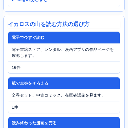
イカロスの山を読む方法の選び方
電子で今すぐ読む
電子書籍ストア、レンタル、漫画アプリの作品ページを
確認します。
16件
紙で全巻をそろえる
全巻セット、中古コミック、在庫確認先を見ます。
1件
読み終わった漫画を売る