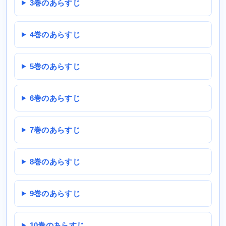
3巻のあらすじ
4巻のあらすじ
5巻のあらすじ
6巻のあらすじ
7巻のあらすじ
8巻のあらすじ
9巻のあらすじ
10巻のあらすじ