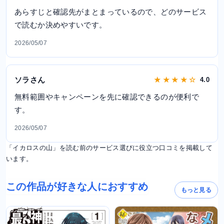
あらすじと確認先がまとまっているので、どのサービス
で読むか決めやすいです。
2026/05/07
ソラさん
★ ★ ★ ★ ☆
4.0
無料範囲やキャンペーンを先に確認できるのが便利で
す。
2026/05/07
「イカロスの山」を読む前のサービス選びに役立つ口コミを掲載して
います。
この作品が好きな人におすすめ
もっと見る