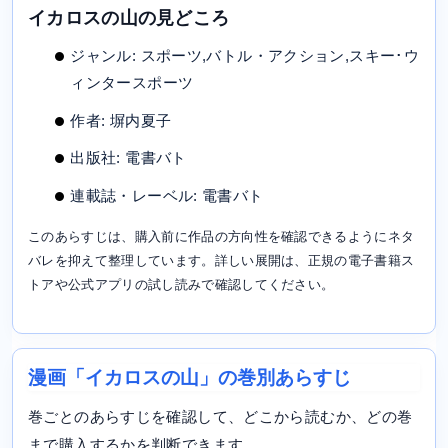
イカロスの山の見どころ
ジャンル: スポーツ,バトル・アクション,スキー･ウ
ィンタースポーツ
作者: 塀内夏子
出版社: 電書バト
連載誌・レーベル: 電書バト
このあらすじは、購入前に作品の方向性を確認できるようにネタ
バレを抑えて整理しています。詳しい展開は、正規の電子書籍ス
トアや公式アプリの試し読みで確認してください。
漫画「イカロスの山」の巻別あらすじ
巻ごとのあらすじを確認して、どこから読むか、どの巻
まで購入するかを判断できます。