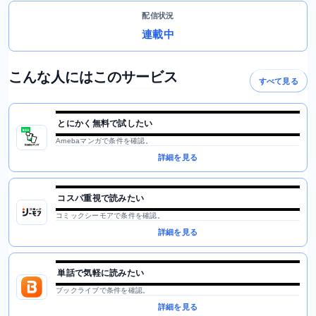
配信状況
連載中
こんな人にはこのサービス
すべて見る
とにかく無料で試したい
Amebaマンガで条件を確認。
詳細を見る
コスパ重視で読みたい
コミックシーモアで条件を確認。
詳細を見る
単話で気軽に読みたい
ブックライブで条件を確認。
詳細を見る