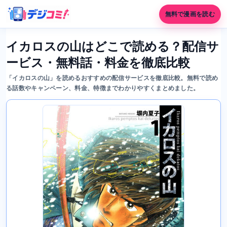
無料で漫画を読む
イカロスの山はどこで読める？配信サ
ービス・無料話・料金を徹底比較
「イカロスの山」を読めるおすすめの配信サービスを徹底比較。無料で読め
る話数やキャンペーン、料金、特徴までわかりやすくまとめました。