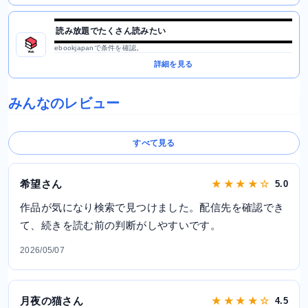
読み放題でたくさん読みたい
ebookjapanで条件を確認。
詳細を見る
みんなのレビュー
すべて見る
希望さん
★ ★ ★ ★ ☆
5.0
作品が気になり検索で見つけました。配信先を確認でき
て、続きを読む前の判断がしやすいです。
2026/05/07
月夜の猫さん
★ ★ ★ ★ ☆
4.5