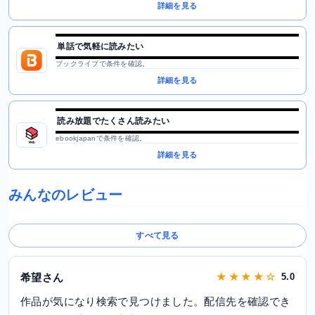
詳細を見る
単話で気軽に読みたい
ブックライブで条件を確認。
詳細を見る
読み放題でたくさん読みたい
ebookjapanで条件を確認。
詳細を見る
みんなのレビュー
すべて見る
希望さん
★ ★ ★ ★ ☆
5.0
作品が気になり検索で見つけました。配信先を確認でき