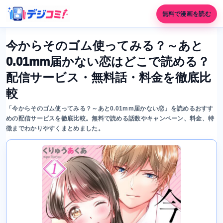
無料で漫画を読む
今からそのゴム使ってみる？～あと
0.01mm届かない恋はどこで読める？
配信サービス・無料話・料金を徹底比
較
「今からそのゴム使ってみる？～あと0.01mm届かない恋」を読めるおすす
めの配信サービスを徹底比較。無料で読める話数やキャンペーン、料金、特
徴までわかりやすくまとめました。