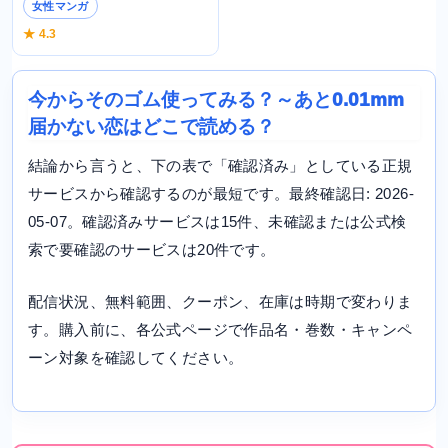
女性マンガ
★ 4.3
今からそのゴム使ってみる？～あと0.01mm
届かない恋はどこで読める？
結論から言うと、下の表で「確認済み」としている正規
サービスから確認するのが最短です。最終確認日: 2026-
05-07。確認済みサービスは15件、未確認または公式検
索で要確認のサービスは20件です。
配信状況、無料範囲、クーポン、在庫は時期で変わりま
す。購入前に、各公式ページで作品名・巻数・キャンペ
ーン対象を確認してください。