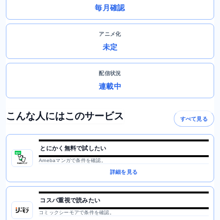
毎月確認
アニメ化
未定
配信状況
連載中
こんな人にはこのサービス
すべて見る
とにかく無料で試したい
Amebaマンガで条件を確認。
詳細を見る
コスパ重視で読みたい
コミックシーモアで条件を確認。