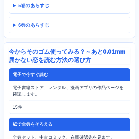
5巻のあらすじ
6巻のあらすじ
今からそのゴム使ってみる？～あと0.01mm
届かない恋を読む方法の選び方
電子で今すぐ読む
電子書籍ストア、レンタル、漫画アプリの作品ページを
確認します。
15件
紙で全巻をそろえる
全巻セット、中古コミック、在庫確認先を見ます。