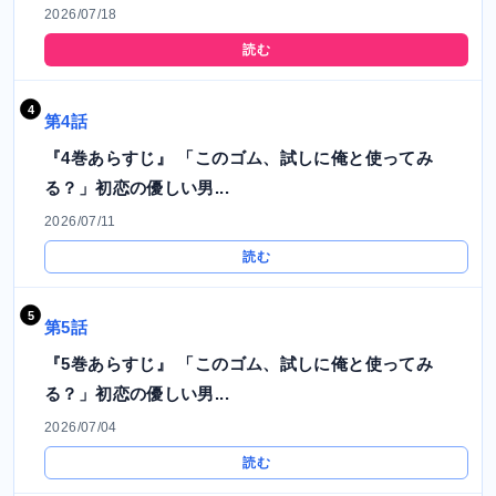
2026/07/18
読む
第4話
『4巻あらすじ』 「このゴム、試しに俺と使ってみ
る？」初恋の優しい男...
2026/07/11
読む
第5話
『5巻あらすじ』 「このゴム、試しに俺と使ってみ
る？」初恋の優しい男...
2026/07/04
読む