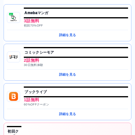
Amebaマンガ
3話無料
初回70%OFF
詳細を見る
コミックシーモア
2話無料
30日無料体験
詳細を見る
ブックライブ
1話無料
60%OFFクーポン
詳細を見る
初回ク