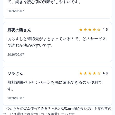
て、続きを読む前の判断がしやすいです。
2026/05/07
月夜の猫さん
★ ★ ★ ★ ☆
4.5
あらすじと確認先がまとまっているので、どのサービス
で読むか決めやすいです。
2026/05/07
ソラさん
★ ★ ★ ★ ☆
4.0
無料範囲やキャンペーンを先に確認できるのが便利で
す。
2026/05/07
「今からそのゴム使ってみる？～あと0.01mm届かない恋」を読む前の
サービス選びに役立つ口コミを掲載しています。