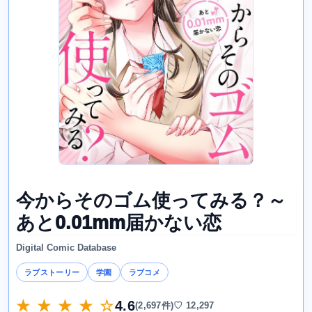
今からそのゴム使ってみる？～
あと0.01mm届かない恋
Digital Comic Database
ラブストーリー
学園
ラブコメ
★ ★ ★ ★ ☆
4.6
(2,697件)
♡ 12,297