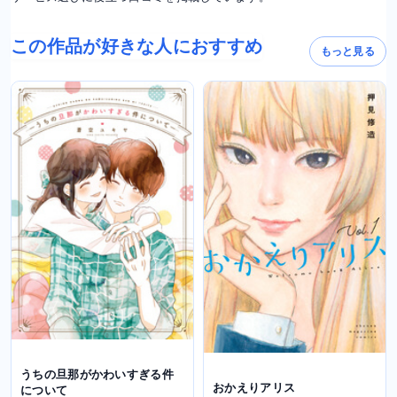
この作品が好きな人におすすめ
もっと見る
うちの旦那がかわいすぎる件
おかえりアリス
について