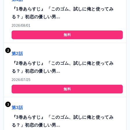
『1巻あらすじ』 「このゴム、試しに俺と使ってみ
る？」初恋の優しい男...
2026/08/01
無料
第2話
『2巻あらすじ』 「このゴム、試しに俺と使ってみ
る？」初恋の優しい男...
2026/07/25
無料
第3話
『3巻あらすじ』 「このゴム、試しに俺と使ってみ
る？」初恋の優しい男...