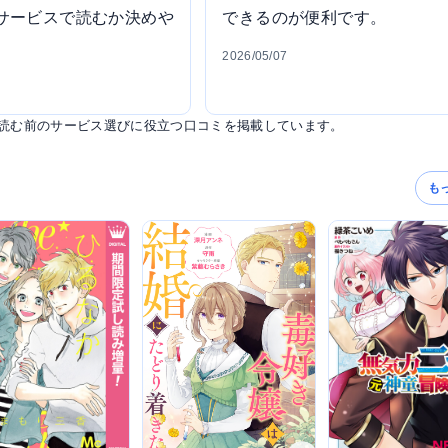
サービスで読むか決めや
できるのが便利です。
2026/05/07
読む前のサービス選びに役立つ口コミを掲載しています。
も