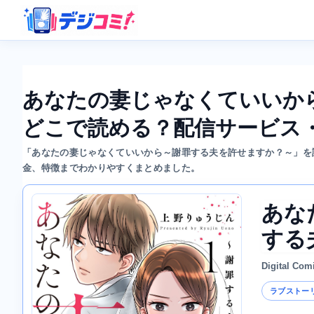
あなたの妻じゃなくていいか
どこで読める？配信サービス
「あなたの妻じゃなくていいから～謝罪する夫を許せますか？～」を
金、特徴までわかりやすくまとめました。
あな
する
Digital Com
ラブストー