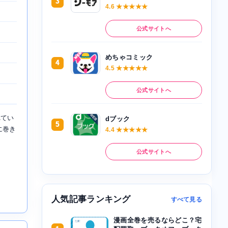
3
4.6 ★★★★★
公式サイトへ
めちゃコミック
4
4.5 ★★★★★
公式サイトへ
れてい
dブック
5
に巻き
4.4 ★★★★★
公式サイトへ
人気記事ランキング
すべて見る
漫画全巻を売るならどこ？宅