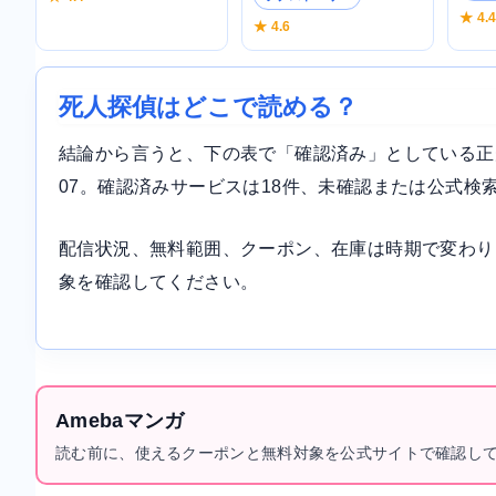
★ 4.
★ 4.6
死人探偵はどこで読める？
結論から言うと、下の表で「確認済み」としている正規サ
07。確認済みサービスは18件、未確認または公式検
配信状況、無料範囲、クーポン、在庫は時期で変わり
象を確認してください。
Amebaマンガ
読む前に、使えるクーポンと無料対象を公式サイトで確認し