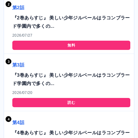
第2話
『2巻あらすじ』 美しい少年ジルベールはラコンブラー
ド学園内で多くの...
2026/07/27
無料
第3話
『3巻あらすじ』 美しい少年ジルベールはラコンブラー
ド学園内で多くの...
2026/07/20
読む
第4話
『4巻あらすじ』 美しい少年ジルベールはラコンブラー