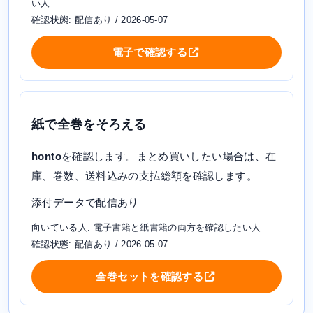
い人
確認状態: 配信あり / 2026-05-07
電子で確認する
紙で全巻をそろえる
honto
を確認します。まとめ買いしたい場合は、在
庫、巻数、送料込みの支払総額を確認します。
添付データで配信あり
向いている人: 電子書籍と紙書籍の両方を確認したい人
確認状態: 配信あり / 2026-05-07
全巻セットを確認する