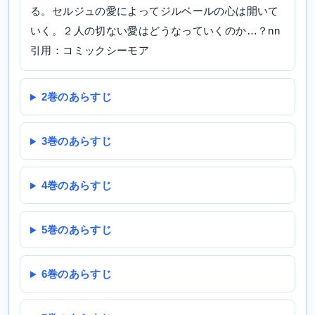
る。セルジュの愛によってジルベールの心は開いて
いく。２人の切ない愛はどうなっていくのか…？nn
引用：コミックシーモア
2巻のあらすじ
3巻のあらすじ
4巻のあらすじ
5巻のあらすじ
6巻のあらすじ