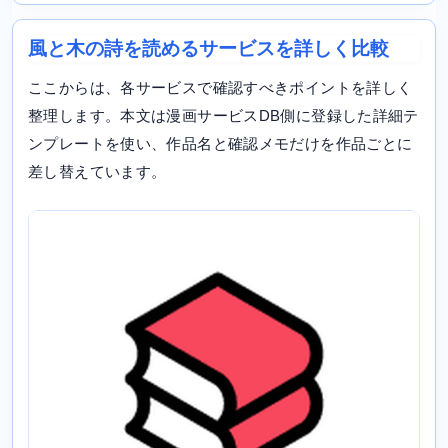
風と木の詩を読めるサービスを詳しく比較
ここからは、各サービスで確認すべきポイントを詳しく
整理します。本文は漫画サービスDB側に登録した詳細テ
ンプレートを使い、作品名と確認メモだけを作品ごとに
差し替えています。