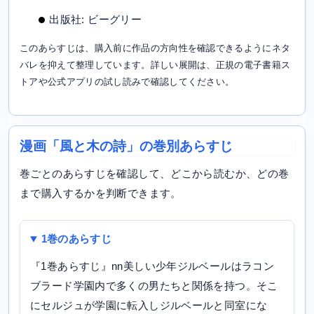
出版社: ビーグリー
このあらすじは、購入前に作品の方向性を確認できるようにネタ
バレを抑えて整理しています。詳しい展開は、正規の電子書籍ス
トアや公式アプリの試し読みで確認してください。
漫画「風と木の詩」の巻別あらすじ
巻ごとのあらすじを確認して、どこから読むか、どの巻
まで購入するかを判断できます。
1巻のあらすじ
『1巻あらすじ』nn美しい少年ジルベールはラコン
ブラード学園内で多くの男たちと関係を持つ。そこ
にセルジュが学園に転入しジルベールと同室にな