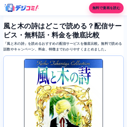
無料で漫画を読む
風と木の詩はどこで読める？配信サー
ビス・無料話・料金を徹底比較
「風と木の詩」を読めるおすすめの配信サービスを徹底比較。無料で読める
話数やキャンペーン、料金、特徴までわかりやすくまとめました。