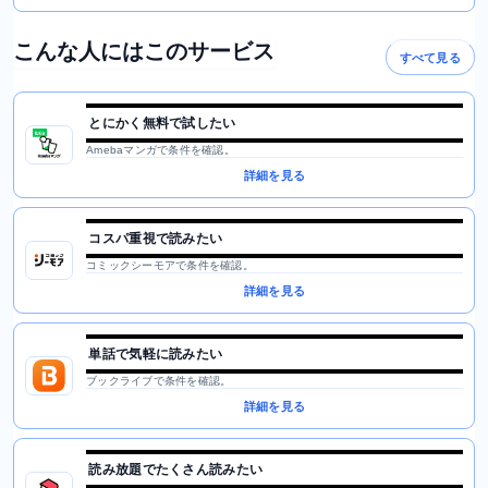
こんな人にはこのサービス
すべて見る
とにかく無料で試したい
Amebaマンガで条件を確認。
詳細を見る
コスパ重視で読みたい
コミックシーモアで条件を確認。
詳細を見る
単話で気軽に読みたい
ブックライブで条件を確認。
詳細を見る
読み放題でたくさん読みたい