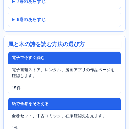
7巻のあらすじ
8巻のあらすじ
風と木の詩を読む方法の選び方
電子で今すぐ読む
電子書籍ストア、レンタル、漫画アプリの作品ページを
確認します。
15件
紙で全巻をそろえる
全巻セット、中古コミック、在庫確認先を見ます。
1件