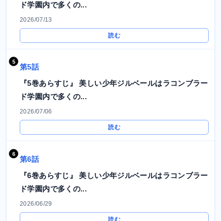
ド学園内で多くの...
2026/07/13
読む
第5話
『5巻あらすじ』 美しい少年ジルベールはラコンブラー
ド学園内で多くの...
2026/07/06
読む
第6話
『6巻あらすじ』 美しい少年ジルベールはラコンブラー
ド学園内で多くの...
2026/06/29
読む