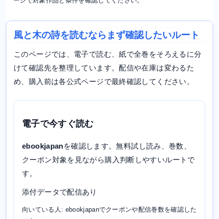
ージで対象作品と条件を確認してください。
風と木の詩を読むならまず確認したいルート
このページでは、電子で読む、紙で全巻をそろえるに分
けて確認先を整理しています。配信や在庫は変わるた
め、購入前は各公式ページで最終確認してください。
電子で今すぐ読む
ebookjapan
を確認します。無料試し読み、巻数、
クーポン対象を見ながら購入判断しやすいルートで
す。
添付データで配信あり
向いている人: ebookjapanでクーポンや配信巻数を確認した