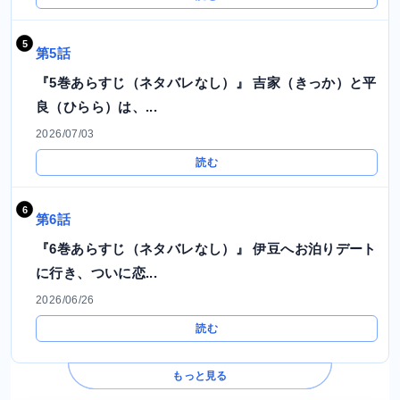
第5話
『5巻あらすじ（ネタバレなし）』 吉家（きっか）と平
良（ひらら）は、...
2026/07/03
読む
第6話
『6巻あらすじ（ネタバレなし）』 伊豆へお泊りデート
に行き、ついに恋...
2026/06/26
読む
もっと見る