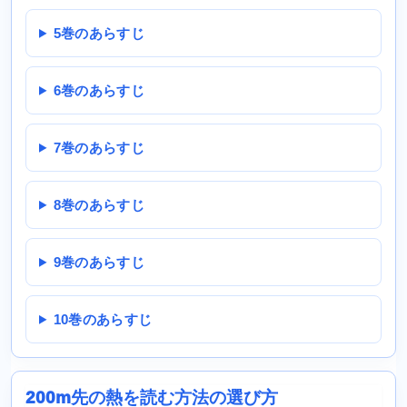
5巻のあらすじ
6巻のあらすじ
7巻のあらすじ
8巻のあらすじ
9巻のあらすじ
10巻のあらすじ
200m先の熱を読む方法の選び方