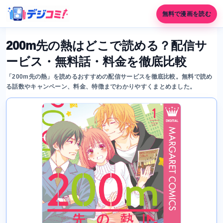
無料で漫画を読む
200m先の熱はどこで読める？配信サ
ービス・無料話・料金を徹底比較
「200m先の熱」を読めるおすすめの配信サービスを徹底比較。無料で読め
る話数やキャンペーン、料金、特徴までわかりやすくまとめました。