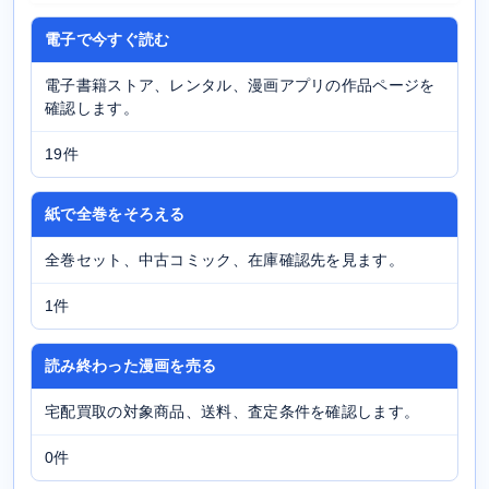
電子で今すぐ読む
電子書籍ストア、レンタル、漫画アプリの作品ページを
確認します。
19件
紙で全巻をそろえる
全巻セット、中古コミック、在庫確認先を見ます。
1件
読み終わった漫画を売る
宅配買取の対象商品、送料、査定条件を確認します。
0件