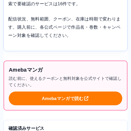
索で要確認のサービスは16件です。
配信状況、無料範囲、クーポン、在庫は時期で変わりま
す。購入前に、各公式ページで作品名・巻数・キャンペ
ーン対象を確認してください。
Amebaマンガ
読む前に、使えるクーポンと無料対象を公式サイトで確認し
てください。
Amebaマンガで読む
確認済みサービス