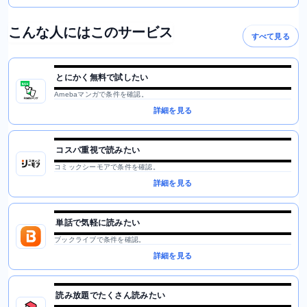
こんな人にはこのサービス
すべて見る
とにかく無料で試したい
Amebaマンガで条件を確認。
詳細を見る
コスパ重視で読みたい
コミックシーモアで条件を確認。
詳細を見る
単話で気軽に読みたい
ブックライブで条件を確認。
詳細を見る
読み放題でたくさん読みたい