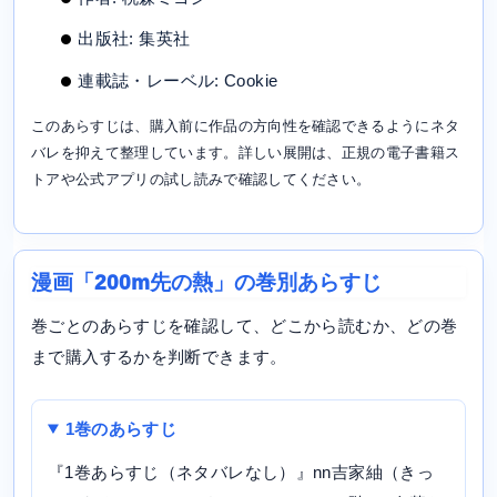
出版社: 集英社
連載誌・レーベル: Cookie
このあらすじは、購入前に作品の方向性を確認できるようにネタ
バレを抑えて整理しています。詳しい展開は、正規の電子書籍ス
トアや公式アプリの試し読みで確認してください。
漫画「200m先の熱」の巻別あらすじ
巻ごとのあらすじを確認して、どこから読むか、どの巻
まで購入するかを判断できます。
1巻のあらすじ
『1巻あらすじ（ネタバレなし）』nn吉家紬（きっ